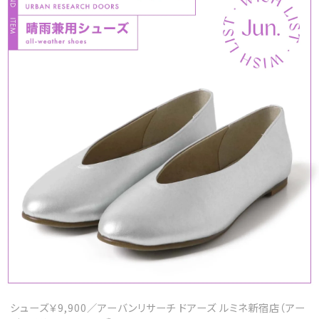
MAGAZINE
SPUR 2026 JULY
2026年9月号
2026-07-23発売
最新号を試し読み
シューズ￥9,900／アーバンリサーチ ドアーズ ルミネ新宿店（アー