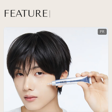
FEATURE