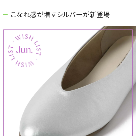
こなれ感が増すシルバーが新登場