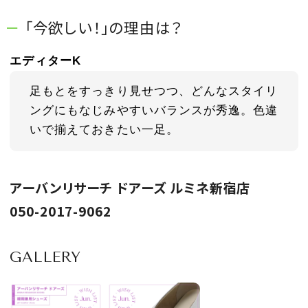
「今欲しい！」の理由は？
エディターK
足もとをすっきり見せつつ、どんなスタイリ
ングにもなじみやすいバランスが秀逸。色違
いで揃えておきたい一足。
アーバンリサーチ ドアーズ ルミネ新宿店
050-2017-9062
GALLERY