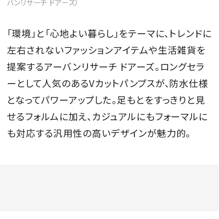
バンリサーチ ドアーズ）
「環境」と「心地よい暮らし」をテーマに、トレンドに
左右されないファッションアイテムや生活雑貨を
提案するアーバンリサーチ ドアーズ。ロングセラ
ーとして人気のあるVカットパンプスが、防水仕様
となってパワーアップした。足もとをすっきりと見
せるフォルムに加え、カジュアルにもフォーマルに
も対応する汎用性の高いデザインが魅力的。