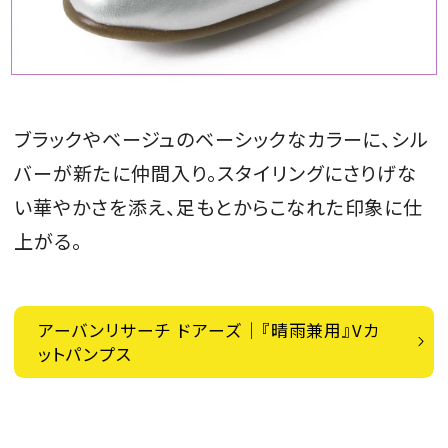
ブラックやベージュのベーシックなカラーに、シル
バーが新たに仲間入り。スタイリングにさりげな
い華やかさを添え、足もとからこなれた印象に仕
上がる。
アーバンリサーチ ドアーズ｜『晴雨兼用』Vカ
ットパンプス