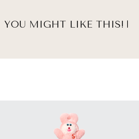
YOU MIGHT LIKE THIS!