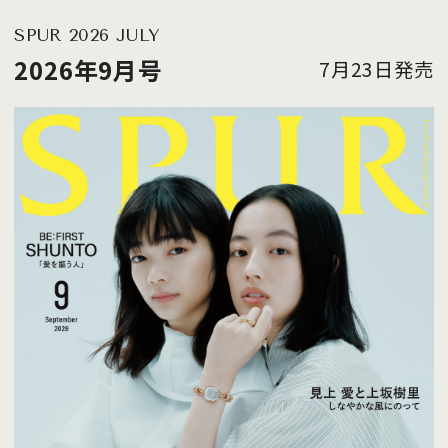
SPUR 2026 JULY
2026年9月号
7月23日発売