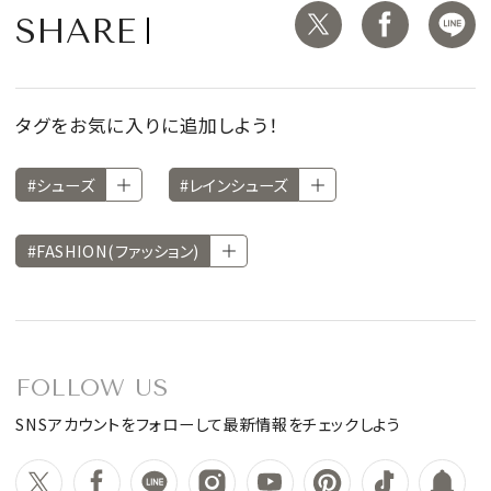
SHARE
タグをお気に入りに追加しよう！
#シューズ
#レインシューズ
#FASHION(ファッション)
FOLLOW US
SNSアカウントをフォローして最新情報をチェックしよう