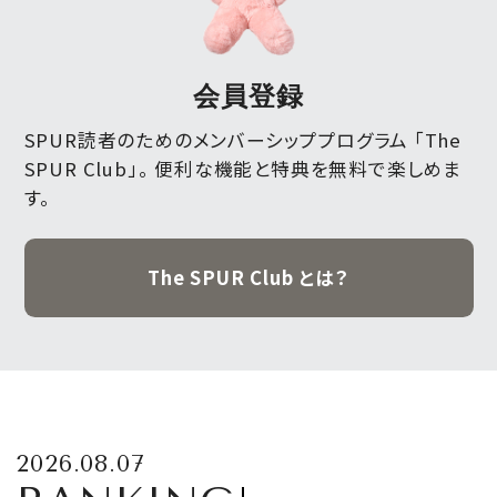
会員登録
SPUR読者のためのメンバーシッププログラム 「The
SPUR Club」。
便利な機能と特典を無料で楽しめま
す。
The SPUR Club とは？
2026.08.07