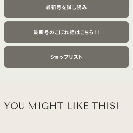
最新号を試し読み
最新号のこぼれ話はこちら！！
ショップリスト
YOU MIGHT LIKE THIS!