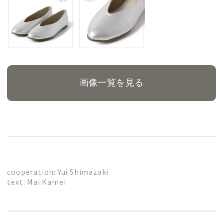
画像一覧を見る
cooperation: Yui Shimazaki
text: Mai Kamei