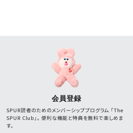
会員登録
SPUR読者のためのメンバーシッププログラム 「The
SPUR Club」。
便利な機能と特典を無料で楽しめま
す。