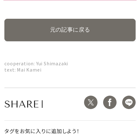
元の記事に戻る
cooperation: Yui Shimazaki
text: Mai Kamei
SHARE
タグをお気に入りに追加しよう！