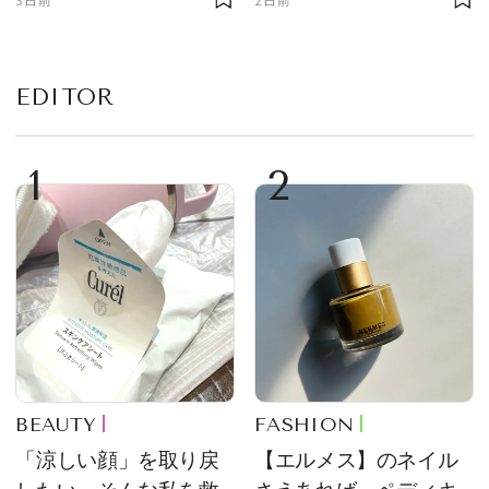
EDITOR
1
2
BEAUTY
FASHION
「涼しい顔」を取り戻
【エルメス】のネイル