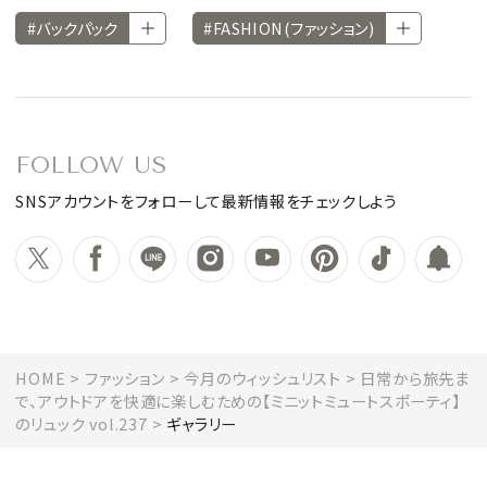
#バックパック
#FASHION(ファッション)
FOLLOW US
SNSアカウントをフォローして最新情報をチェックしよう
HOME
ファッション
今月のウィッシュリスト
日常から旅先ま
で、アウトドアを快適に楽しむための【ミニットミュートスポーティ】
のリュック vol.237
ギャラリー