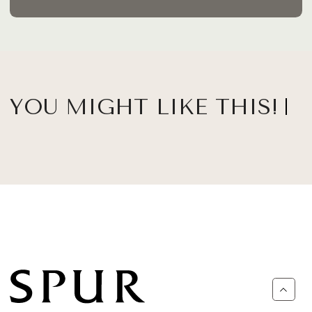
YOU MIGHT LIKE THIS!