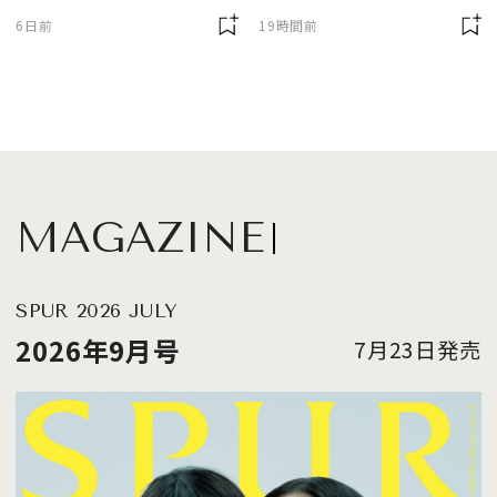
に欠かせません
6日前
19時間前
MAGAZINE
SPUR 2026 JULY
2026年9月号
7月23日発売