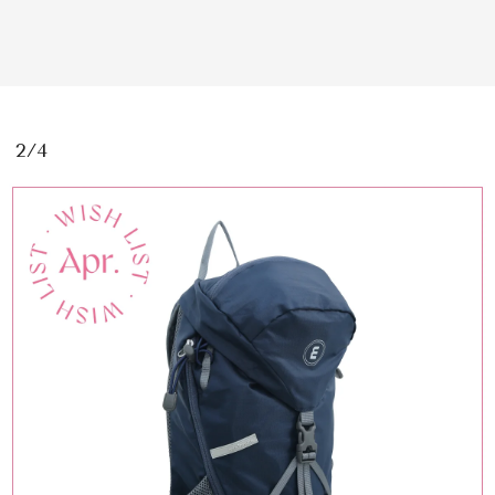
MAGAZINE
2/4
SPUR 2026 JULY
2026年9月号
2026-07-23発売
最新号を試し読み