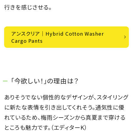
行きを感じさせる。
アンスクリア｜Hybrid Cotton Washer
Cargo Pants
「今欲しい！」の理由は？
ありそうでない個性的なデザインが、スタイリング
に新たな表情を引き出してくれそう。通気性に優
れているため、梅雨シーズンから真夏まで穿ける
ところも魅力です。（エディターK）