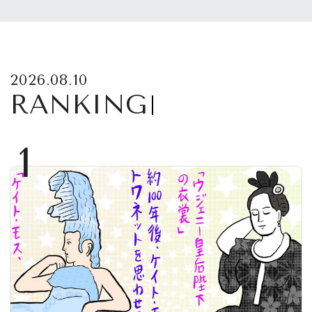
2026.08.10
RANKING
1