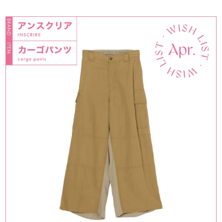
MAGAZINE
SPUR 2026 JULY
2026年9月号
2026-07-23発売
最新号を試し読み