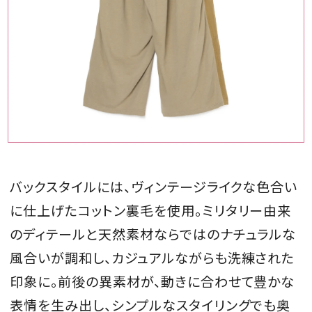
バックスタイルには、ヴィンテージライクな色合い
に仕上げたコットン裏毛を使用。ミリタリー由来
のディテールと天然素材ならではのナチュラルな
風合いが調和し、カジュアルながらも洗練された
印象に。前後の異素材が、動きに合わせて豊かな
表情を生み出し、シンプルなスタイリングでも奥