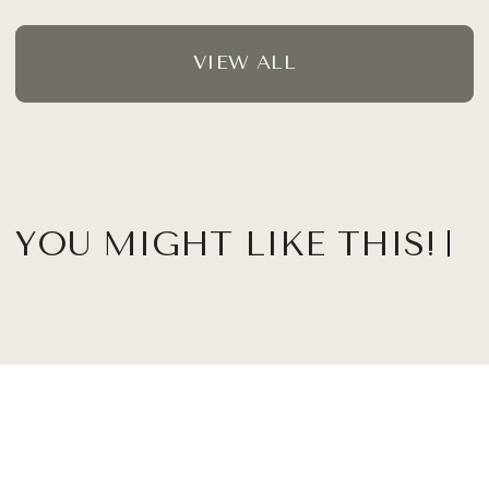
VIEW ALL
YOU MIGHT LIKE THIS!