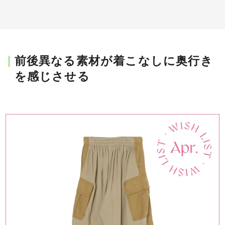
前後異なる素材が着こなしに奥行き
を感じさせる