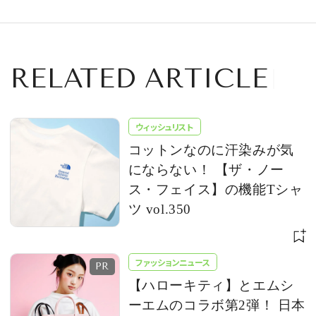
RELATED ARTICLE
ウィッシュリスト
コットンなのに汗染みが気
にならない！ 【ザ・ノー
ス・フェイス】の機能Tシャ
ツ vol.350
ファッションニュース
【ハローキティ】とエムシ
ーエムのコラボ第2弾！ 日本