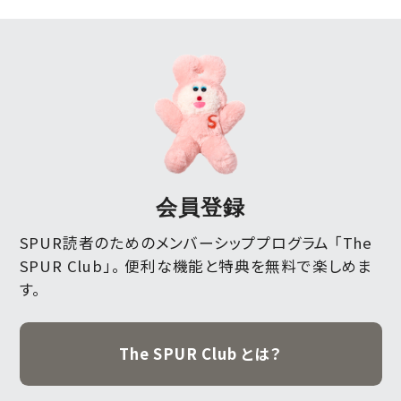
会員登録
SPUR読者のためのメンバーシッププログラム 「The
SPUR Club」。
便利な機能と特典を無料で楽しめま
す。
The SPUR Club とは？