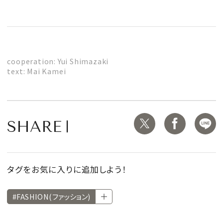
cooperation: Yui Shimazaki
text: Mai Kamei
SHARE
タグをお気に入りに追加しよう！
#FASHION(ファッション)