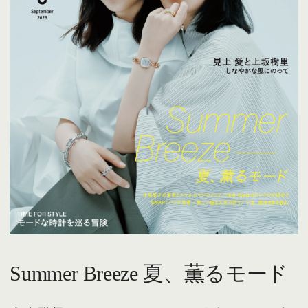
Summer Breeze 夏、薫るモード