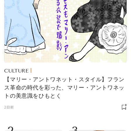
CULTURE
【マリー・アントワネット・スタイル】フラン
ス革命の時代を彩った、マリー・アントワネッ
トの美意識をひもとく
2日前
2
3