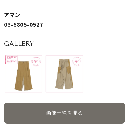
アマン
03-6805-0527
GALLERY
画像一覧を見る