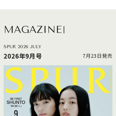
MAGAZINE
SPUR 2026 JULY
2026年9月号
7月23日発売