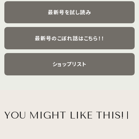
飾ります。
最新号を試し読み
最新号のこぼれ話はこちら！！
ショップリスト
YOU MIGHT LIKE THIS!