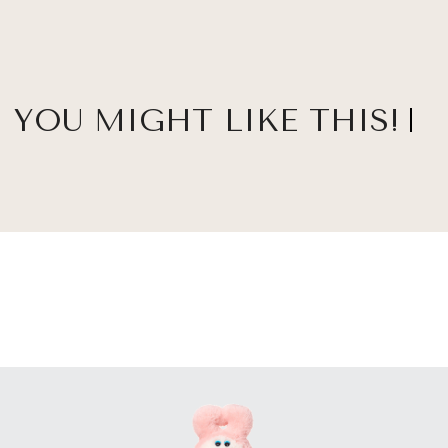
YOU MIGHT LIKE THIS!