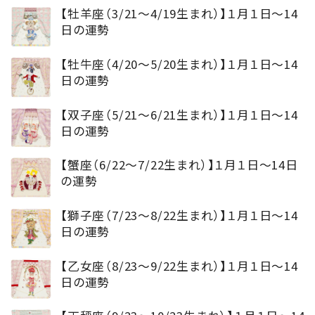
【牡羊座（3/21～4/19生まれ）】１月１日～14
日の運勢
【牡牛座（4/20～5/20生まれ）】１月１日～14
日の運勢
【双子座（5/21～6/21生まれ）】１月１日～14
日の運勢
【蟹座（6/22～7/22生まれ）】１月１日～14日
の運勢
【獅子座（7/23～8/22生まれ）】１月１日～14
日の運勢
【乙女座（8/23～9/22生まれ）】１月１日～14
日の運勢