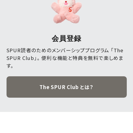
会員登録
SPUR読者のためのメンバーシッププログラム 「The
SPUR Club」。
便利な機能と特典を無料で楽しめま
す。
The SPUR Club とは？