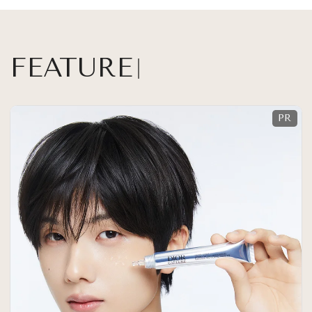
FEATURE