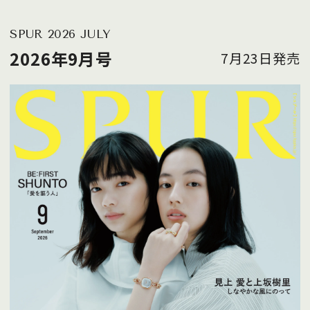
SPUR 2026 JULY
2026年9月号
7月23日発売