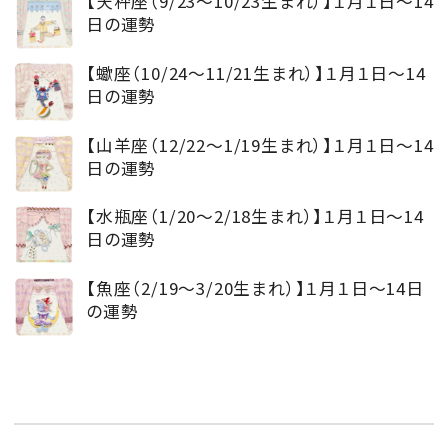
【天秤座（9/23～10/23生まれ）】１月１日～14
日の運勢
【蠍座（10/24～11/21生まれ）】１月１日～14
日の運勢
【山羊座（12/22～1/19生まれ）】１月１日～14
日の運勢
【水瓶座（1/20～2/18生まれ）】１月１日～14
日の運勢
【魚座（2/19～3/20生まれ）】１月１日～14日
の運勢