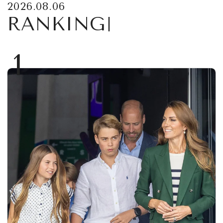
2026.08.06
RANKING
1