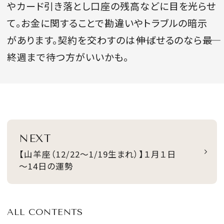
やカード引き落とし口座の残高などに目を光らせ
て。お金に関することで勘違いやトラブルの暗示
があります。契約を交わすのは――伸ばせるのなら――最
終週まで待つ方がいいかも。
NEXT
【山羊座（12/22～1/19生まれ）】１月１日
～14日の運勢
ALL CONTENTS