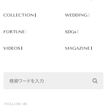
COLLECTION
WEDDING
FORTUNE
SDGs
VIDEOS
MAGAZINE
FOLLOW US