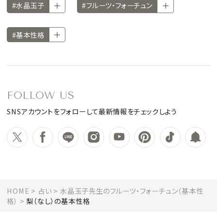
#水晶玉子
#フルーツ・フォーチュン
#基本性格
FOLLOW US
SNSアカウントをフォローして最新情報をチェックしよう
HOME
占い
水晶玉子先生のフルーツ・フォーチュン（基本性
格）
梨（なし）の基本性格