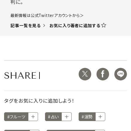
判に。
​最新情報は公式Twitterアカウントから＞
お気に入り著者に追加する
記事一覧を見る
SHARE
タグをお気に入りに追加しよう！
#フルーツ
#占い
#運勢