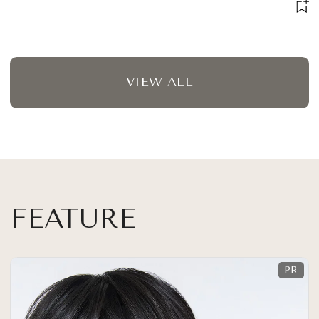
VIEW ALL
FEATURE