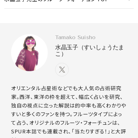
Tamako Suisho
水晶玉子（すいしょうたま
こ）
オリエンタル占星術などでも大人気の占術研究
家。西洋、東洋の枠を超えて、幅広く占いを研究、
独自の視点に立った解説は的中率も高くわかりや
すいと多くのファンを持つ。フルーツタイプによっ
て占う、オリジナルのフルーツ・フォーチュンは、
SPUR本誌でも連載され、「当たりすぎる！」と大評