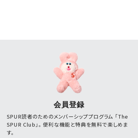
会員登録
SPUR読者のためのメンバーシッププログラム 「The
SPUR Club」。
便利な機能と特典を無料で楽しめま
す。