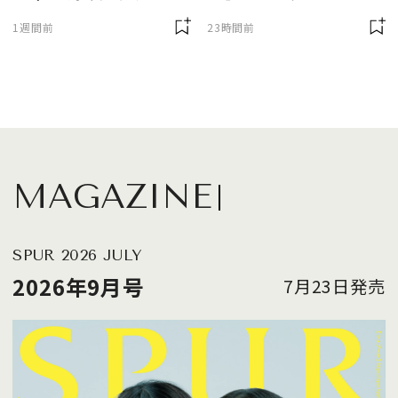
に欠かせません
1週間前
23時間前
MAGAZINE
SPUR 2026 JULY
2026年9月号
7月23日発売