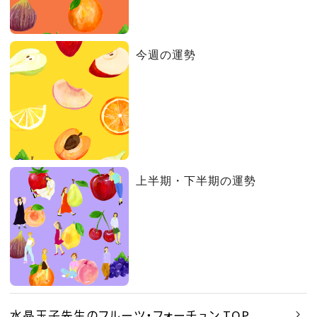
今週の運勢
上半期・下半期の運勢
水晶玉子先生のフルーツ・フォーチュン TOP