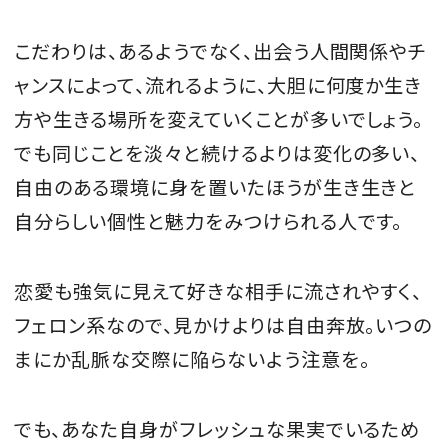
こだわりは、あるようでなく、出会う人間関係やチ
ャンスによって、流れるように、大胆に何度か生き
方や生きる場所を変えていくことが多いでしょう。
でも同じことを淡々と続けるよりは変化の多い、
自由のある環境に身を置いたほうが生き生きと
自分らしい個性と魅力をみつけられる人です。
恋愛も強気に見えて好きな相手に流されやすく、
フェロン系なので、見かけよりは自由奔放。いつの
まにか乱脈な交際に陥らないよう注意を。
でも、あなた自身がフレッシュな果実でいるため