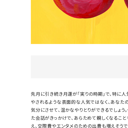
先月に引き続き月運が「実りの時期」で、特に人
やされるような表面的な人気ではなく、あなた
気分にさせて、温かなやりとりができるでしょう
た会話がきっかけで、あらためて親しくなること
え、交際費やエンタメのための出費も増えそうで