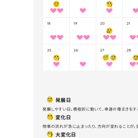
発展日
発展しやすい日。積極的に動いて、幸運の種まきをす
変化日
物事の流れが急に止まったり、方向が変わることが。
大変化日