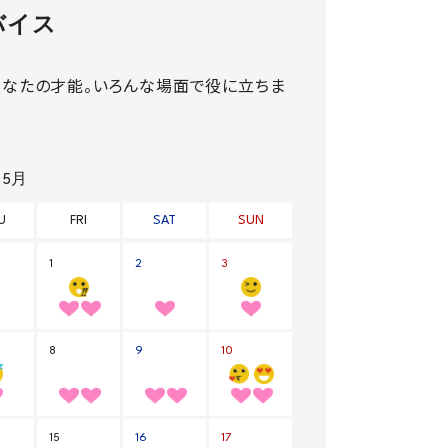
バイス
あなたの才能。いろんな場面で役に立ちま