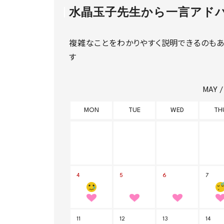
水晶玉子先生から一言アド
複雑なことをわかりやすく説明できるのも
す