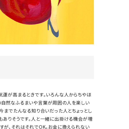
気運が高まるときです。いろんな人からちやほ
の自然なふるまいや言葉が周囲の人を楽しい
。今までたんなる知り合いだった人とちょっとし
もありそうです。人と一緒に出掛ける機会が増
すが、それはそれでOK。お金に換えられない