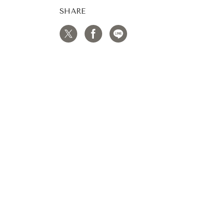
SHARE