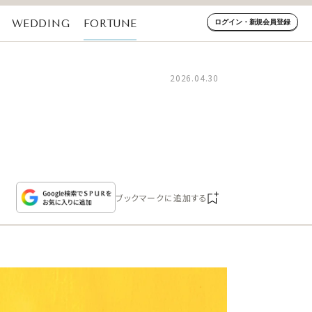
WEDDING
FORTUNE
ログイン・新規会員登録
2026.04.30
ブックマークに追加する