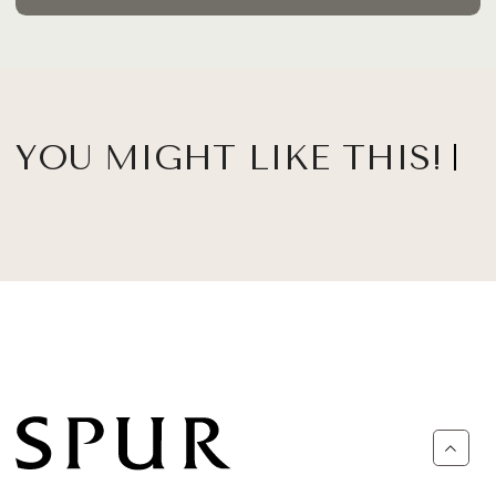
YOU MIGHT LIKE THIS!