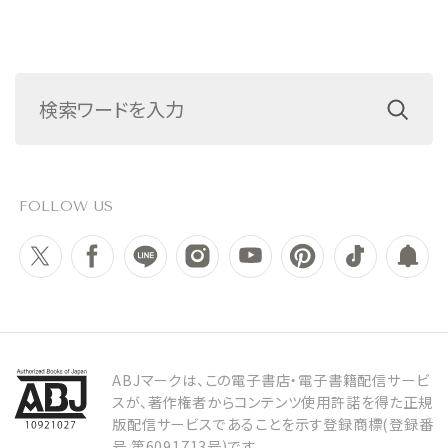
FOLLOW US
ABJマークは、この電子書店・電子書籍配信サービ
スが、著作権者からコンテンツ使用許諾を得た正規
版配信サービスであることを示す登録商標(登録番
号 第6091713号)です。