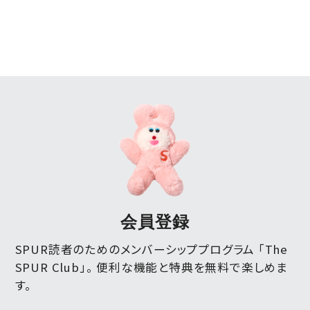
会員登録
SPUR読者のためのメンバーシッププログラム 「The
SPUR Club」。
便利な機能と特典を無料で楽しめま
す。