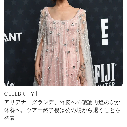
CELEBRITY
アリアナ・グランデ、容姿への議論再燃のなか
休養へ。ツアー終了後は公の場から退くことを
発表