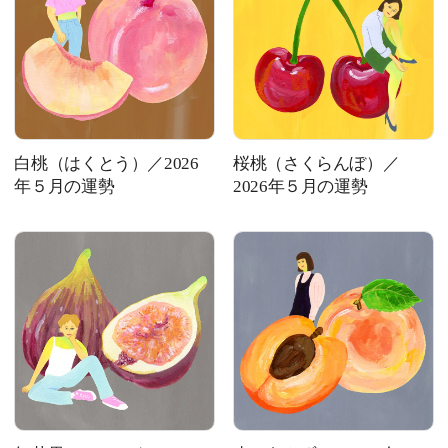
白桃（はくとう）／2026
桜桃（さくらんぼ）／
年５月の運勢
2026年５月の運勢