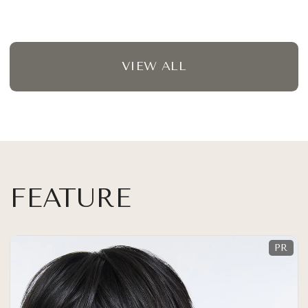
VIEW ALL
FEATURE