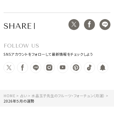
SHARE
FOLLOW US
SNSアカウントをフォローして最新情報をチェックしよう
HOME
占い
水晶玉子先生のフルーツ・フォーチュン（月運）
2026年５月の運勢