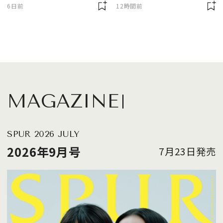
に欠かせません
6日前
12時間前
MAGAZINE
SPUR 2026 JULY
2026年9月号
7月23日発売