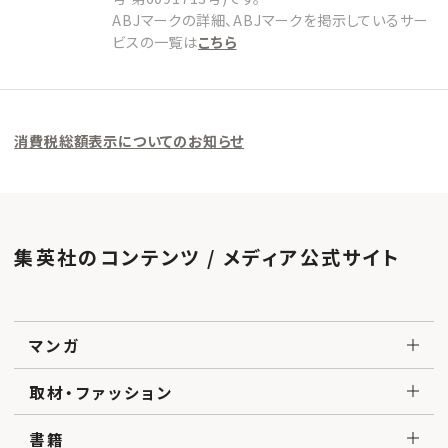
ABJマークの詳細、ABJマークを掲示しているサー
ビスの一覧は
こちら
消費税総額表示についてのお知らせ
集英社のコンテンツ / メディア公式サイト
マンガ
取材・ファッション
書籍