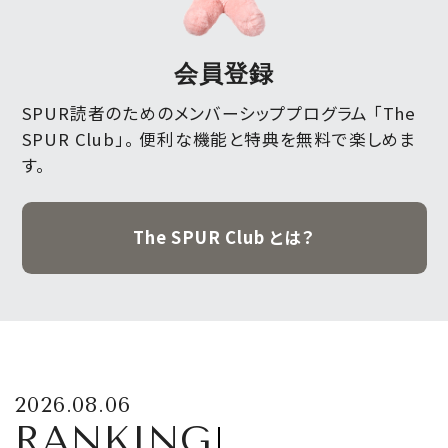
会員登録
SPUR読者のためのメンバーシッププログラム 「The
SPUR Club」。
便利な機能と特典を無料で楽しめま
す。
The SPUR Club とは？
2026.08.06
RANKING