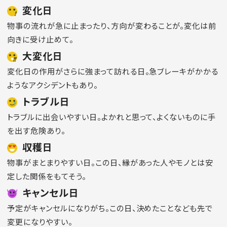
変化日
物事の流れが急に止まったり、方向が変わることが。変化は前
向きに受け止めて。
大変化日
変化日の作用がさらに強まって訪れる日。急ブレーキがかかる
ようなアクシデントもあり。
トラブル日
トラブルに出会いやすい日。よかれと思って、よくないものに手
を出す危険あり。
収穫日
物事がまとまりやすい日。この日、縁があった人やモノとは安
定した関係をもてそう。
キャンセル日
予定がキャンセルになりがち。この日、決めたことなども先で
変更になりやすい。