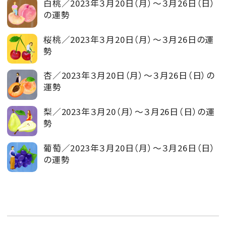
白桃／2023年３月20日（月）～３月26日（日）
の運勢
桜桃／2023年３月20日（月）～３月26日の運
勢
杏／2023年３月20日（月）～３月26日（日）の
運勢
梨／2023年３月20（月）～３月26日（日）の運
勢
葡萄／2023年３月20日（月）～３月26日（日）
の運勢