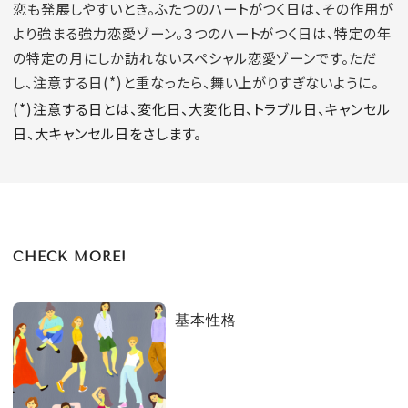
恋も発展しやすいとき。ふたつのハートがつく日は、その作用が
より強まる強力恋愛ゾーン。３つのハートがつく日は、特定の年
の特定の月にしか訪れないスペシャル恋愛ゾーンです。ただ
し、注意する日(*)と重なったら、舞い上がりすぎないように。
(*)注意する日とは、変化日、大変化日、トラブル日、キャンセル
日、大キャンセル日をさします。
CHECK MORE!
基本性格