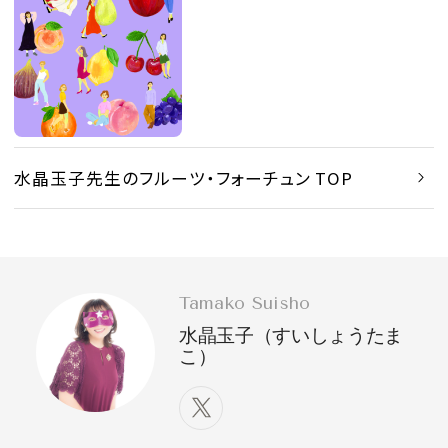
水晶玉子先生のフルーツ・フォーチュン TOP
Tamako Suisho
水晶玉子（すいしょうたま
こ）