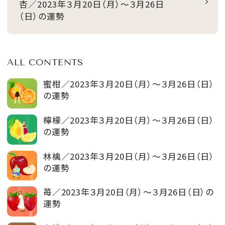
杏／2023年３月20日（月）～３月26日
（日）の運勢
ALL CONTENTS
蜜柑／2023年３月20日（月）～３月26日（日）
の運勢
檸檬／2023年３月20日（月）～３月26日（日）
の運勢
林檎／2023年３月20日（月）～３月26日（日）
の運勢
苺／2023年３月20日（月）～３月26日（日）の
運勢