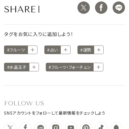
SHARE
タグをお気に入りに追加しよう！
#フルーツ
#占い
#運勢
#水晶玉子
#フルーツ・フォーチュン
FOLLOW US
SNSアカウントをフォローして最新情報をチェックしよう