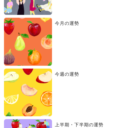
今月の運勢
今週の運勢
上半期・下半期の運勢