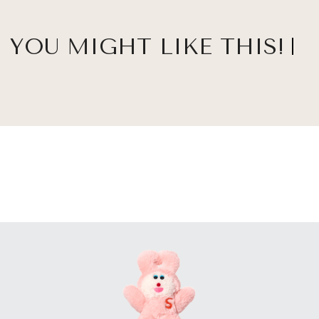
YOU MIGHT LIKE THIS!