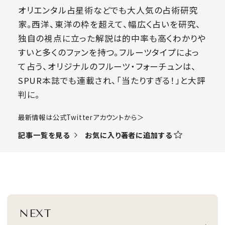
オリエンタル占星術などでも大人気の占術研究
家。西洋、東洋の枠を超えて、幅広く占いを研究、
独自の視点に立った解説は的中率も高くわかりや
すいと多くのファンを持つ。フルーツタイプによっ
て占う、オリジナルのフルーツ・フォーチュンは、
SPUR本誌でも連載され、「当たりすぎる！」と大評
判に。
​最新情報は公式Twitterアカウントから＞
お気に入り著者に追加する
記事一覧を見る
NEXT