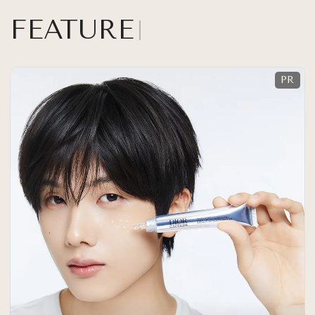
FEATURE