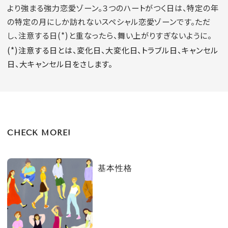
より強まる強力恋愛ゾーン。３つのハートがつく日は、特定の年
の特定の月にしか訪れないスペシャル恋愛ゾーンです。ただ
し、注意する日(*)と重なったら、舞い上がりすぎないように。
(*)注意する日とは、変化日、大変化日、トラブル日、キャンセル
日、大キャンセル日をさします。
CHECK MORE!
基本性格