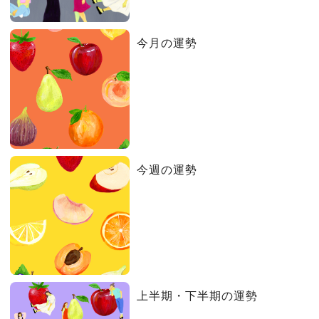
今月の運勢
今週の運勢
上半期・下半期の運勢