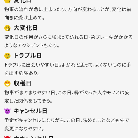
物事の流れが急に止まったり、方向が変わることが。変化は前
向きに受け止めて。
大変化日
変化日の作用がさらに強まって訪れる日。急ブレーキがかかる
ようなアクシデントもあり。
トラブル日
トラブルに出会いやすい日。よかれと思って、よくないものに手
を出す危険あり。
収穫日
物事がまとまりやすい日。この日、縁があった人やモノとは安
定した関係をもてそう。
キャンセル日
予定がキャンセルになりがち。この日、決めたことなども先で
変更になりやすい。