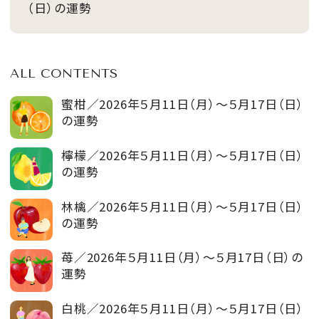
（日）の運勢
ALL CONTENTS
蜜柑／2026年５月11日（月）～５月17日（日）
の運勢
檸檬／2026年５月11日（月）～５月17日（日）
の運勢
林檎／2026年５月11日（月）～５月17日（日）
の運勢
苺／2026年５月11日（月）～５月17日（日）の
運勢
白桃／2026年５月11日（月）～５月17日（日）