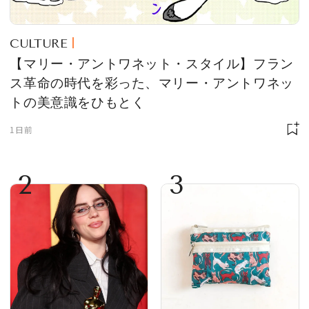
CULTURE
【マリー・アントワネット・スタイル】フラン
ス革命の時代を彩った、マリー・アントワネッ
トの美意識をひもとく
1日前
2
3