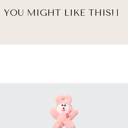
YOU MIGHT LIKE THIS!