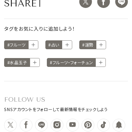
SHARE
タグをお気に入りに追加しよう！
#フルーツ
#占い
#運勢
#水晶玉子
#フルーツ・フォーチュン
FOLLOW US
SNSアカウントをフォローして最新情報をチェックしよう