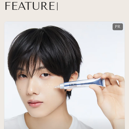
FEATURE