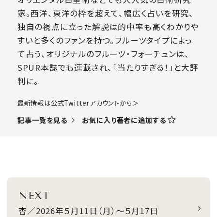
家。西洋、東洋の枠を超えて、幅広く占いを研究、
独自の視点に立った解説は的中率も高くわかりや
すいと多くのファンを持つ。フルーツタイプによっ
て占う、オリジナルのフルーツ・フォーチュンは、
SPUR本誌でも連載され、「当たりすぎる！」と大評
判に。
​最新情報は公式Twitterアカウントから＞
お気に入り著者に追加する
記事一覧を見る
NEXT
杏／2026年５月11日（月）～５月17日