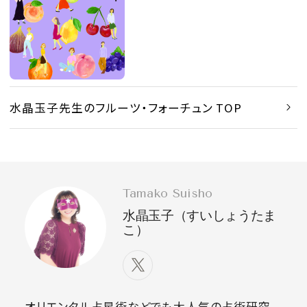
水晶玉子先生のフルーツ・フォーチュン TOP
Tamako Suisho
水晶玉子（すいしょうたま
こ）
オリエンタル占星術などでも大人気の占術研究