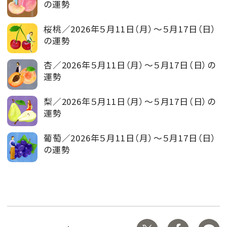
の運勢
桜桃／2026年５月11日（月）～５月17日（日）
の運勢
杏／2026年５月11日（月）～５月17日（日）の
運勢
梨／2026年５月11日（月）～５月17日（日）の
運勢
葡萄／2026年５月11日（月）～５月17日（日）
の運勢