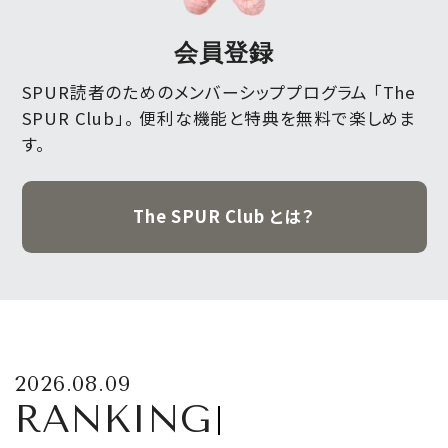
会員登録
SPUR読者のためのメンバーシッププログラム 「The
SPUR Club」。
便利な機能と特典を無料で楽しめま
す。
The SPUR Club とは？
2026.08.09
RANKING