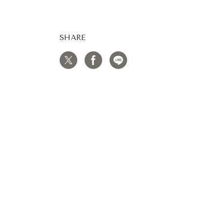
SHARE