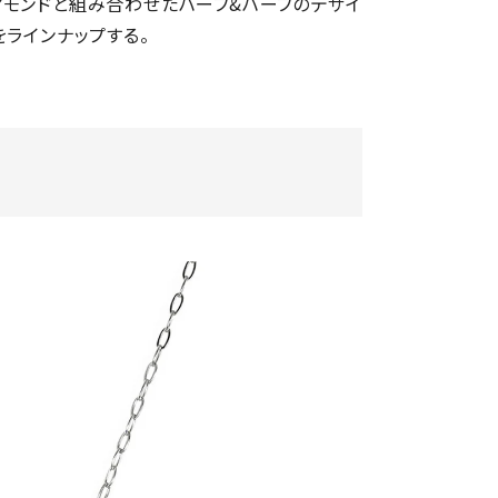
ヤモンドと組み合わせたハーフ&ハーフのデザイ
をラインナップする。