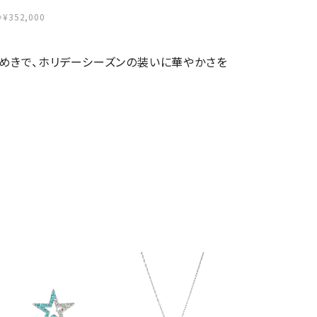
352,000
めきで、ホリデーシーズンの装いに華やかさを