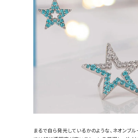
まるで自ら発光しているかのような、ネオンブル