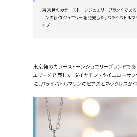
東京発のカラーストーンジュエリーブランドであるKAJ
ョンの新作ジュエリーを発売した。パライバトルマ
ップ。
東京発のカラーストーンジュエリーブランドであ
エリーを発売した。ダイヤモンドやイエローサフ
に、パライバトルマリンのピアスとネックレスが