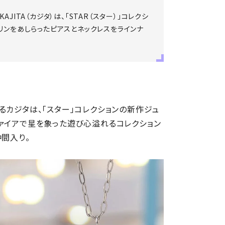
ITA（カジタ）は、「STAR（スター）」コレクシ
リンをあしらったピアスとネックレスをラインナ
るカジタは、「スター」コレクションの新作ジュ
ァイアで星を象った遊び心溢れるコレクション
仲間入り。