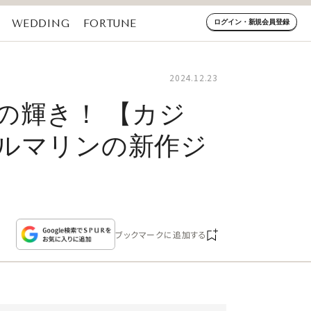
WEDDING
FORTUNE
ログイン・新規会員登録
2024.12.23
の輝き！ 【カジ
ルマリンの新作ジ
ブックマークに追加する