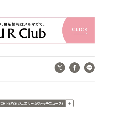
ATCH NEWS(ジュエリー&ウォッチニュース)