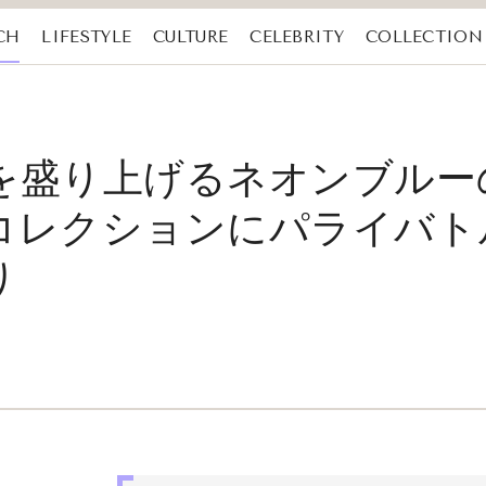
CH
LIFESTYLE
CULTURE
CELEBRITY
COLLECTION
を盛り上げるネオンブルー
コレクションにパライバト
り