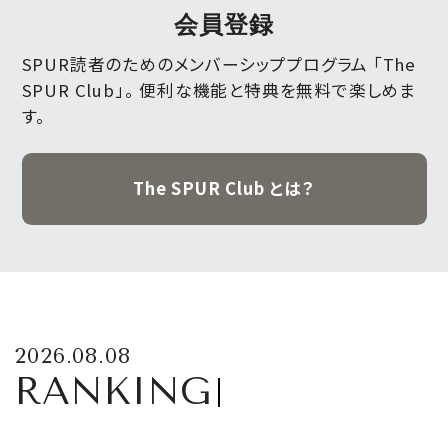
会員登録
SPUR読者のためのメンバーシッププログラム 「The
SPUR Club」。
便利な機能と特典を無料で楽しめま
す。
The SPUR Club とは？
2026.08.08
RANKING