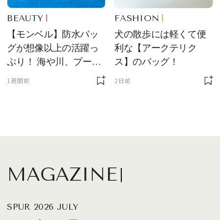
BEAUTY
FASHION
【モンベル】防水バッ
犬の散歩には軽くて便
グが想像以上の活躍っ
利な【アークテリク
ぷり！ 海や川、プール
ス】のバッグ！
に欠かせません
1週間前
2日前
MAGAZINE
SPUR 2026 JULY