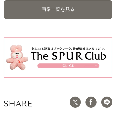
画像一覧を見る
SHARE