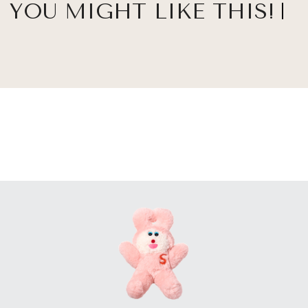
YOU MIGHT LIKE THIS!