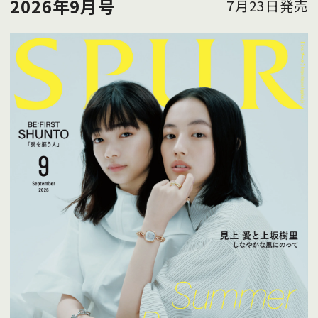
2026年9月号
7月23日発売