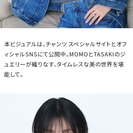
本ビジュアルは、チャンツ スペシャルサイトとオフ
ィシャルSNSにて公開中。MOMOとTASAKIのジ
ュエリーが織りなす、タイムレスな美の世界を堪
能して。