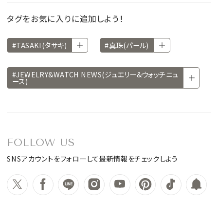
タグをお気に入りに追加しよう！
#TASAKI(タサキ)
#真珠(パール)
#JEWELRY&WATCH NEWS(ジュエリー&ウォッチニュ
ース)
FOLLOW US
SNSアカウントをフォローして最新情報をチェックしよう