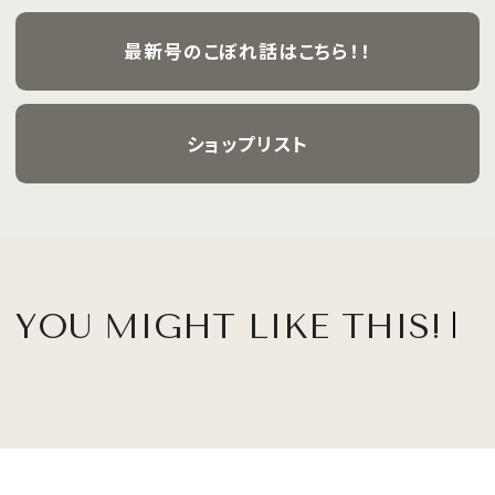
最新号のこぼれ話はこちら！！
ショップリスト
YOU MIGHT LIKE THIS!