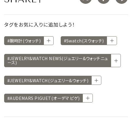
タグをお気に入りに追加しよう！
#腕時計(ウォッチ)
#Swatch(スウォッチ)
#JEWELRY&WATCH NEWS(ジュエリー&ウォッチニュ
ース)
#JEWELRY&WATCH(ジュエリー&ウォッチ)
#AUDEMARS PIGUET(オーデマ ピゲ)