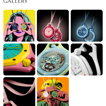
GALLERY