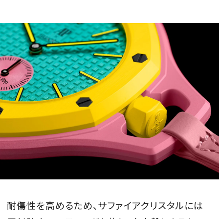
耐傷性を高めるため、サファイアクリスタルには