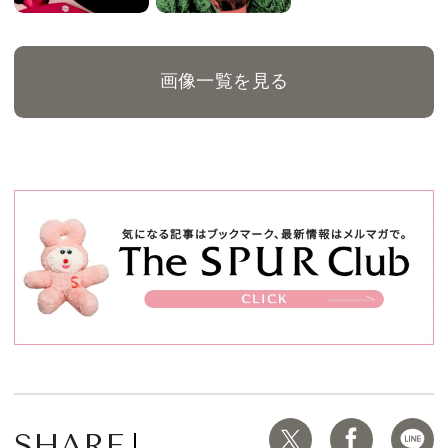
画像一覧を見る
SHARE