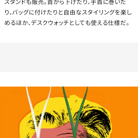
スタンドも販売。首から下げたり、手首に巻いた
り、バッグに付けたりと自由なスタイリングを楽し
めるほか、デスクウォッチとしても使える仕様だ。