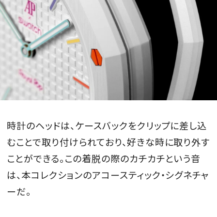
時計のヘッドは、ケースバックをクリップに差し込
むことで取り付けられており、好きな時に取り外す
ことができる。この着脱の際のカチカチという音
は、本コレクションのアコースティック・シグネチャ
ーだ。