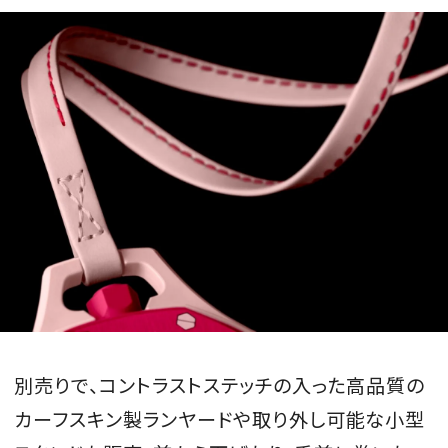
別売りで、コントラストステッチの入った高品質の
カーフスキン製ランヤードや取り外し可能な小型