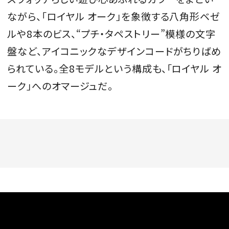
ながら、「ロイヤル オーク」を象徴する八角形ベゼ
ルや8本のビス、“プチ・タペストリー”模様の文字
盤など、アイコニックなデザインコードがちりばめ
られている。全8モデルという構成も、「ロイヤル オ
ーク」へのオマージュだ。