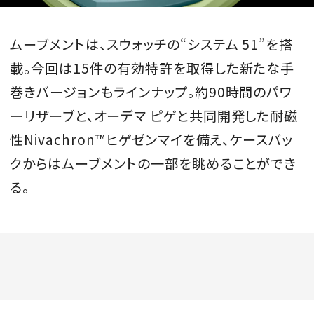
ムーブメントは、スウォッチの“システム 51”を搭
載。今回は15件の有効特許を取得した新たな手
巻きバージョンもラインナップ。約90時間のパワ
ーリザーブと、オーデマ ピゲと共同開発した耐磁
性Nivachron™ヒゲゼンマイを備え、ケースバッ
クからはムーブメントの一部を眺めることができ
る。