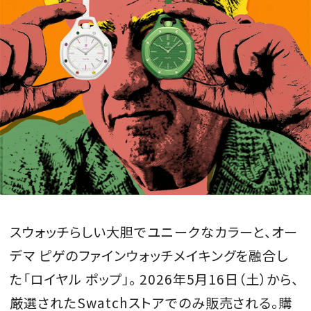
スウォッチらしい大胆でユニークなカラーと、オー
デマ ピゲのファインウォッチメイキングを融合し
た「ロイヤル ポップ」。 2026年5月16日（土）から、
厳選されたSwatchストアでのみ販売される。購