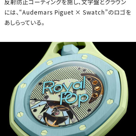
反射防止コーティングを施し、文字盤とクラウン
には、“Audemars Piguet × Swatch”のロゴを
あしらっている。