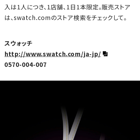
入は1人につき、1店舗、1日1本限定。販売ストア
は、swatch.comのストア検索をチェックして。
スウォッチ
http://www.swatch.com/ja-jp/
0570-004-007