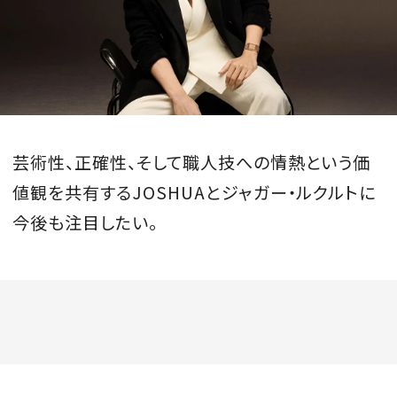
芸術性、正確性、そして職人技への情熱という価
値観を共有するJOSHUAとジャガー・ルクルトに
今後も注目したい。