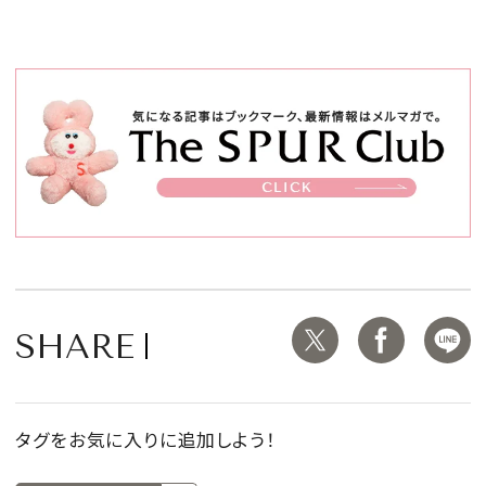
SHARE
タグをお気に入りに追加しよう！