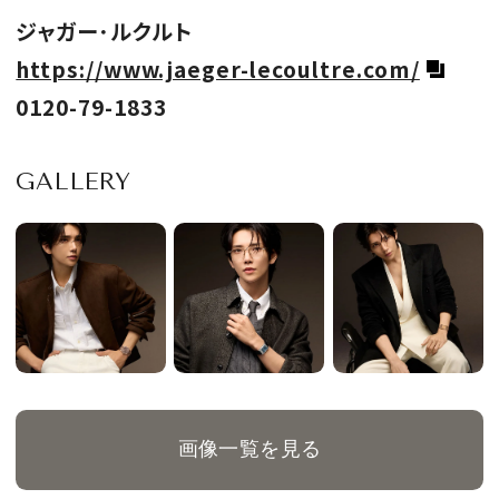
ジャガー･ルクルト
https://www.jaeger-lecoultre.com/
0120-79-1833
GALLERY
画像一覧を見る