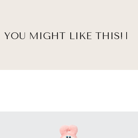
YOU MIGHT LIKE THIS!