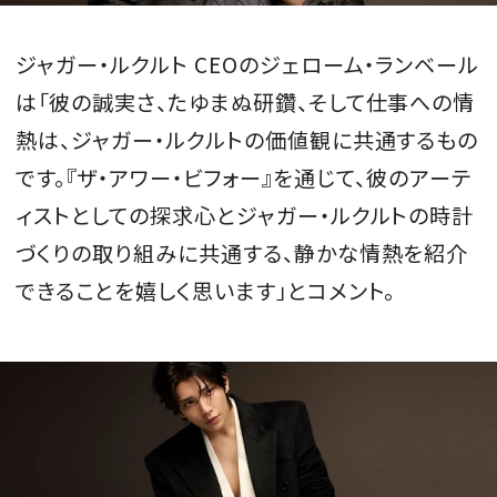
ジャガー・ルクルト CEOのジェローム・ランベール
は「彼の誠実さ、たゆまぬ研鑽、そして仕事への情
熱は、ジャガー・ルクルトの価値観に共通するもの
です。『ザ・アワー・ビフォー』を通じて、彼のアーテ
ィストとしての探求心とジャガー・ルクルトの時計
づくりの取り組みに共通する、静かな情熱を紹介
できることを嬉しく思います」とコメント。