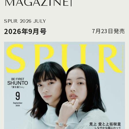
MAGAZINE
SPUR 2026 JULY
2026年9月号
7月23日発売