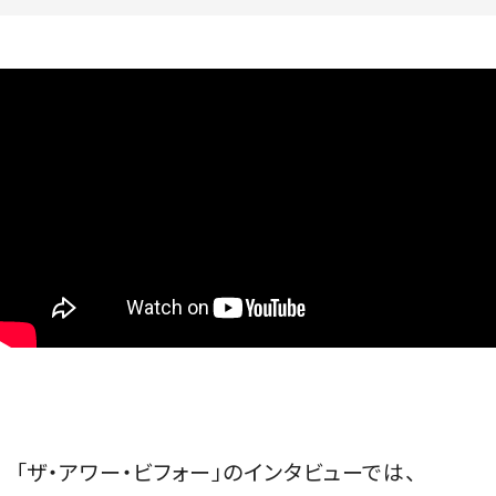
「ザ・アワー・ビフォー」のインタビューでは、