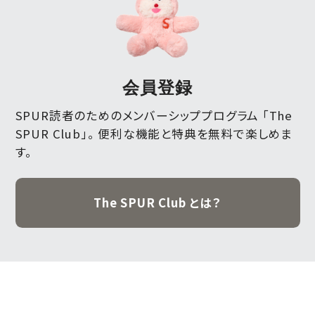
会員登録
SPUR読者のためのメンバーシッププログラム 「The
SPUR Club」。
便利な機能と特典を無料で楽しめま
す。
The SPUR Club とは？