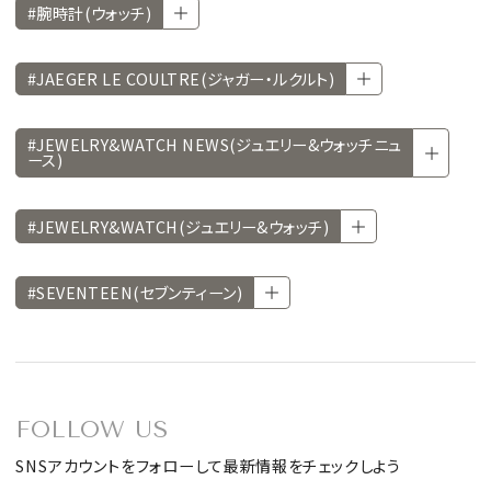
#腕時計(ウォッチ)
#JAEGER LE COULTRE(ジャガー・ルクルト)
#JEWELRY&WATCH NEWS(ジュエリー&ウォッチニュ
ース)
#JEWELRY&WATCH(ジュエリー&ウォッチ)
#SEVENTEEN(セブンティーン)
FOLLOW US
SNSアカウントをフォローして最新情報をチェックしよう