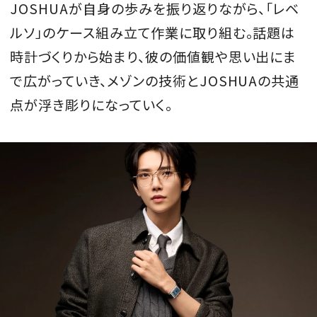
JOSHUAが自身の歩みを振り返りながら、「レベ
ルソ」のケース組み立て作業に取り組む。話題は
時計づくりから始まり、彼の価値観や思い出にま
で広がっていき、メゾンの技術とJOSHUAの共通
点が浮き彫りになっていく。