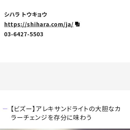
シハラ トウキョウ
https://shihara.com/ja/
03-6427-5503
【ビズー】アレキサンドライトの大胆なカ
ラーチェンジを存分に味わう