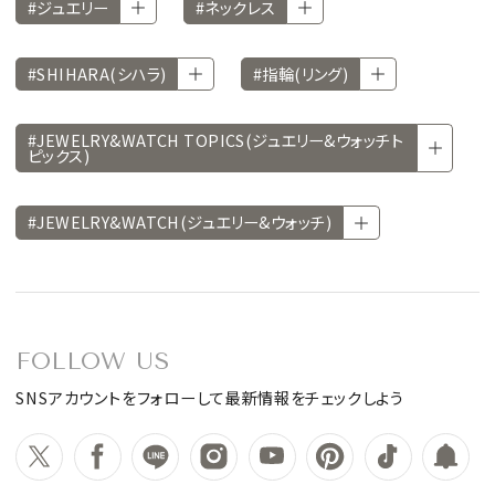
#ジュエリー
#ネックレス
#SHIHARA(シハラ)
#指輪(リング)
#JEWELRY&WATCH TOPICS(ジュエリー&ウォッチト
ピックス)
#JEWELRY&WATCH(ジュエリー&ウォッチ)
FOLLOW US
SNSアカウントをフォローして最新情報をチェックしよう