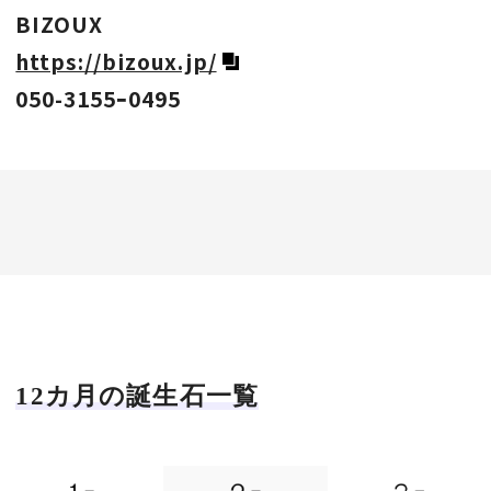
BIZOUX
https://bizoux.jp/
050-3155ｰ0495
12カ月の誕生石一覧