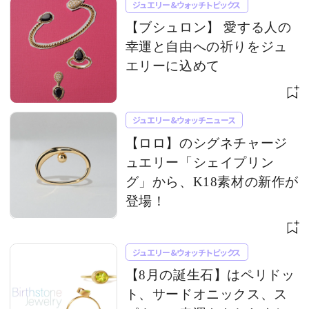
ジュエリー&ウォッチトピックス
【ブシュロン】 愛する人の
幸運と自由への祈りをジュ
エリーに込めて
ジュエリー&ウォッチニュース
【ロロ】のシグネチャージ
ュエリー「シェイプリン
グ」から、K18素材の新作が
登場！
ジュエリー&ウォッチトピックス
【8月の誕生石】はペリドッ
ト、サードオニックス、ス