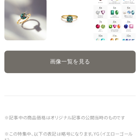
画像一覧を見る
※記事中の商品価格はオリジナル記事の公開当時のものです
※この特集中、以下の表記は略号になります。YG（イエローゴール
ド）