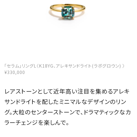
「セラム」リングL〈K18YG、アレキサンドライト(ラボグロウン) 〉
¥330,000
レアストーンとして近年高い注目を集めるアレキ
サンドライトを配したミニマルなデザインのリン
グ。大粒のセンターストーンで、ドラマティックなカ
ラーチェンジを楽しんで。