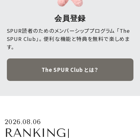
会員登録
SPUR読者のためのメンバーシッププログラム 「The
SPUR Club」。
便利な機能と特典を無料で楽しめま
す。
The SPUR Club とは？
2026.08.06
RANKING