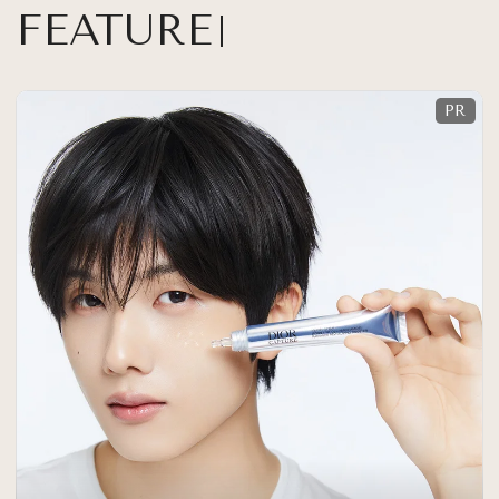
FEATURE