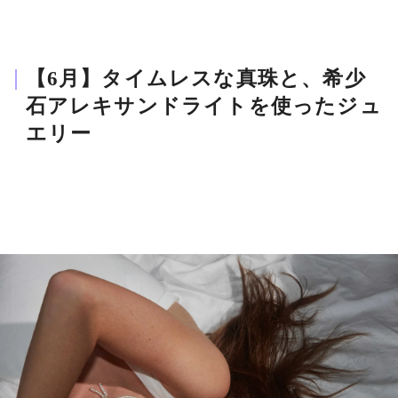
【6月】タイムレスな真珠と、希少
石アレキサンドライトを使ったジュ
エリー