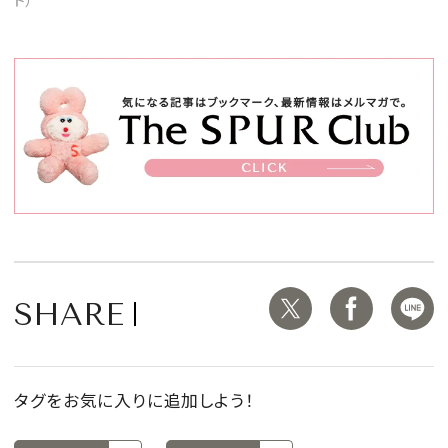
SHARE
タグをお気に入りに追加しよう！