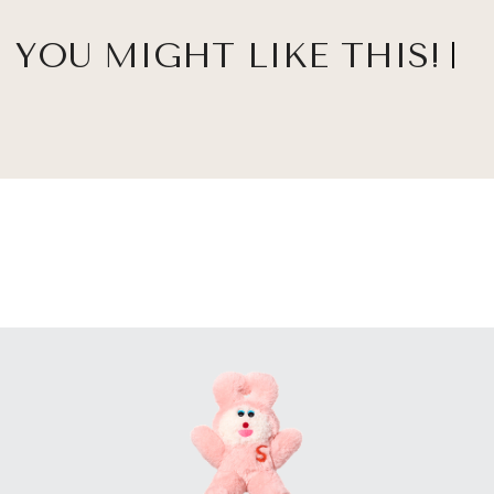
YOU MIGHT LIKE THIS!