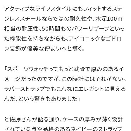
アクティブなライフスタイルにもフィットするステ
ンレススチールならではの耐久性や、水深100m
相当の耐圧性、50時間ものパワーリザーブといっ
た機能性を持ちながらも、アイコニックなゴドロ
ン装飾が優美な佇まいへと導く。
「スポーツウォッチってもっと武骨で厚みのあるイ
メージだったのですが、この時計にはそれがない。
ラバーストラップでもこんなにエレガントに見える
んだ、という驚きもありました」
と佐藤さんが語る通り、ケースの厚みが薄く設計
されている点や品格のあるネイビーのストラップ