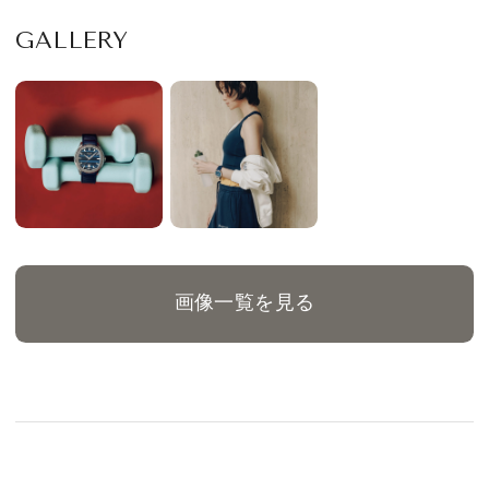
GALLERY
画像一覧を見る