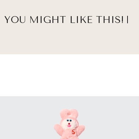
YOU MIGHT LIKE THIS!