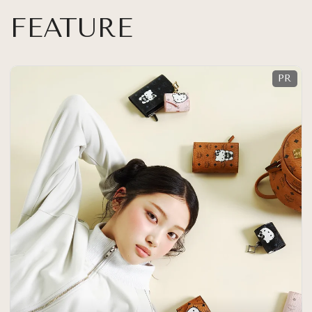
FEATURE