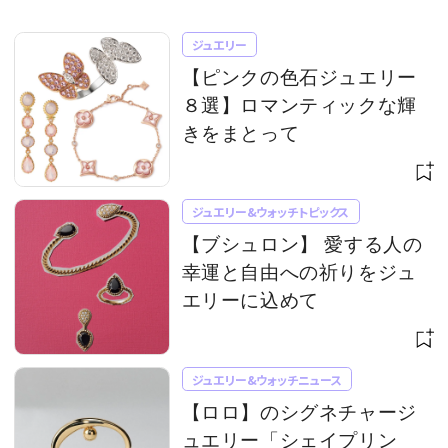
ジュエリー
【ピンクの色石ジュエリー
８選】ロマンティックな輝
きをまとって
ジュエリー&ウォッチトピックス
【ブシュロン】 愛する人の
幸運と自由への祈りをジュ
エリーに込めて
ジュエリー&ウォッチニュース
【ロロ】のシグネチャージ
ュエリー「シェイプリン