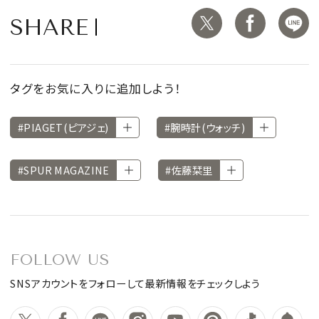
SHARE
タグをお気に入りに追加しよう！
#PIAGET(ピアジェ)
#腕時計(ウォッチ)
#SPUR MAGAZINE
#佐藤栞里
FOLLOW US
SNSアカウントをフォローして最新情報をチェックしよう