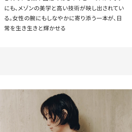
にも、メゾンの美学と高い技術が映し出されてい
る。女性の腕にもしなやかに寄り添う一本が、日
常を生き生きと輝かせる