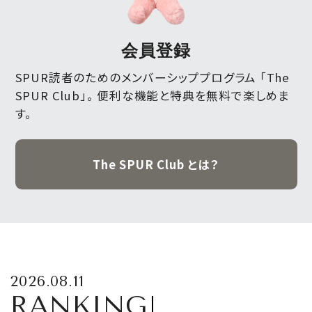
会員登録
SPUR読者のためのメンバーシッププログラム 「The
SPUR Club」。
便利な機能と特典を無料で楽しめま
す。
The SPUR Club とは？
2026.08.11
RANKING