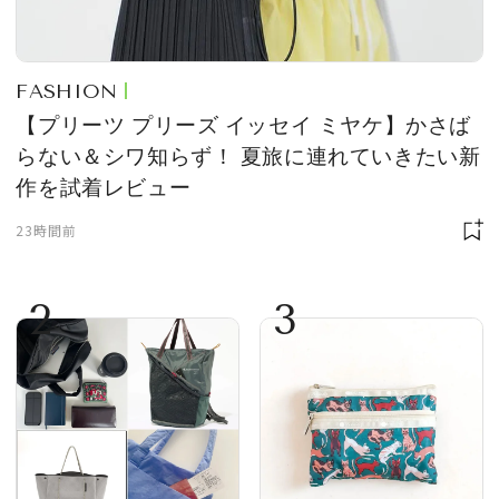
FASHION
【プリーツ プリーズ イッセイ ミヤケ】かさば
らない＆シワ知らず！ 夏旅に連れていきたい新
作を試着レビュー
23時間前
2
3