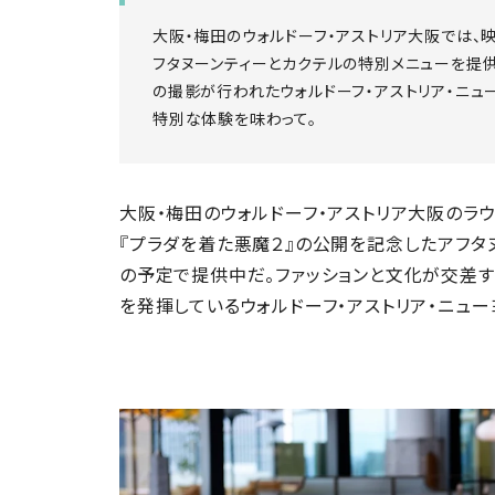
大阪・梅田の​​ウォルドーフ・アストリア大阪では
フタヌーンティーとカクテルの特別メニューを提供
の撮影が行われたウォルドーフ・アストリア・ニュ
特別な体験を味わって。
大阪・梅田の​​ウォルドーフ・アストリア大阪のラ
『プラダを着た悪魔２』の公開を記念したアフタヌ
の予定で提供中だ。ファッションと文化が交差
を発揮しているウォルドーフ・アストリア・ニュ