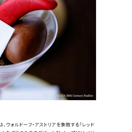
は、ウォルドーフ・アストリアを象徴する「レッド