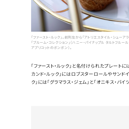
「ファースト・ルック」。前列左から「アトリエスタイル・シューア
「ブルーム・コレクション」（ハニー・パイナップル タルトフルール
アプリコットのボンボン）。
「ファースト・ルック」と名付けられたプレートに
カンド・ルック」にはロブスターロールやサンドイ
ク」には「グラマラス・ジェム」と「オニキス・バ