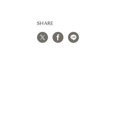
SHARE