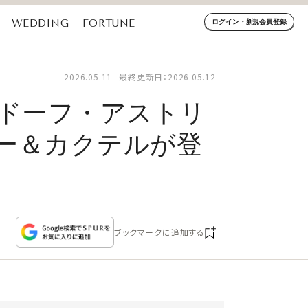
WEDDING
FORTUNE
ログイン・新規会員登録
2026.05.11
最終更新日：2026.05.12
ルドーフ・アストリ
ー＆カクテルが登
ブックマークに追加する