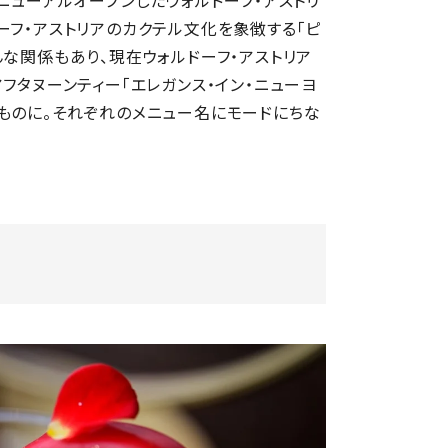
ニューアルオープンしたウォルドーフ・アストリ
ーフ・アストリアのカクテル文化を象徴する「ピ
な関係もあり、現在​​ウォルドーフ・アストリア
フタヌーンティー「エレガンス・イン・ニューヨ
ものに。それぞれのメニュー名にモードにちな