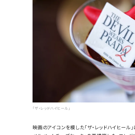
「ザ・レッドハイヒール」
映画のアイコンを模した「ザ・レッドハイヒール」