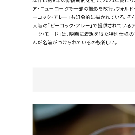
本作は約8年の修復期間を経て、2025年夏にリ
ア・ニューヨークで一部の撮影を敢行。ウォルド
ーコック・アレー」も印象的に描かれている。そん
大阪の「ピーコック・アレー」で提供されているア
ーク・モード」は、映画に着想を得た特別仕様の
んだ名前がつけられているのも楽しい。