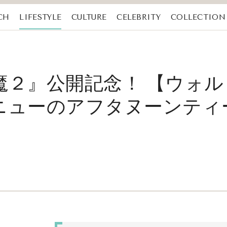
CH
LIFESTYLE
CULTURE
CELEBRITY
COLLECTION
２』公開記念！ 【​​ウォ
ニューのアフタヌーンティ