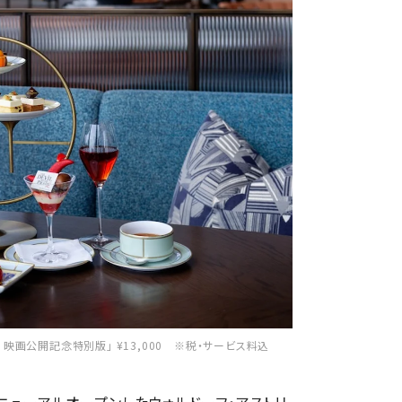
映画公開記念特別版」 ¥13,000 ※税・サービス料込