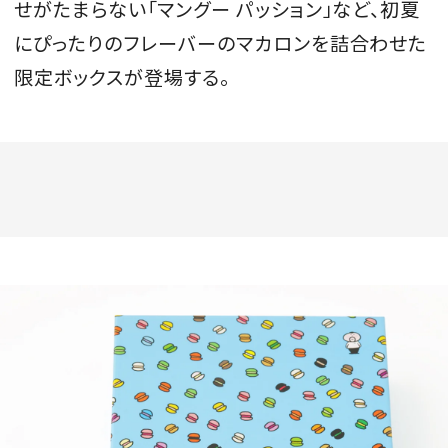
せがたまらない「マングー パッション」など、初夏
にぴったりのフレーバーのマカロンを詰合わせた
限定ボックスが登場する。