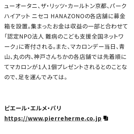
ューオータニ、ザ・リッツ・カールトン京都、パーク
ハイアット ニセコ HANAZONOの各店舗に募金
箱を設置。集まったお金は収益の一部と合わせて
「認定NPO法人 難病のこども支援全国ネットワ
ーク」に寄付される。また、マカロンデー当日、青
山、丸の内、神戸さんちかの各店舗では先着順に
てマカロンが1人1個プレゼントされるとのことな
ので、足を運んでみては。
ピエール・エルメ・パリ
https://www.pierreherme.co.jp