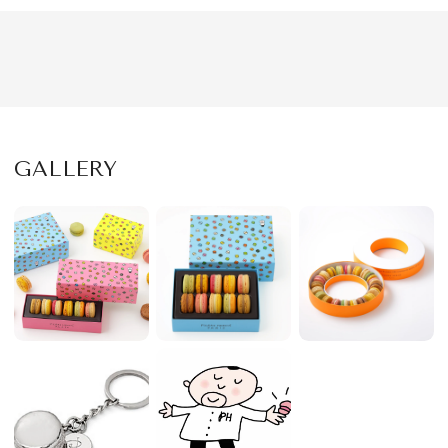
GALLERY