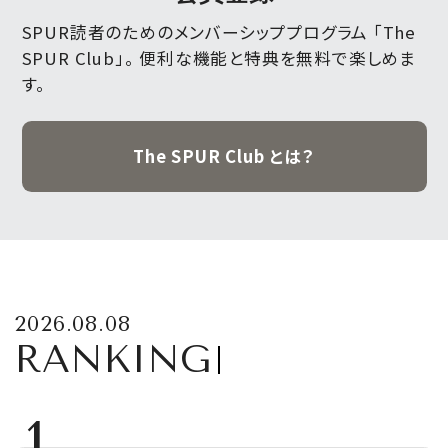
SPUR読者のためのメンバーシッププログラム 「The
SPUR Club」。
便利な機能と特典を無料で楽しめま
す。
The SPUR Club とは？
2026.08.08
RANKING
1