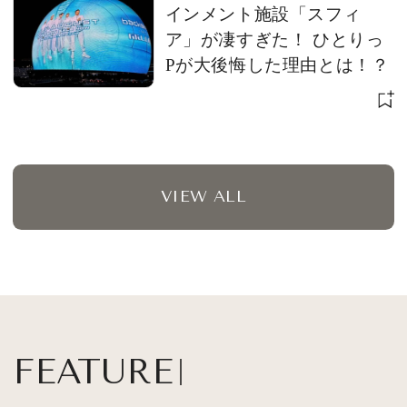
インメント施設「スフィ
ア」が凄すぎた！ ひとりっ
Pが大後悔した理由とは！？
VIEW ALL
FEATURE