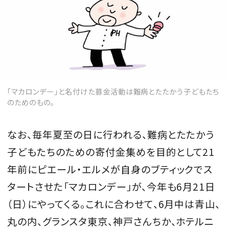
「マカロンデー」と名付けた募金活動は難病とたたかう子どもたち
のためのもの。
なお、毎年夏至の日に行われる、難病とたたかう
子どもたちのための寄付金集めを目的として21
年前にピエール・エルメが自身のブティックでス
タートさせた「マカロンデー」が、今年も6月21日
（日）にやってくる。これに合わせて、6月中は青山、
丸の内、グランスタ東京、神戸さんちか、ホテルニ