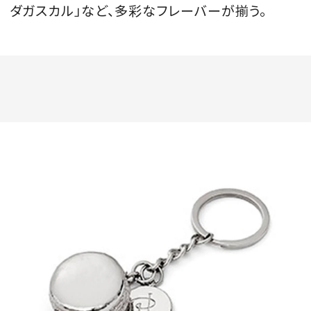
ダガスカル」など、多彩なフレーバーが揃う。