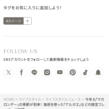
タグをお気に入りに追加しよう！
#スイーツ
FOLLOW US
SNSアカウントをフォローして最新情報をチェックしよう
HOME
ライフスタイル
ライフスタイルニュース
今年も「マカ
ロンデー」の季節が到来！ 海苔を使った「アルガエ」などの限定フレ