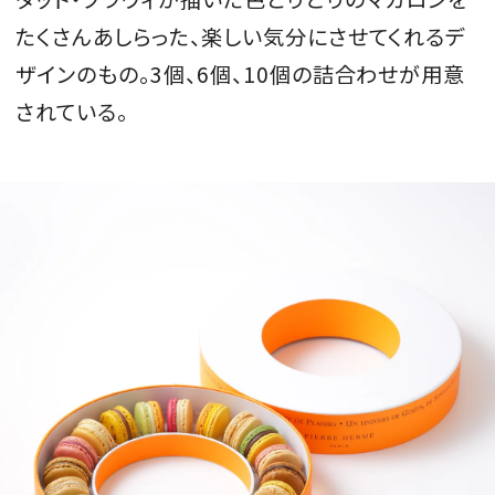
たくさんあしらった、楽しい気分にさせてくれるデ
ザインのもの。3個、6個、10個の詰合わせが用意
されている。