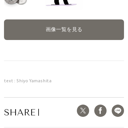
画像一覧を見る
text : Shiyo Yamashita
SHARE