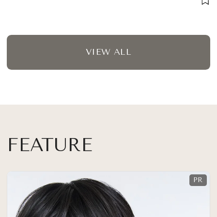
VIEW ALL
FEATURE