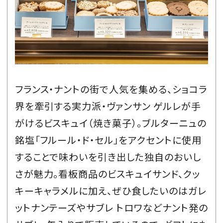
フランス・ナントの街で人気を集める、ショコラ
界を牽引する実力派・ヴァンサン ゲルレが手
がけるビスキュイ（焼き菓子）。ブルターニュの
銘塩「フルール・ド・セル」をアクセントに使用
することで味わいを引き出した独自のおいし
さが魅力。看板商品のビスキュイサンド、クッ
キーキャラメルに加え、ぜひ食したいのはガレ
ットナンテーズやサブレ トロワなどナント発の