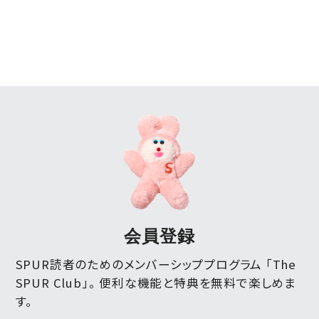
会員登録
SPUR読者のためのメンバーシッププログラム 「The
SPUR Club」。
便利な機能と特典を無料で楽しめま
す。