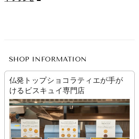
SHOP INFORMATION
仏発トップショコラティエが手が
けるビスキュイ専門店