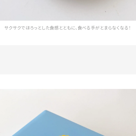
サクサクでほろっとした食感とともに、食べる手がとまらなくなる！