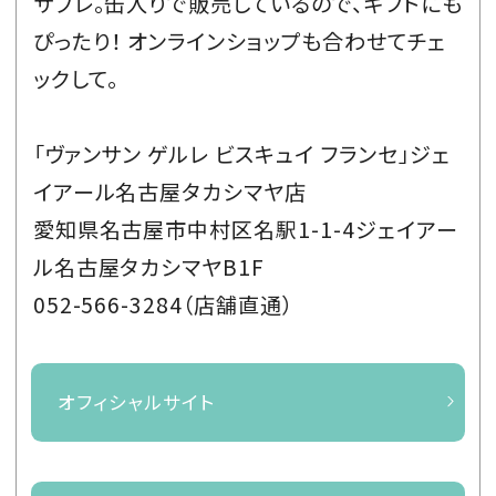
サブレ。缶入りで販売しているので、ギフトにも
ぴったり！ オンラインショップも合わせてチェ
ックして。
「ヴァンサン ゲルレ ビスキュイ フランセ」ジェ
イアール名古屋タカシマヤ店
愛知県名古屋市中村区名駅1-1-4ジェイアー
ル名古屋タカシマヤB1F
052-566-3284（店舗直通）
オフィシャルサイト