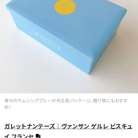
幸せのサムシングブルーが光る缶パッケージ。贈り物にもおすす
め！
ガレットナンテーズ｜ヴァンサン ゲルレ ビスキュ
イ フランセ