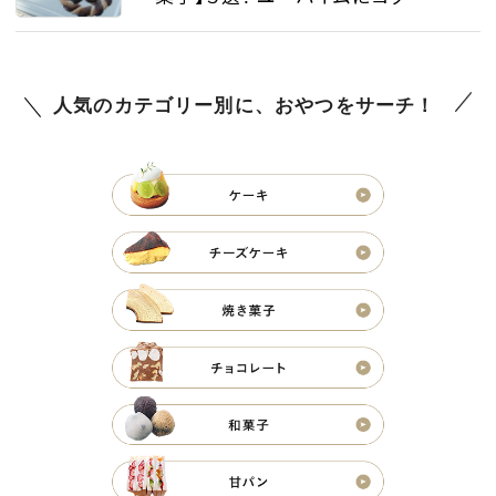
モック、人気のスイーツで心も体も
満たして
人気のカテゴリー別に、おやつをサーチ！