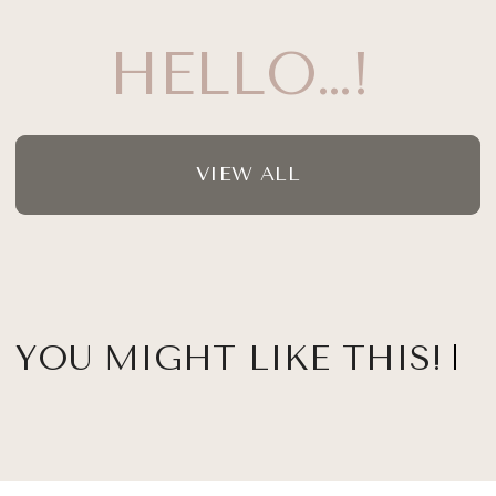
HELLO…!
VIEW ALL
YOU MIGHT LIKE THIS!