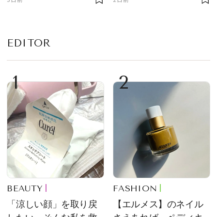
EDITOR
1
2
BEAUTY
FASHION
「涼しい顔」を取り戻
【エルメス】のネイル