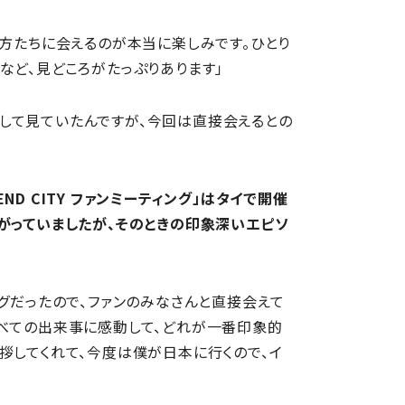
の方たちに会えるのが本当に楽しみです。ひとり
など、見どころがたっぷりあります」
を通して見ていたんですが、今回は直接会えるとの
END CITY ファンミーティング」はタイで開催
がっていましたが、そのときの印象深いエピソ
グだったので、ファンのみなさんと直接会えて
すべての出来事に感動して、どれが一番印象的
拶してくれて、今度は僕が日本に行くので、イ