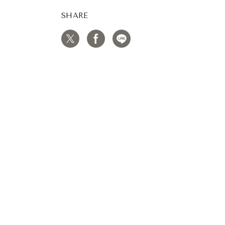
SHARE