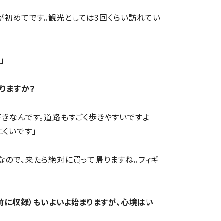
回が初めてです。観光としては3回くらい訪れてい
」
りますか？
きなんです。道路もすごく歩きやすいですよ
くいです」
なので、来たら絶対に買って帰りますね。フィギ
催前に収録）もいよいよ始まりますが、心境はい