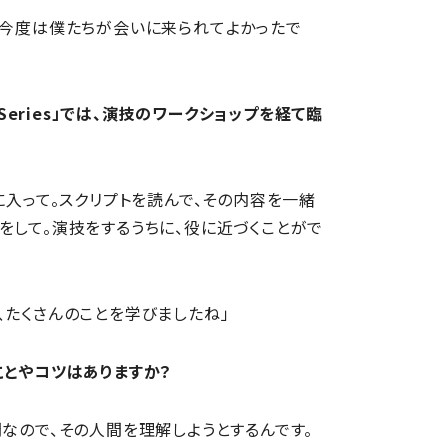
、今度は僕たちが会いに来られてよかったで
 Series」では、演技のワークショップを経て臨
に入って。スクリプトを読んで、その内容を一緒
をして。演技をするうちに、役に近づくことがで
、たくさんのことを学びましたね」
ことやコツはありますか？
なので、その人間を理解しようとするんです。