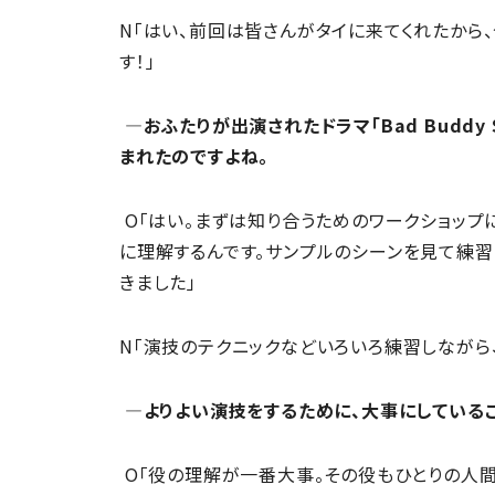
N「はい、前回は皆さんがタイに来てくれたから
す！」
―おふたりが出演されたドラマ「Bad Buddy
まれたのですよね。
O「はい。まずは知り合うためのワークショップ
に理解するんです。サンプルのシーンを見て練習
きました」
N「演技のテクニックなどいろいろ練習しながら
―よりよい演技をするために、大事にしている
O「役の理解が一番大事。その役もひとりの人間