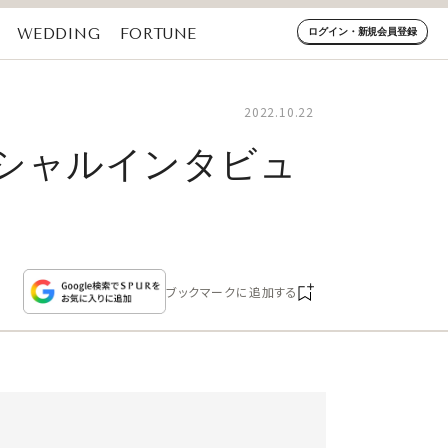
WEDDING
FORTUNE
ログイン・新規会員登録
2022.10.22
ペシャルインタビュ
ブックマークに追加する