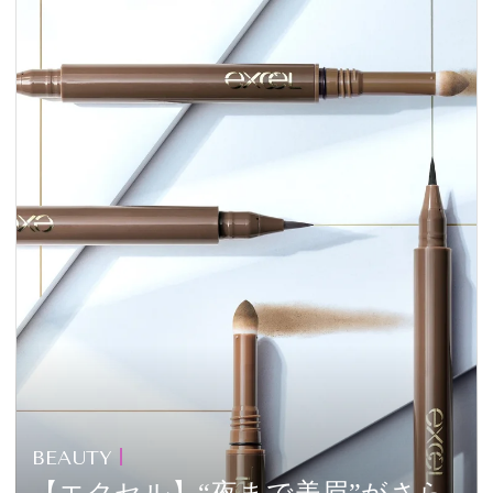
BEAUTY