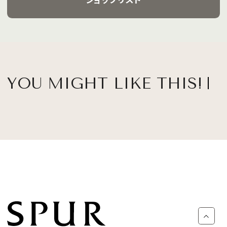
YOU MIGHT LIKE THIS!