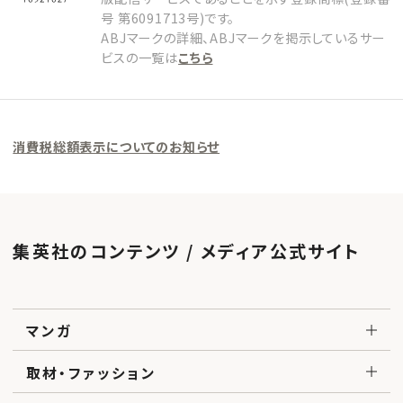
号 第6091713号)です。
ABJマークの詳細、ABJマークを掲示しているサー
ビスの一覧は
こちら
消費税総額表示についてのお知らせ
集英社のコンテンツ / メディア公式サイト
マンガ
取材・ファッション