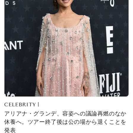
CELEBRITY
アリアナ・グランデ、容姿への議論再燃のなか
休養へ。ツアー終了後は公の場から退くことを
発表