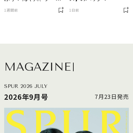
に欠かせません
1週間前
1日前
MAGAZINE
SPUR 2026 JULY
2026年9月号
7月23日発売