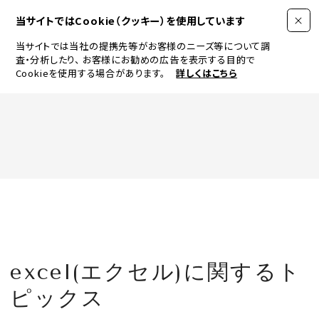
当サイトではCookie（クッキー）を使用しています
当サイトでは当社の提携先等がお客様のニーズ等について調
査・分析したり、
お客様にお勧めの広告を表示する目的で
Cookieを使用する場合があります。
詳しくはこちら
FASHION
BEAUTY
ログイン
JEWELRY & WATCH
excel(エクセル)に関するト
LIFESTYLE
ピックス