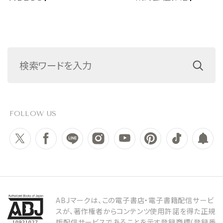
FOLLOW US
ABJマークは、この電子書店・電子書籍配信サービ
スが、著作権者からコンテンツ使用許諾を得た正規
版配信サービスであることを示す登録商標(登録番