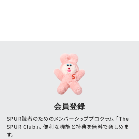
会員登録
SPUR読者のためのメンバーシッププログラム 「The
SPUR Club」。
便利な機能と特典を無料で楽しめま
す。