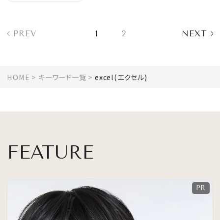
PREV
1
2
NEXT
HOME
キーワード一覧
excel(エクセル)
FEATURE