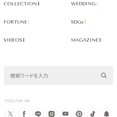
COLLECTION
WEDDING
FORTUNE
SDGs
VIDEOS
MAGAZINE
FOLLOW US