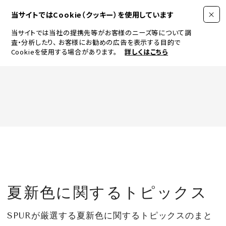
当サイトではCookie（クッキー）を使用しています
当サイトでは当社の提携先等がお客様のニーズ等について調
査・分析したり、
お客様にお勧めの広告を表示する目的で
Cookieを使用する場合があります。
詳しくはこちら
FASHION
BEAUTY
ログイン
JEWELRY & WATCH
夏新色に関するトピックス
LIFESTYLE
SPURが厳選する夏新色に関するトピックスのまと