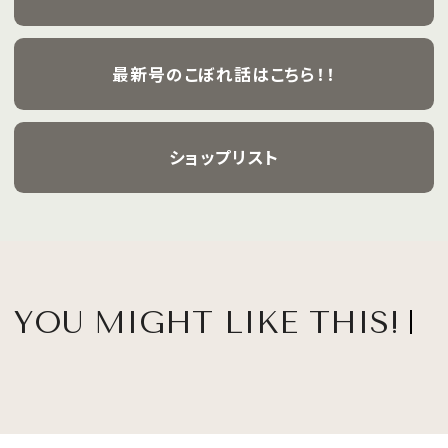
最新号のこぼれ話はこちら！！
ショップリスト
YOU MIGHT LIKE THIS!