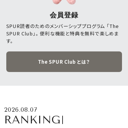
会員登録
SPUR読者のためのメンバーシッププログラム 「The
SPUR Club」。
便利な機能と特典を無料で楽しめま
す。
The SPUR Club とは？
2026.08.07
RANKING