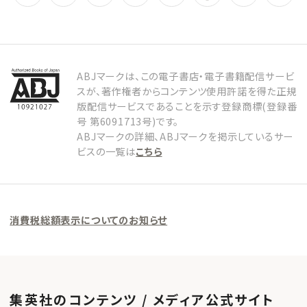
ABJマークは、この電子書店・電子書籍配信サービ
スが、著作権者からコンテンツ使用許諾を得た正規
版配信サービスであることを示す登録商標(登録番
号 第6091713号)です。
ABJマークの詳細、ABJマークを掲示しているサー
ビスの一覧は
こちら
消費税総額表示についてのお知らせ
集英社のコンテンツ / メディア公式サイト