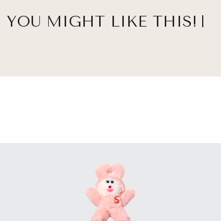
YOU MIGHT LIKE THIS!