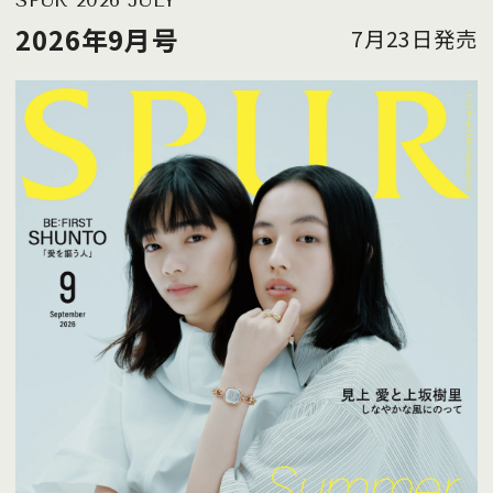
SPUR 2026 JULY
2026年9月号
7月23日発売