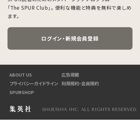
「The SPUR Club」。
便利な機能と特典を無料で楽しめ
ます。
ログイン・新規会員登録
ABOUT US
広告掲載
プライバシーガイドライン
利用規約・会員規約
SPURSHOP
SHUEISHA INC. ALL RIGHTS RESERVED.