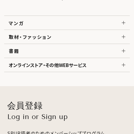
マンガ
取材・ファッション
書籍
オンラインストア・その他WEBサービス
会員登録
Log in or Sign up
SPUR読者のためのメンバーシッププログラム