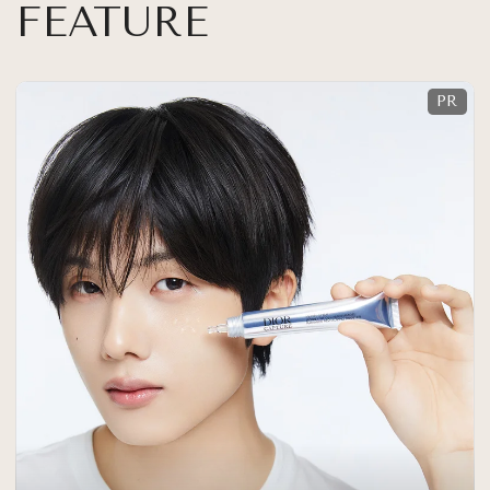
FEATURE