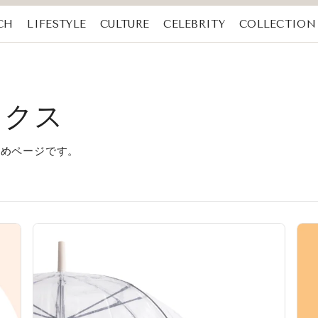
CH
LIFESTYLE
CULTURE
CELEBRITY
COLLECTION
ックス
とめページです。