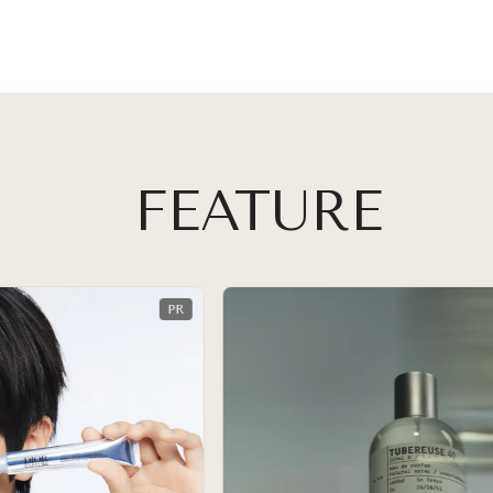
FEATURE