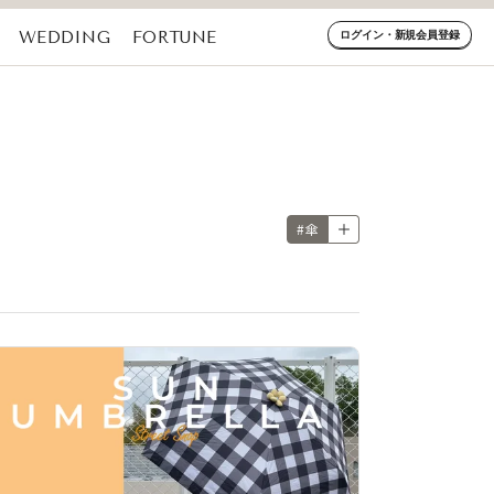
WEDDING
FORTUNE
ログイン・新規会員登録
#傘