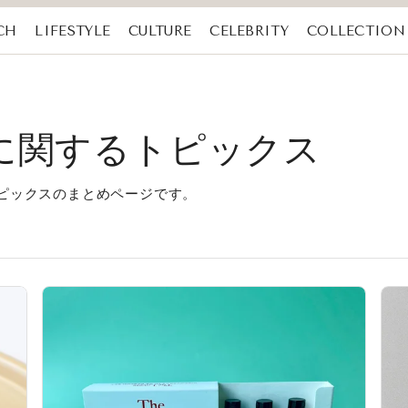
CH
LIFESTYLE
CULTURE
CELEBRITY
COLLECTION
丹)に関するトピックス
るトピックスのまとめページです。