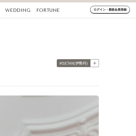
WEDDING
FORTUNE
ログイン・新規会員登録
#ISETAN(伊勢丹)