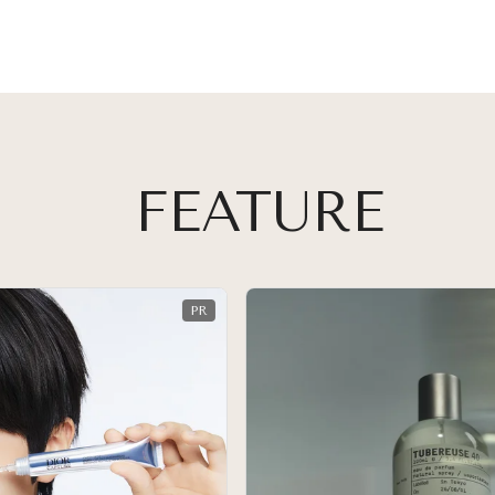
FEATURE