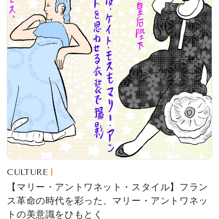
CULTURE
【マリー・アントワネット・スタイル】フラン
ス革命の時代を彩った、マリー・アントワネッ
トの美意識をひもとく