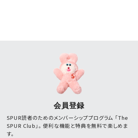
会員登録
SPUR読者のためのメンバーシッププログラム 「The
SPUR Club」。
便利な機能と特典を無料で楽しめま
す。