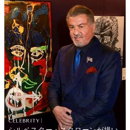
CELEBRITY