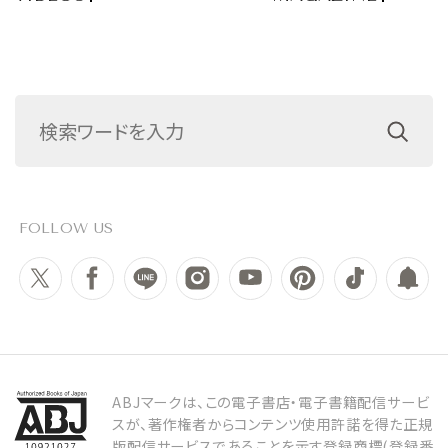
FOLLOW US
ABJマークは、この電子書店・電子書籍配信サービ
スが、著作権者からコンテンツ使用許諾を得た正規
版配信サービスであることを示す登録商標(登録番