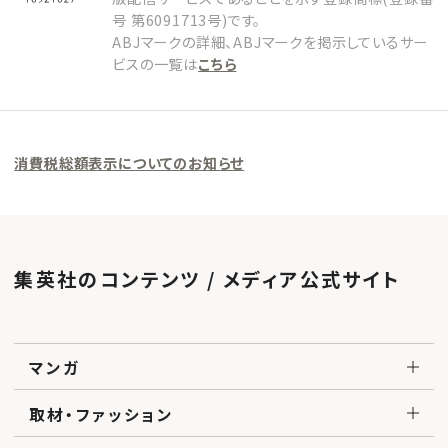
号 第6091713号)です。
ABJマークの詳細、ABJマークを掲示しているサー
ビスの一覧は
こちら
消費税総額表示についてのお知らせ
集英社のコンテンツ / メディア公式サイト
マンガ
取材・ファッション