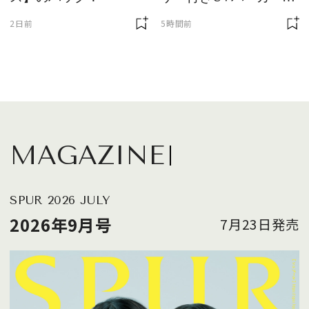
が最強説
2日前
5時間前
MAGAZINE
SPUR 2026 JULY
2026年9月号
7月23日発売