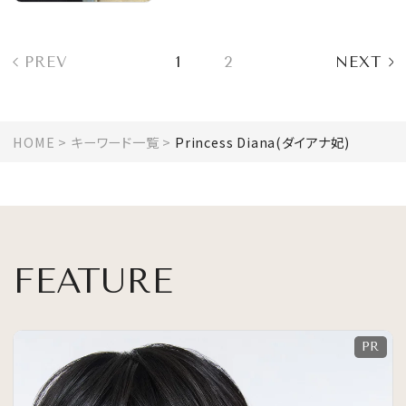
たエピソードを語る
PREV
1
2
NEXT
HOME
キーワード一覧
Princess Diana(ダイアナ妃)
FEATURE