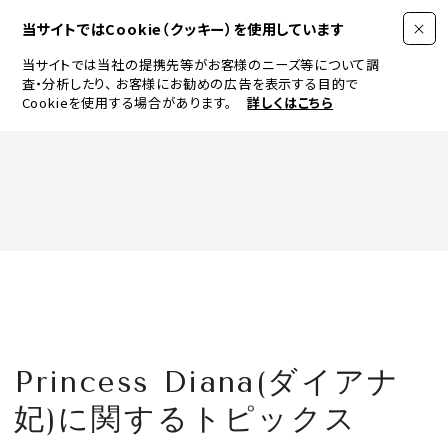
当サイトではCookie（クッキー）を使用しています
当サイトでは当社の提携先等がお客様のニーズ等について調
査・分析したり、
お客様にお勧めの広告を表示する目的で
Cookieを使用する場合があります。
詳しくはこちら
FASHION
BEAUTY
ログイン
JEWELRY & WATCH
Princess Diana(ダイアナ
LIFESTYLE
妃)に関するトピックス