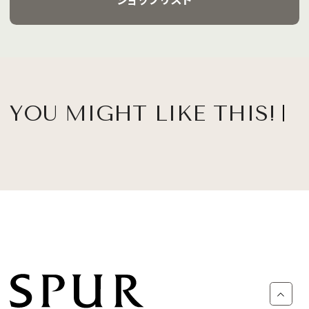
YOU MIGHT LIKE THIS!