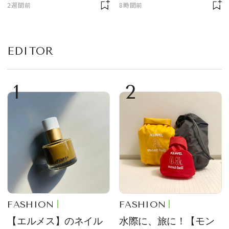
2週間前
8時間前
EDITOR
1
2
FASHION
FASHION
【エルメス】のネイル
水際に、旅に！【モン