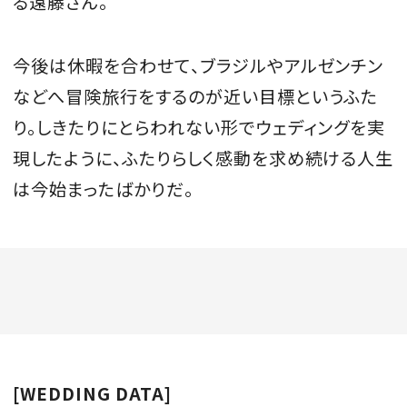
る遠藤さん。
今後は休暇を合わせて、ブラジルやアルゼンチン
などへ冒険旅行をするのが近い目標というふた
り。しきたりにとらわれない形でウェディングを実
現したように、ふたりらしく感動を求め続ける人生
は今始まったばかりだ。
[WEDDING DATA]