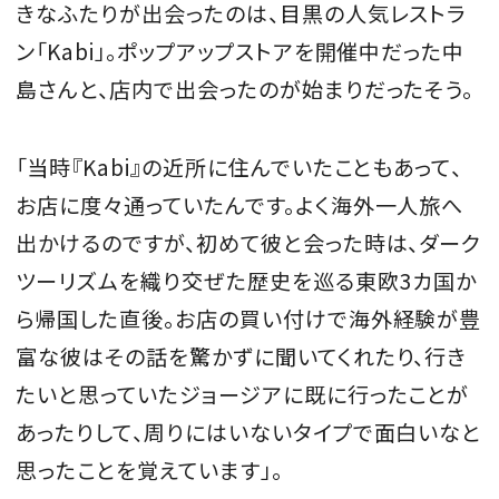
きなふたりが出会ったのは、目黒の人気レストラ
ン「Kabi」。ポップアップストアを開催中だった中
島さんと、店内で出会ったのが始まりだったそう。
「当時『Kabi』の近所に住んでいたこともあって、
お店に度々通っていたんです。よく海外一人旅へ
出かけるのですが、初めて彼と会った時は、ダーク
ツーリズムを織り交ぜた歴史を巡る東欧3カ国か
ら帰国した直後。お店の買い付けで海外経験が豊
富な彼はその話を驚かずに聞いてくれたり、行き
たいと思っていたジョージアに既に行ったことが
あったりして、周りにはいないタイプで面白いなと
思ったことを覚えています」。