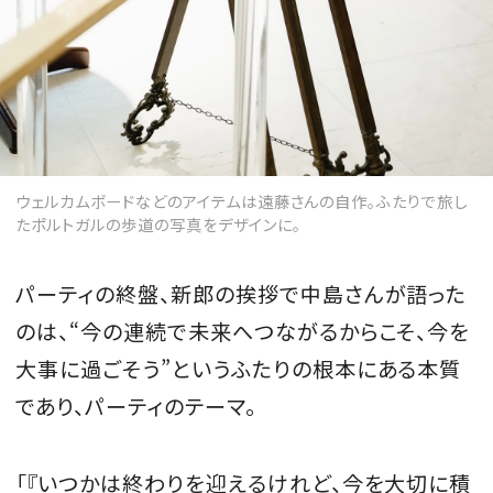
ウェルカムボードなどのアイテムは遠藤さんの自作。ふたりで旅し
たポルトガルの歩道の写真をデザインに。
パーティの終盤、新郎の挨拶で中島さんが語った
のは、“今の連続で未来へつながるからこそ、今を
大事に過ごそう”というふたりの根本にある本質
であり、パーティのテーマ。
「『いつかは終わりを迎えるけれど、今を大切に積