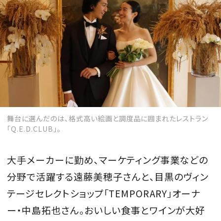
舞台に選んだのは、格式高い絵画と調度品に囲まれたレストラン
「Q.E.D.CLUB」。
大手メーカーに勤め、マーケティング事業などの
分野で活躍する遠藤美穂子さんと、目黒のヴィン
テージセレクトショップ「TEMPORARY」オーナ
ー・中島拓也さん。おいしい食事とワインが大好