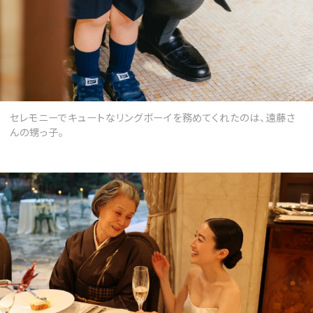
セレモニーでキュートなリングボーイを務めてくれたのは、遠藤さ
んの甥っ子。