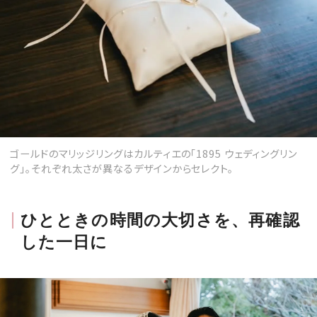
ゴールドのマリッジリングはカルティエの「1895 ウェディングリン
グ」。それぞれ太さが異なるデザインからセレクト。
ひとときの時間の大切さを、再確認
した一日に