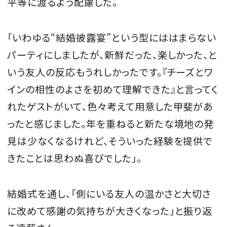
平等に渡るよう配慮した。
「いわゆる“結婚披露宴”という型にははまらない
パーティにしましたが、新鮮だった、楽しかった、と
いう友人の反応もうれしかったです。『チーズとワ
インの相性のよさを初めて理解できた』と言ってく
れたゲストがいて、色々考えて用意した甲斐があ
ったと感じました。年を重ねると新たな境地の発
見は少なくなるけれど、そういった経験を提供で
きたことは思わぬ喜びでした」。
結婚式を通し、「側にいる友人の温かさと大切さ
に改めて感謝の気持ちが大きくなった」と振り返