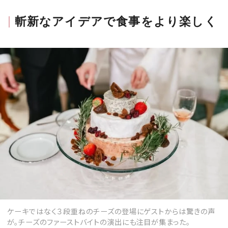
斬新なアイデアで食事をより楽しく
ケーキではなく３段重ねのチーズの登場にゲストからは驚きの声
が。チーズのファーストバイトの演出にも注目が集まった。