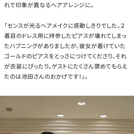
れで印象が異なるヘアアレンジに。
「センスが光るヘアメイクに感動しきりでした。２
着目のドレス用に持参したピアスが壊れてしまっ
たハプニングがありましたが、彼女が着けていた
ゴールドのピアスをとっさにつけてくださり、それ
が衣装にぴったり。ゲストにたくさん褒めてもらえ
たのは池田さんのおかげです！」。