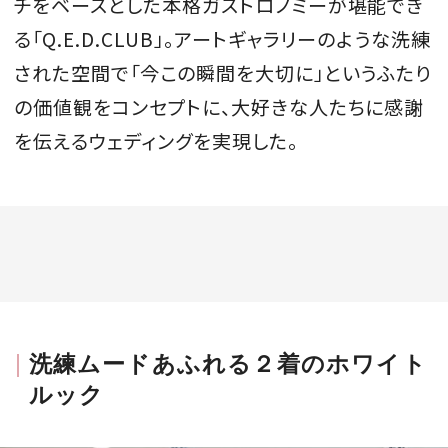
チをベースとした本格ガストロノミーが堪能でき
る「Q.E.D.CLUB」。アートギャラリーのような洗練
された空間で「今この瞬間を大切に」というふたり
の価値観をコンセプトに、大好きな人たちに感謝
を伝えるウェディングを実現した。
洗練ムードあふれる２着のホワイト
ルック