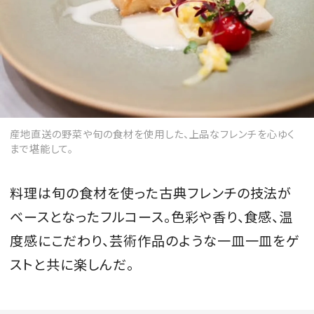
産地直送の野菜や旬の食材を使用した、上品なフレンチを心ゆく
まで堪能して。
料理は旬の食材を使った古典フレンチの技法が
ベースとなったフルコース。色彩や香り、食感、温
度感にこだわり、芸術作品のような一皿一皿をゲ
ストと共に楽しんだ。