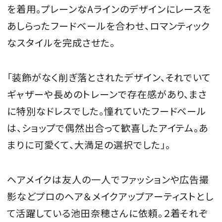
を着用。プレーンなAラインのデザインにレースを
あしらったフードベールを合わせ、ロマンティック
なスタイルを完成させた。
「装飾がなく削ぎ落とされたデザイン、それでいて
ギャザーや長めのトレーンで存在感があり、まさ
に特別なドレスでした。憧れていたフードベール
は、ショップで偶然出合って歓喜したアイテム。あ
まりに可愛くて、大満足の選択でした」。
ヘアメイクは友人の一人でファッションや広告撮
影などプロのヘア＆メイクアップアーティストとし
て活躍している池田奈穂さんに依頼。２着それぞ