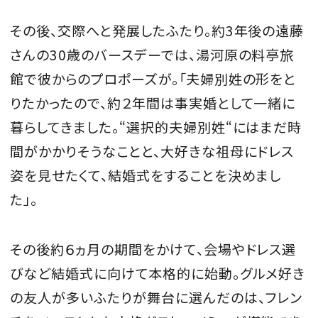
その後、交際へと発展したふたり。約3年後の遠藤
さんの30歳のバースデーでは、湯河原の料亭旅
館で彼からのプロポーズが。「夫婦別姓の形をと
りたかったので、約２年間は事実婚として一緒に
暮らしてきました。“選択的夫婦別姓“にはまだ時
間がかかりそうなことと、大好きな祖母にドレス
姿を見せたくて、結婚式をすることを決めまし
た」。
その後約６ヵ月の期間をかけて、会場やドレス選
びなど結婚式に向けて本格的に始動。グルメ好き
の友人が多いふたりが舞台に選んだのは、フレン