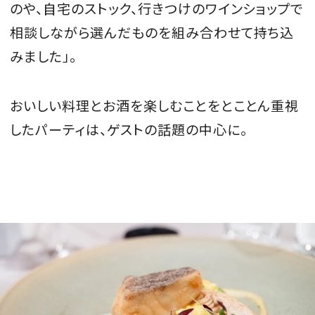
のや、自宅のストック、行きつけのワインショップで
相談しながら選んだものを組み合わせて持ち込
みました」。
おいしい料理とお酒を楽しむことをとことん重視
したパーティは、ゲストの話題の中心に。