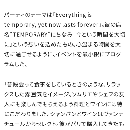
パーティのテーマは「Everything is
temporary, yet now lasts forever」。彼の店
名“TEMPORARY”にちなみ「今という瞬間を大切
に」という想いを込めたもの。心温まる時間を大
切に過ごせるように、イベントを最小限にプログ
ラムした。
「普段会って食事をしているときのような、リラッ
クスした雰囲気をイメージ。ソムリエやシェフの友
人にも楽しんでもらえるよう料理とワインには特
にこだわりました。シャンパンとワインはヴァンナ
チュールからセレクト。彼がパリで購入してきたも