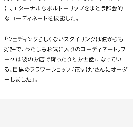
に、エターナルなボルドーリップをまとう都会的
なコーディネートを披露した。
「ウェディングらしくないスタイリングは彼からも
好評で、わたしもお気に入りのコーディネート。ブ
ーケは彼のお店で飾ったりとお世話になってい
る、目黒のフラワーショップ『花すけ』さんにオーダ
ーしました」。