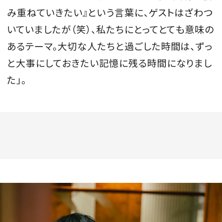
み重ねていきたい』という言葉に、ゲストはざわつ
いていましたが（笑）、私たちにとってとても意味の
あるテーマ。大切な人たちと過ごした時間は、ずっ
と大事にしておきたい記憶に残る時間になりまし
た」。