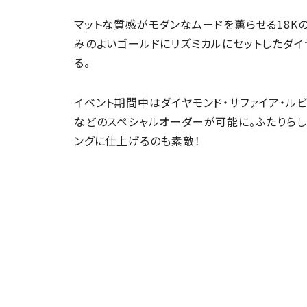
マットな質感がモダンなムードを薫らせる18K
みのよいゴールドにリズミカルにセットしたダイ
る。
イベント期間中はダイヤモンド・サファイア・ル
などのスペシャルオーダーが可能に。ふたりらし
ングに仕上げるのも素敵！