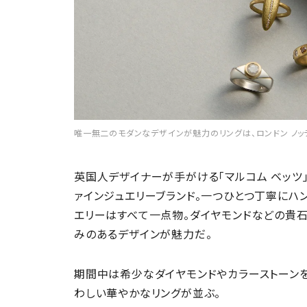
唯一無二のモダンなデザインが魅力のリングは、ロンドン ノッ
英国人デザイナーが手がける「マルコム ベッツ
ァインジュエリーブランド。一つひとつ丁寧にハ
エリーはすべて一点物。ダイヤモンドなどの貴
みのあるデザインが魅力だ。
期間中は希少なダイヤモンドやカラーストーン
わしい華やかなリングが並ぶ。