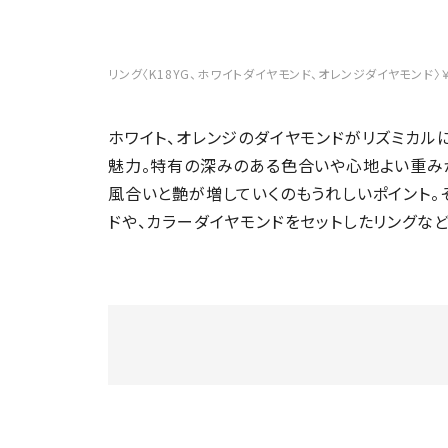
リング〈K18YG、ホワイトダイヤモンド、オレンジダイヤモンド〉￥1,
ホワイト、オレンジのダイヤモンドがリズミカル
魅力。特有の深みのある色合いや心地よい重み
風合いと艶が増していくのもうれしいポイント。
ドや、カラーダイヤモンドをセットしたリングなど