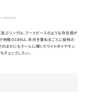
430,000
に並ぶリングは、アートピースのような存在感が
が特徴の18Kは、年月を重ねるごとに独特の
そのほかにもクールに輝くホワイトダイヤモン
もチェックしたい。