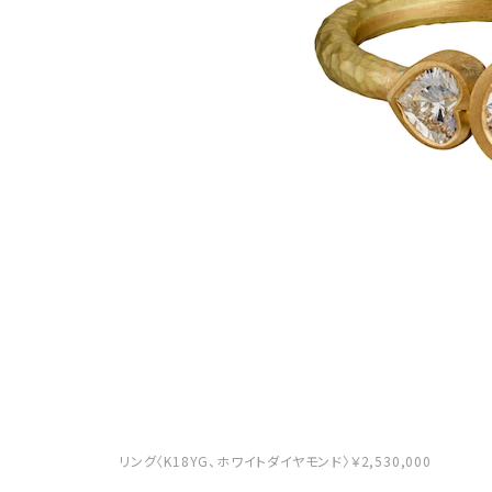
リング〈K18YG、ホワイトダイヤモンド〉￥2,530,000