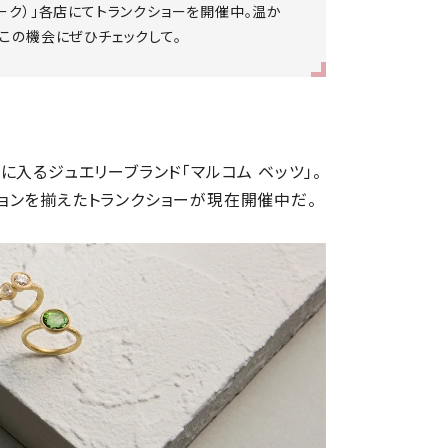
ーヨーク）」各店にてトランクショーを開催中。温か
この機会にぜひチェックして。
入るジュエリーブランド「マルコム ベッツ」。
ョンを揃えたトランクショーが現在開催中だ。