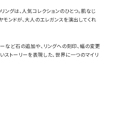
のリングは、人気コレクションのひとつ。肌なじ
ヤモンドが、大人のエレガンスを演出してくれ
ビーなど石の追加や、リングへの刻印、幅の変更
いストーリーを表現した、世界に一つのマイリ