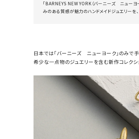
「BARNEYS NEW YORK（バーニーズ ニュ
みのある質感が魅力のハンドメイドジュエリーを、
日本では「バーニーズ ニューヨーク」のみで手に
希少な一点物のジュエリーを含む新作コレクシ