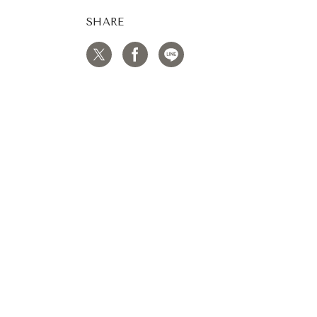
SHARE