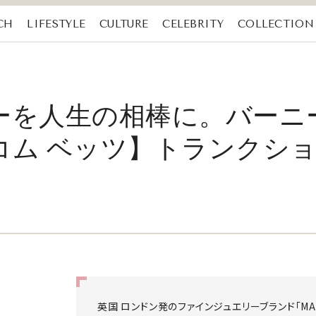
CH
LIFESTYLE
CULTURE
CELEBRITY
COLLECTION
ーを人生の相棒に。バーニ
コム ベッツ】トランクシ
英国 ロンドン発のファインジュエリーブランド「MAL