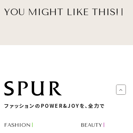
YOU MIGHT LIKE THIS!
ファッションのPOWER&JOYを、全力で
FASHION
BEAUTY