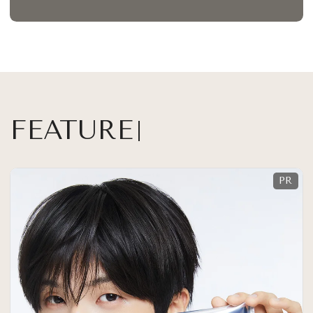
FEATURE