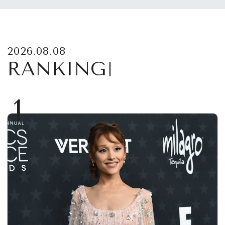
2026.08.08
RANKING
1