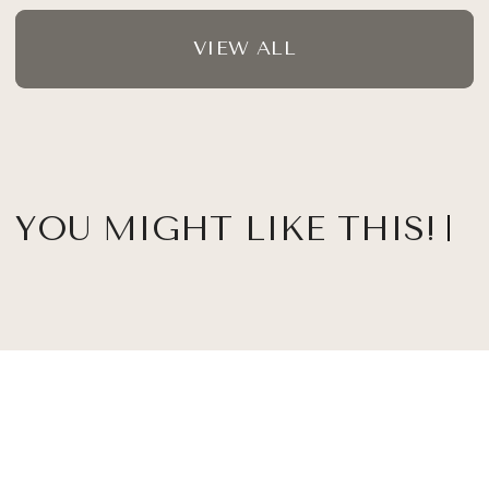
VIEW ALL
YOU MIGHT LIKE THIS!