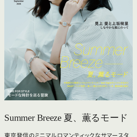
Summer Breeze 夏、薫るモード
東京発信のミニマルロマンティックなサマースタ