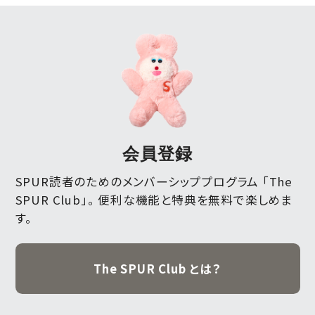
会員登録
SPUR読者のためのメンバーシッププログラム 「The
SPUR Club」。
便利な機能と特典を無料で楽しめま
す。
The SPUR Club とは？