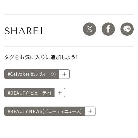
SHARE
タグをお気に入りに追加しよう！
#Celvoke(セルヴォーク)
#BEAUTY(ビューティ)
#BEAUTY NEWS(ビューティニュース)