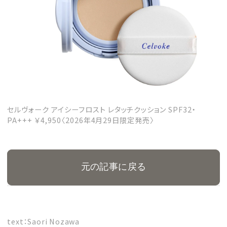
セルヴォーク アイシーフロスト レタッチクッション SPF32・
PA+++ ￥4,950〈2026年4月29日限定発売〉
元の記事に戻る
text：Saori Nozawa