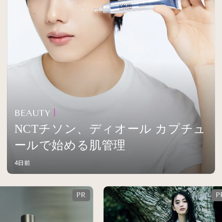
BEAUTY
NCTチソン、ディオール カプチュ
ールで始める肌管理
4日前