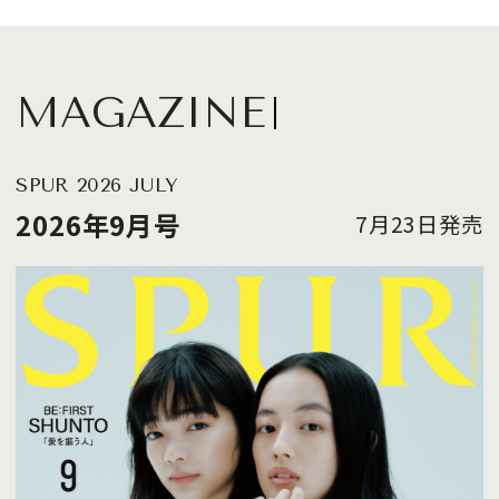
MAGAZINE
SPUR 2026 JULY
2026年9月号
7月23日発売