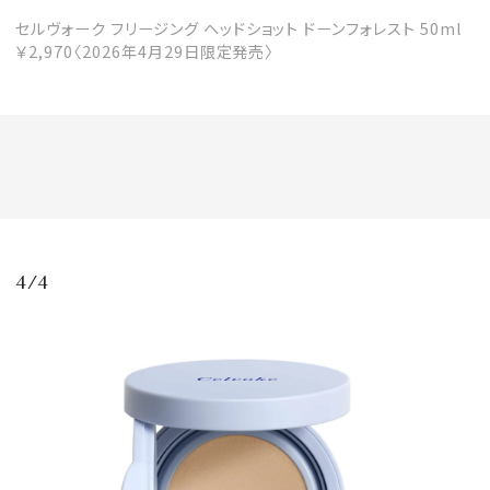
セルヴォーク フリージング ヘッドショット ドーンフォレスト 50ml
￥2,970〈2026年4月29日限定発売〉
4/4