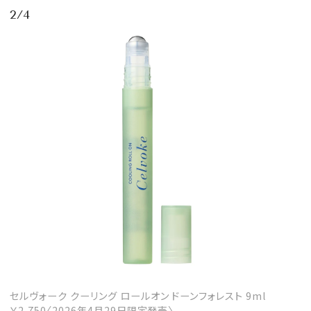
2/4
MAGAZINE
SPUR 2026 JULY
2026年9月号
2026-07-23発売
最新号を試し読み
セルヴォーク クーリング ロールオン ドーンフォレスト 9ml
￥2,750〈2026年4月29日限定発売〉