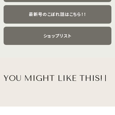
最新号のこぼれ話はこちら！！
ショップリスト
YOU MIGHT LIKE THIS!