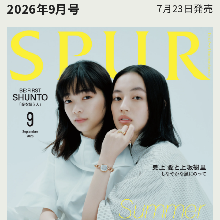
2026年9月号
7月23日発売