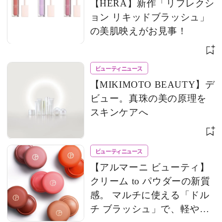
【HERA】新作「リフレクシ
ョン リキッドブラッシュ」
の美肌映えがお見事！
ビューティニュース
【MIKIMOTO BEAUTY】デ
ビュー。真珠の美の原理を
スキンケアへ
ビューティニュース
【アルマーニ ビューティ】
クリーム to パウダーの新質
感。 マルチに使える「ドル
チ ブラッシュ」で、軽やか