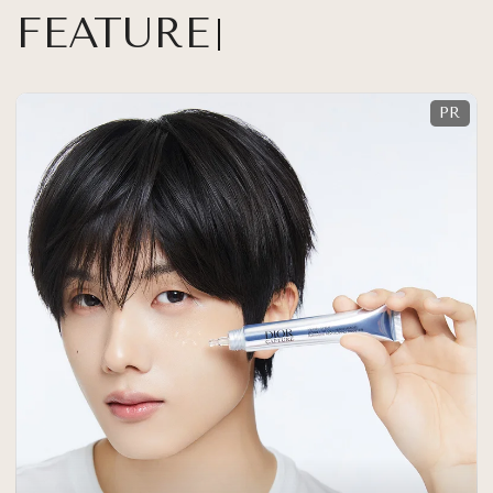
FEATURE