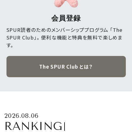
会員登録
SPUR読者のためのメンバーシッププログラム 「The
SPUR Club」。
便利な機能と特典を無料で楽しめま
す。
The SPUR Club とは？
2026.08.06
RANKING