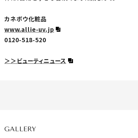
カネボウ化粧品
www.allie-uv.jp
0120-518-520
＞＞ビューティニュース
GALLERY