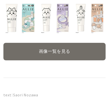
画像一覧を見る
text：Saori Nozawa