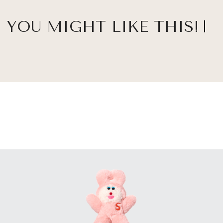
YOU MIGHT LIKE THIS!