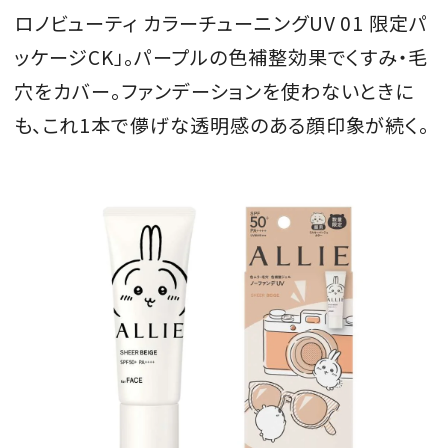
ロノビューティ カラーチューニングUV 01 限定パ
ッケージCK」。パープルの色補整効果でくすみ・毛
穴をカバー。ファンデーションを使わないときに
も、これ1本で儚げな透明感のある顔印象が続く。