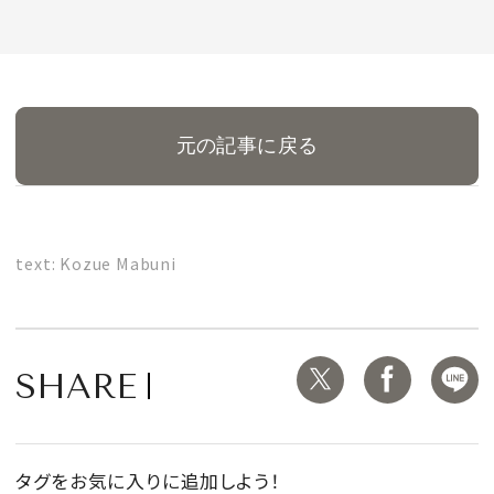
MAGAZINE
元の記事に戻る
SPUR 2026 JULY
2026年9月号
2026-07-23発売
text: Kozue Mabuni
最新号を試し読み
SHARE
タグをお気に入りに追加しよう！