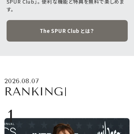
SPUR Club」。
便利な機能と特典を無料で楽しめま
す。
The SPUR Club とは？
2026.08.07
RANKING
1