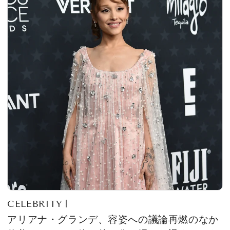
CELEBRITY
アリアナ・グランデ、容姿への議論再燃のなか