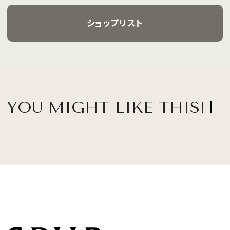
ショップリスト
YOU MIGHT LIKE THIS!