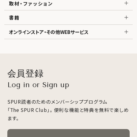
取材・ファッション
書籍
オンラインストア・その他WEBサービス
会員登録
Log in or Sign up
SPUR読者のためのメンバーシッププログラム
「The SPUR Club」。
便利な機能と特典を無料で楽しめ
ます。