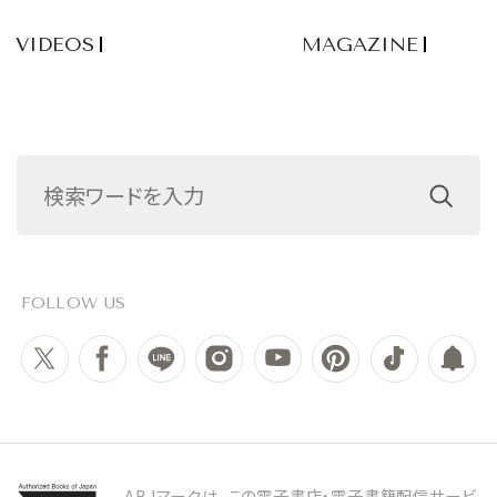
VIDEOS
MAGAZINE
FOLLOW US
ABJマークは、この電子書店・電子書籍配信サービ