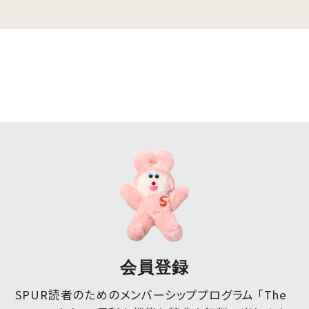
会員登録
SPUR読者のためのメンバーシッププログラム 「The