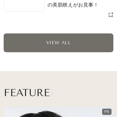
の美肌映えがお見事！
VIEW ALL
FEATURE