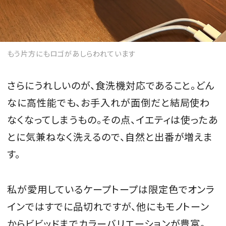
もう片方にもロゴがあしらわれています
さらにうれしいのが、食洗機対応であること。どん
なに高性能でも、お手入れが面倒だと結局使わ
なくなってしまうもの。その点、イエティは使ったあ
とに気兼ねなく洗えるので、自然と出番が増えま
す。
私が愛用しているケープトープは限定色でオンラ
インではすでに品切れですが、他にもモノトーン
からビビッドまでカラーバリエーションが豊富。