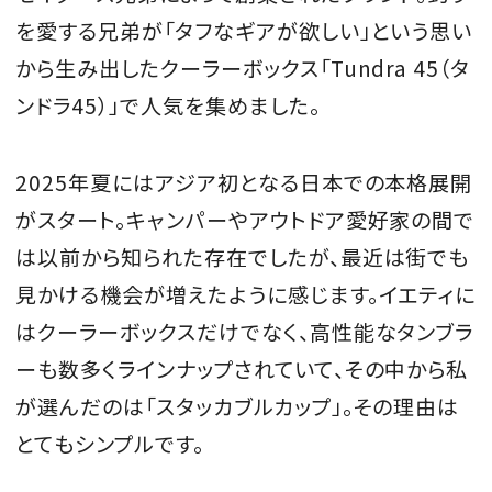
を愛する兄弟が「タフなギアが欲しい」という思い
から生み出したクーラーボックス「Tundra 45（タ
ンドラ45）」で人気を集めました。
2025年夏にはアジア初となる日本での本格展開
がスタート。キャンパーやアウトドア愛好家の間で
は以前から知られた存在でしたが、最近は街でも
見かける機会が増えたように感じます。イエティに
はクーラーボックスだけでなく、高性能なタンブラ
ーも数多くラインナップされていて、その中から私
が選んだのは「スタッカブルカップ」。その理由は
とてもシンプルです。