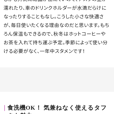
濡れたり、車のドリンクホルダーが水滴だらけに
なったりすることもなし。こうした小さな快適さ
が、毎日使いたくなる理由なのだと思います。もち
ろん保温もできるので、秋冬はホットコーヒーや
お茶を入れて持ち運ぶ予定。季節によって使い分
ける必要がなく、一年中スタメンです！
食洗機OK！ 気兼ねなく使えるタフ