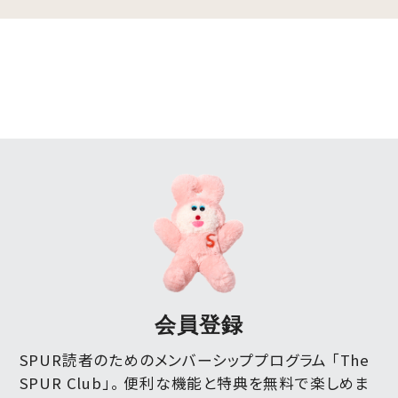
会員登録
SPUR読者のためのメンバーシッププログラム 「The
SPUR Club」。
便利な機能と特典を無料で楽しめま