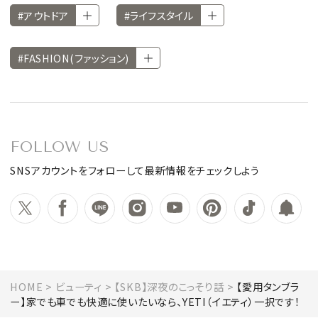
#アウトドア
#ライフスタイル
#FASHION(ファッション)
FOLLOW US
SNSアカウントをフォローして最新情報をチェックしよう
HOME
ビューティ
【SKB】深夜のこっそり話
【愛用タンブラ
ー】家でも車でも快適に使いたいなら、YETI（イエティ）一択です！