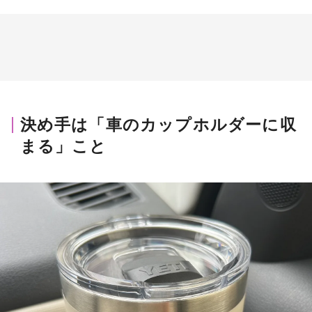
決め手は「車のカップホルダーに収
まる」こと