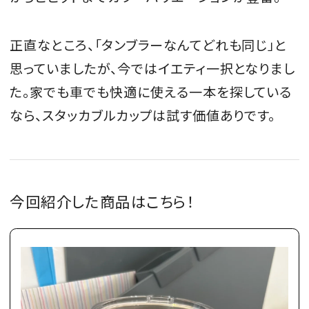
正直なところ、「タンブラーなんてどれも同じ」と
思っていましたが、今ではイエティ一択となりまし
た。家でも車でも快適に使える一本を探している
なら、スタッカブルカップは試す価値ありです。
今回紹介した商品はこちら！