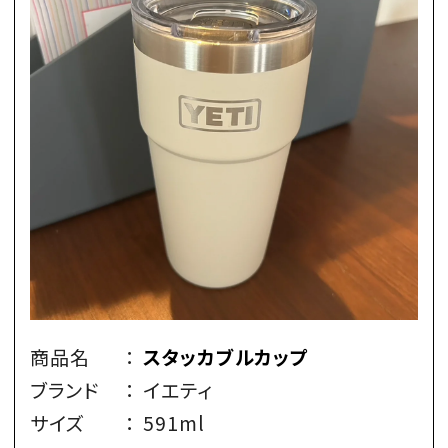
商品名
：
スタッカブルカップ
ブランド
：
イエティ
サイズ
：
591ml