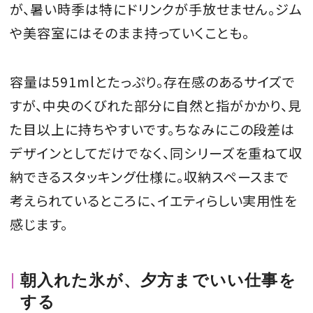
が、暑い時季は特にドリンクが手放せません。ジム
や美容室にはそのまま持っていくことも。
容量は591mlとたっぷり。存在感のあるサイズで
すが、中央のくびれた部分に自然と指がかかり、見
た目以上に持ちやすいです。ちなみにこの段差は
デザインとしてだけでなく、同シリーズを重ねて収
納できるスタッキング仕様に。収納スペースまで
考えられているところに、イエティらしい実用性を
感じます。
朝入れた氷が、夕方までいい仕事を
する