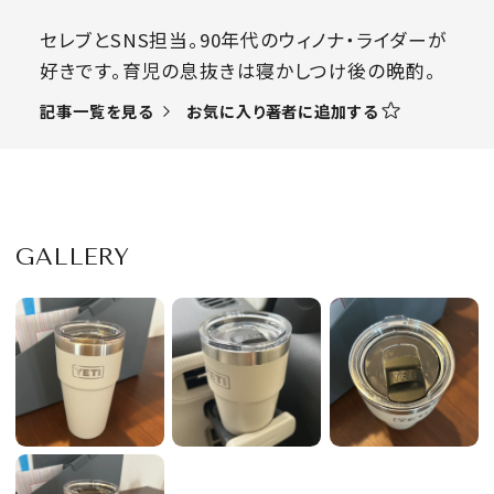
セレブとSNS担当。90年代のウィノナ・ライダーが
好きです。育児の息抜きは寝かしつけ後の晩酌。
お気に入り著者に追加する
記事一覧を見る
GALLERY