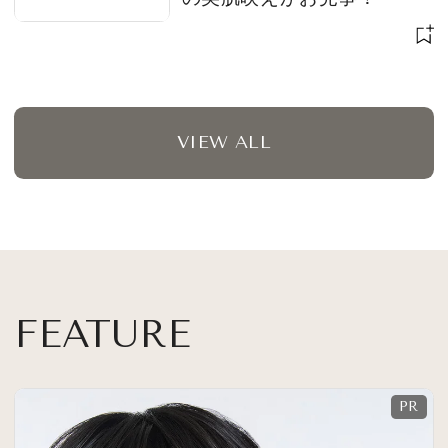
VIEW ALL
FEATURE