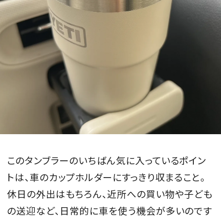
このタンブラーのいちばん気に入っているポイン
トは、車のカップホルダーにすっきり収まること。
休日の外出はもちろん、近所への買い物や子ども
の送迎など、日常的に車を使う機会が多いのです