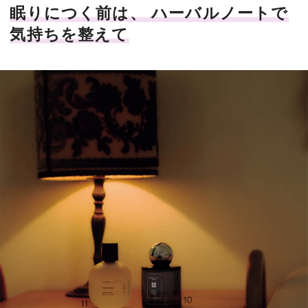
眠りにつく前は、 ハーバルノートで
気持ちを整えて