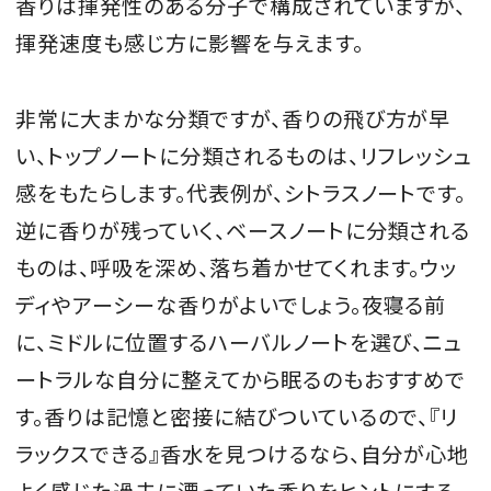
香りは揮発性のある分子で構成されていますが、
揮発速度も感じ方に影響を与えます。
非常に大まかな分類ですが、香りの飛び方が早
い、トップノートに分類されるものは、リフレッシュ
感をもたらします。代表例が、シトラスノートです。
逆に香りが残っていく、ベースノートに分類される
ものは、呼吸を深め、落ち着かせてくれます。ウッ
ディやアーシーな香りがよいでしょう。夜寝る前
に、ミドルに位置するハーバルノートを選び、ニュ
ートラルな自分に整えてから眠るのもおすすめで
す。香りは記憶と密接に結びついているので、『リ
ラックスできる』香水を見つけるなら、自分が心地