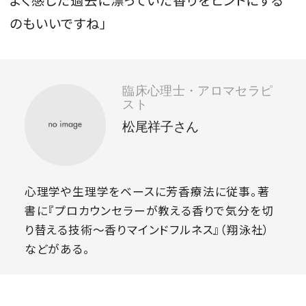
よく感じた過去に漂っていた香りをヒントにする
のもいいですね」
臨床心理士・アロマセラピ
スト
松尾祥子さん
心理学や生理学をベースに芳香療法に従事。著
書に『プロカウンセラーが教える香りで気分を切
り替える技術〜香りマインドフルネス』（翔泳社）
などがある。