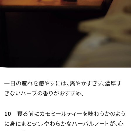
一日の疲れを癒やすには、爽やかすぎず、濃厚す
ぎないハーブの香りがおすすめ。
10
寝る前にカモミールティーを味わうかのよう
に身にまとって。やわらかなハーバルノートが、心