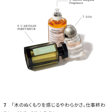
7
「木のぬくもりを感じるやわらかさ。仕事終わ