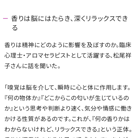
香りは脳にはたらき、深くリラックスでき
る
香りは精神にどのように影響を及ぼすのか。臨床
心理士・アロマセラピストとして活躍する、松尾祥
子さんに話を聞いた。
「嗅覚は脳を介して、瞬時に心と体に作用します。
『何の物体か』『どこからこの匂いが生じているの
か』という思考や判断より速く、気分や情感に働き
かける性質があるのです。これが、『何の香りかは
わからないけれど、リラックスできる』という正体。