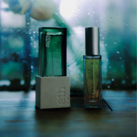
MAGAZINE
SPUR 2026 JULY
2026年9月号
2026-07-23発売
最新号を試し読み