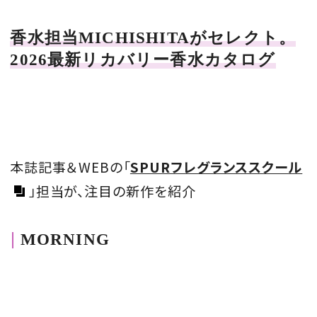
香水担当MICHISHITAがセレクト。
2026最新リカバリー香水カタログ
本誌記事＆WEBの「
SPURフレグランススクール
」担当が、注目の新作を紹介
MORNING