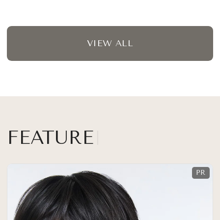
VIEW ALL
FEATURE