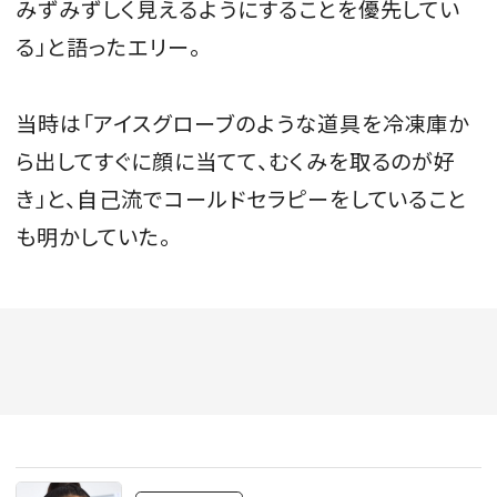
みずみずしく見えるようにすることを優先してい
る」と語ったエリー。
当時は「アイスグローブのような道具を冷凍庫か
ら出してすぐに顔に当てて、むくみを取るのが好
き」と、自己流でコールドセラピーをしていること
も明かしていた。