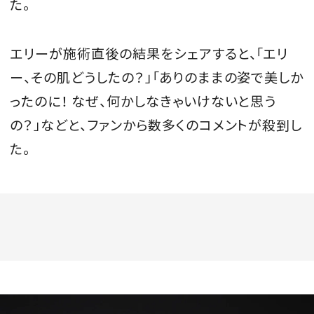
た。
エリーが施術直後の結果をシェアすると、「エリ
ー、その肌どうしたの？」「ありのままの姿で美しか
ったのに！ なぜ、何かしなきゃいけないと思う
の？」などと、ファンから数多くのコメントが殺到し
た。