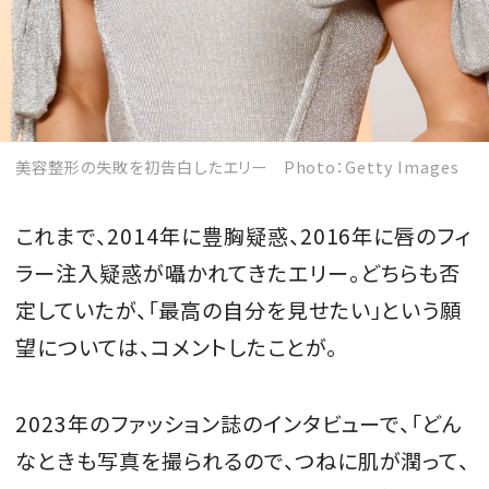
美容整形の失敗を初告白したエリー Photo：Getty Images
これまで、2014年に豊胸疑惑、2016年に唇のフィ
ラー注入疑惑が囁かれてきたエリー。どちらも否
定していたが、「最高の自分を見せたい」という願
望については、コメントしたことが。
2023年のファッション誌のインタビューで、「どん
なときも写真を撮られるので、つねに肌が潤って、