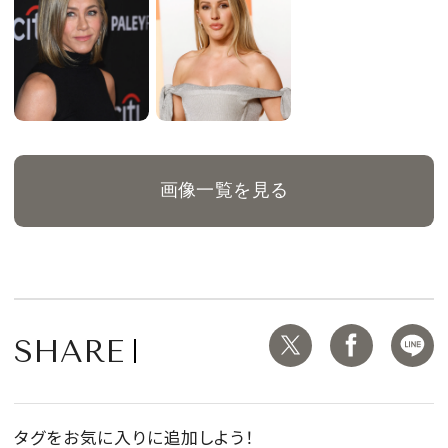
画像一覧を見る
SHARE
タグをお気に入りに追加しよう！