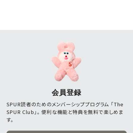
会員登録
SPUR読者のためのメンバーシッププログラム 「The
SPUR Club」。
便利な機能と特典を無料で楽しめま
す。