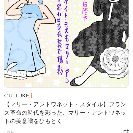
CULTURE
【マリー・アントワネット・スタイル】フラン
ス革命の時代を彩った、マリー・アントワネッ
トの美意識をひもとく
1日前