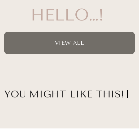
HELLO…!
VIEW ALL
YOU MIGHT LIKE THIS!