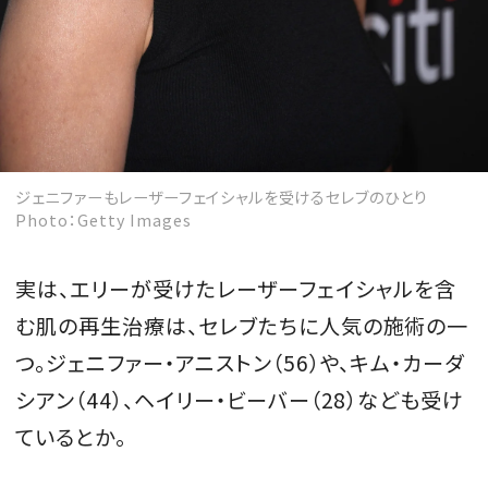
ジェニファーもレーザーフェイシャルを受けるセレブのひとり
Photo：Getty Images
実は、エリーが受けたレーザーフェイシャルを含
む肌の再生治療は、セレブたちに人気の施術の一
つ。ジェニファー・アニストン（56）や、キム・カーダ
シアン（44）、ヘイリー・ビーバー（28）なども受け
ているとか。