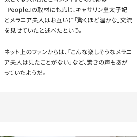
『People』の取材にも応じ、キャサリン皇太子妃
とメラニア夫人はお互いに「驚くほど温かな」交流
を見せていたと述べたという。
ネット上のファンからは、「こんな楽しそうなメラニ
ア夫人は見たことがない」など、驚きの声もあが
っていたようだ。