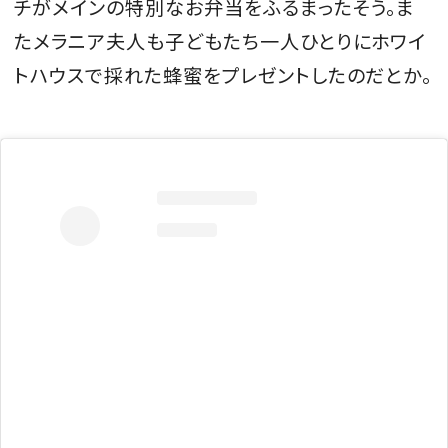
チがメインの特別なお弁当をふるまったそう。ま
たメラニア夫人も子どもたち一人ひとりにホワイ
トハウスで採れた蜂蜜をプレゼントしたのだとか。