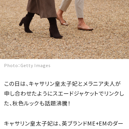
Photo：Getty Images
この日は、キャサリン皇太子妃とメラニア夫人が
申し合わせたようにスエードジャケットでリンクし
た、秋色ルックも話題沸騰！
キャサリン皇太子妃は、英ブランドME+EMのダー