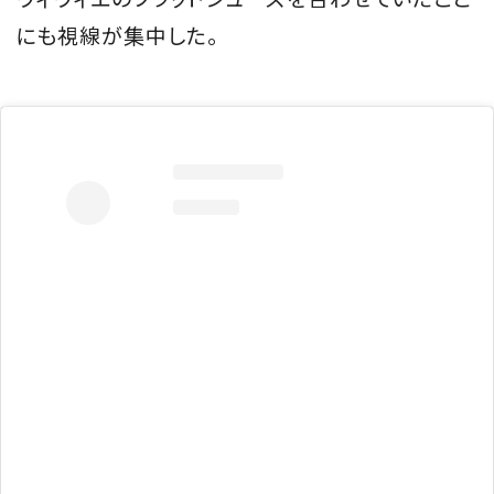
にも視線が集中した。