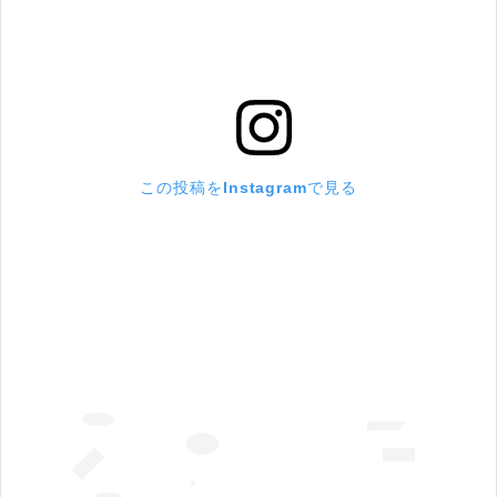
この投稿をInstagramで見る