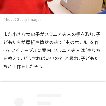
Photo：Getty Images
また小さな女の子がメラニア夫人の手を取り、子
どもたちが厚紙や筒状の芯で「虫のホテル」を作
っているテーブルに案内。メラニア夫人は「やり方
を教えて、どうすればいいの？」と尋ね、子どもた
ちと工作をしたそう。