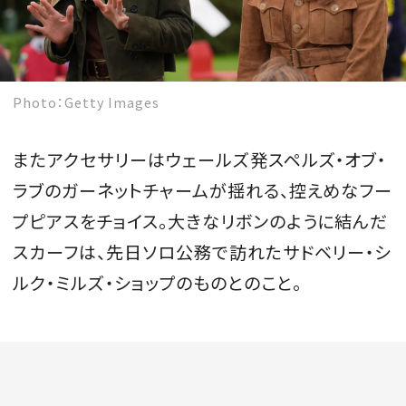
Photo：Getty Images
またアクセサリーはウェールズ発スペルズ・オブ・
ラブのガーネットチャームが揺れる、控えめなフー
プピアスをチョイス。大きなリボンのように結んだ
スカーフは、先日ソロ公務で訪れたサドベリー・シ
ルク・ミルズ・ショップのものとのこと。