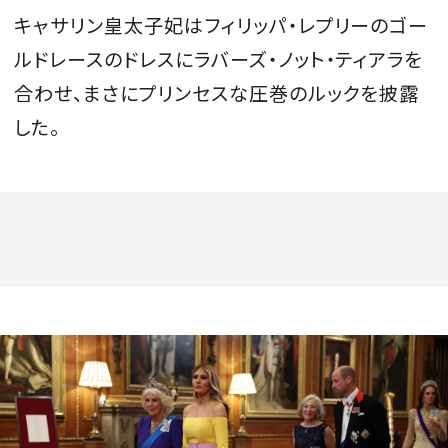
キャサリン皇太子妃はフィリッパ・レプリーのゴー
ルドレースのドレスにラバーズ・ノット・ティアラを
合わせ、まさにプリンセスな圧巻のルックを披露
した。