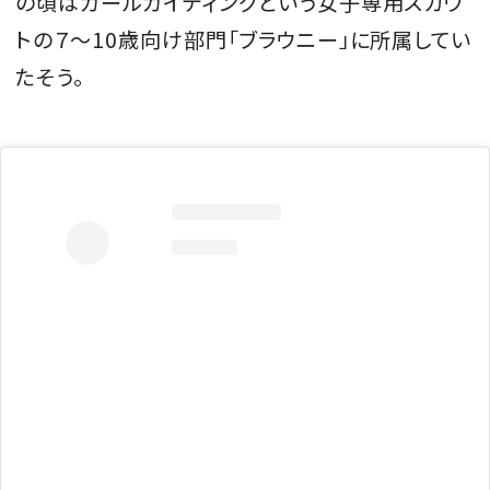
の頃はガールガイディングという女子専用スカウ
トの７〜10歳向け部門「ブラウニー」に所属してい
たそう。