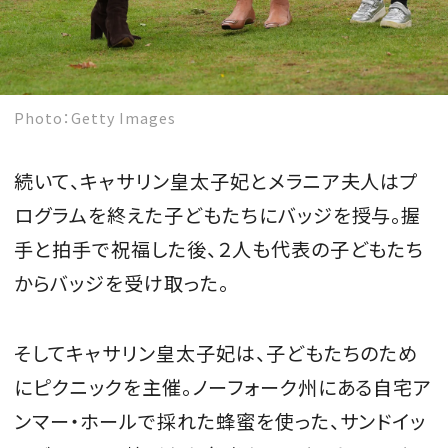
Photo：Getty Images
続いて、キャサリン皇太子妃とメラニア夫人はプ
ログラムを終えた子どもたちにバッジを授与。握
手と拍手で祝福した後、２人も代表の子どもたち
からバッジを受け取った。
そしてキャサリン皇太子妃は、子どもたちのため
にピクニックを主催。ノーフォーク州にある自宅ア
ンマー・ホールで採れた蜂蜜を使った、サンドイッ