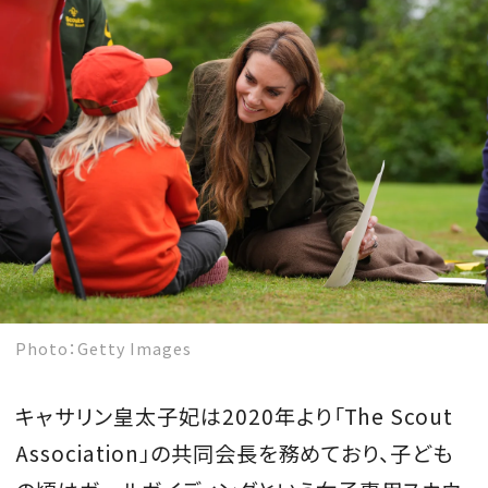
Photo：Getty Images
キャサリン皇太子妃は2020年より「The Scout
Association」の共同会長を務めており、子ども