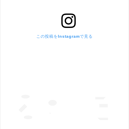
この投稿をInstagramで見る