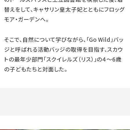
替えをして、キャサリン皇太子妃とともにフロッグ
モア・ガーデンへ。
そこで、自然について学びながら、「Go Wild」バッ
ジと呼ばれる活動バッジの取得を目指す、スカウ
トの最年少部門「スクイレルズ（リス）」の４〜6歳
の子どもたちと対面した。