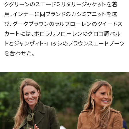
クグリーンのスエードミリタリージャケットを着
用。インナーに同ブランドのカシミアニットを選
び、ダークブラウンのラルフローレンのツイードス
カートには、ポロラルフローレンのクロコ調ベル
トとジャンヴィト・ロッシのブラウンスエードブーツ
を合わせた。