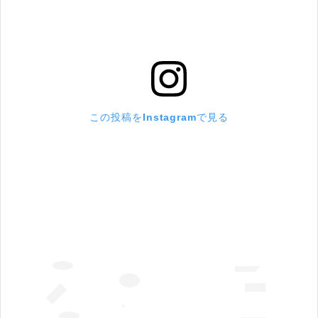
この投稿をInstagramで見る