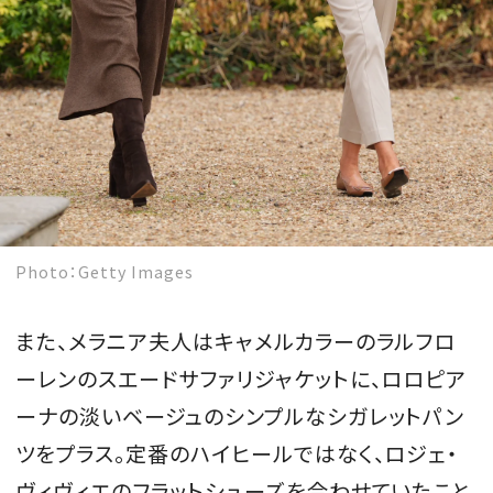
Photo：Getty Images
また、メラニア夫人はキャメルカラーのラルフロ
ーレンのスエードサファリジャケットに、ロロピア
ーナの淡いベージュのシンプルなシガレットパン
ツをプラス。定番のハイヒールではなく、ロジェ・
ヴィヴィエのフラットシューズを合わせていたこと