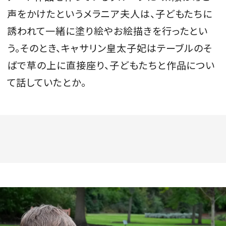
声をかけたというメラニア夫人は、子どもたちに
誘われて一緒に塗り絵やお絵描きを行ったとい
う。そのとき、キャサリン皇太子妃はテーブルのそ
ばで草の上に直接座り、子どもたちと作品につい
て話していたとか。