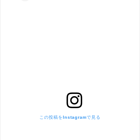
この投稿をInstagramで見る