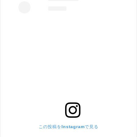
この投稿をInstagramで見る