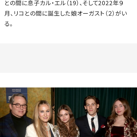
との間に息子カル・エル（19）、そして2022年９
月、リコとの間に誕生した娘オーガスト（２）がい
る。