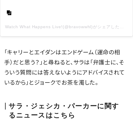
Watch What Happens Live!(@bravowwhl)がシェアした投稿
「キャリーとエイダンはエンドゲーム（運命の相
手）だと思う？」と尋ねると、サラは「弁護士に、そ
ういう質問には答えないようにアドバイスされて
いるから」とジョークでお茶を濁した。
サラ・ジェシカ・パーカーに関す
るニュースはこちら