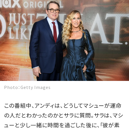
Photo：Getty Images
この番組中、アンディは、どうしてマシューが運命
の人だとわかったのかとサラに質問。サラは、マシ
ューと少し一緒に時間を過ごした後に、「彼が素