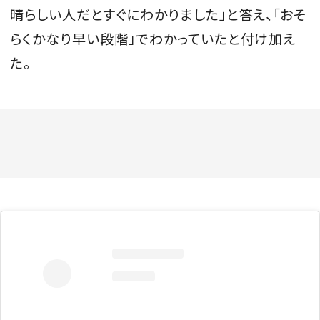
晴らしい人だとすぐにわかりました」と答え、「おそ
らくかなり早い段階」でわかっていたと付け加え
た。