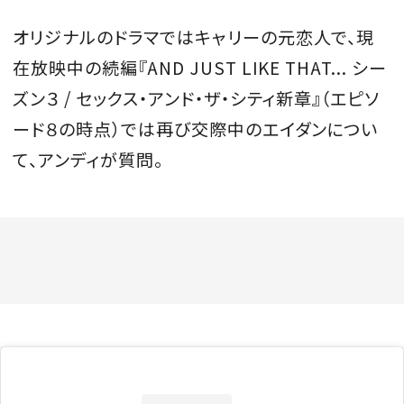
オリジナルのドラマではキャリーの元恋人で、現
在放映中の続編『AND JUST LIKE THAT... シー
ズン３ / セックス・アンド・ザ・シティ新章』（エピソ
ード８の時点）では再び交際中のエイダンについ
て、アンディが質問。