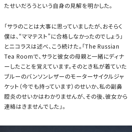
たせいだろうという自身の見解を明かした。
「サラのことは大事に思っていましたが、おそらく
僕は、“ママテスト”に合格しなかったのでしょう」
とニコラスは述べ、こう続けた。「The Russian
Tea Roomで、サラと彼女の母親と一緒にディナ
ーしたことを覚えています。そのとき私が着ていた
ブルーのバンソンレザーのモーターサイクルジャ
ケット（今でも持っています）のせいか、私の副鼻
腔炎のせいかはわかりませんが、その後、彼女から
連絡はきませんでした」。