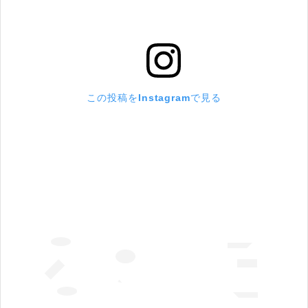
この投稿をInstagramで見る