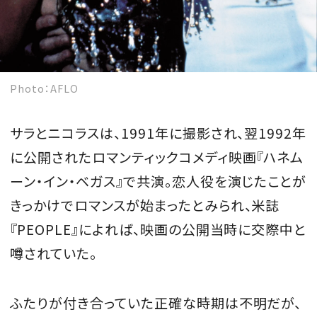
Photo：AFLO
サラとニコラスは、1991年に撮影され、翌1992年
に公開されたロマンティックコメディ映画『ハネム
ーン・イン・ベガス』で共演。恋人役を演じたことが
きっかけでロマンスが始まったとみられ、米誌
『PEOPLE』によれば、映画の公開当時に交際中と
噂されていた。
ふたりが付き合っていた正確な時期は不明だが、