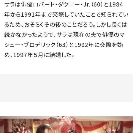
サラは俳優ロバート・ダウニー・Jr.（60）と1984
年から1991年まで交際していたことで知られてい
るため、おそらくその後のことだろう。しかし長くは
続かなかったようで、サラは現在の夫で俳優のマ
シュー・ブロデリック（63）と1992年に交際を始
め、1997年５月に結婚した。