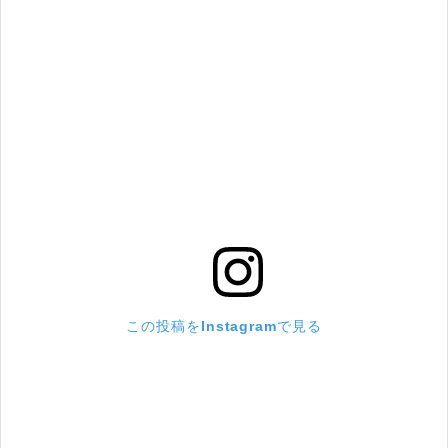
この投稿をInstagramで見る