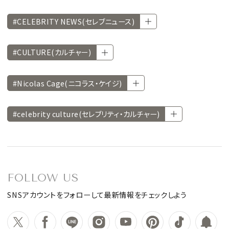
#CELEBRITY NEWS(セレブニュース)
#CULTURE(カルチャー)
#Nicolas Cage(ニコラス・ケイジ)
#celebrity culture(セレブリティ・カルチャー)
FOLLOW US
SNSアカウントをフォローして最新情報をチェックしよう