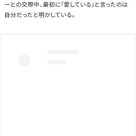
ーとの交際中、最初に「愛している」と言ったのは
自分だったと明かしている。