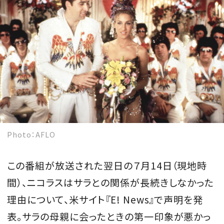
Photo：AFLO
この番組が放送された翌日の７月14日（現地時
間）、ニコラスはサラとの関係が長続きしなかった
理由について、米サイト『E! News』で声明を発
表。サラの母親に会ったときの第一印象が悪かっ