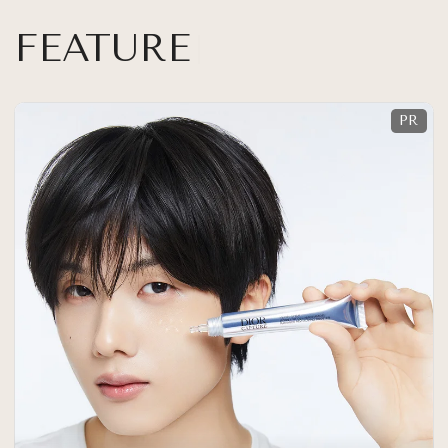
FEATURE