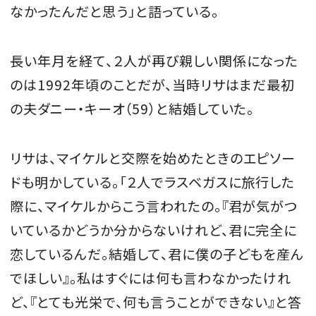
なかったんだと思う」と語っている。
長い年月を経て、２人が再び親しい関係になった
のは1992年頃のことだが、当時リサはまだ最初
の夫ダニー・キーオ（59）と結婚していた。
リサは、マイケルと交際を始めたときのエピソー
ドも明かしている。「２人でラスベガスに旅行した
際に、マイケルからこう言われたの。『君が気がつ
いているかどうか分からないけれど、君に完全に
恋しているんだ。結婚して、君に僕の子どもを産ん
でほしい』。私はすぐには何も言わなかったけれ
ど、『とても光栄で、何も言うことができない』と答