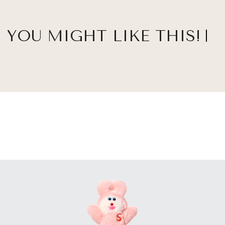
YOU MIGHT LIKE THIS!