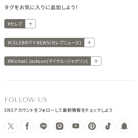
タグをお気に入りに追加しよう！
#セレブ
#CELEBRITY NEWS(セレブニュース)
#Michael Jackson(マイケル・ジャクソン)
FOLLOW US
SNSアカウントをフォローして最新情報をチェックしよう