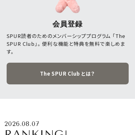
会員登録
SPUR読者のためのメンバーシッププログラム 「The
SPUR Club」。
便利な機能と特典を無料で楽しめま
す。
The SPUR Club とは？
2026.08.07
RANKING