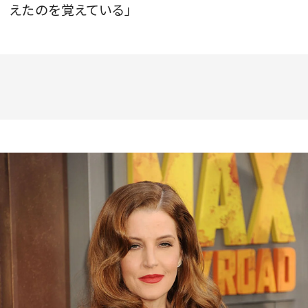
えたのを覚えている」