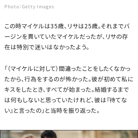
Photo：Getty Images
この時マイケルは35歳、リサは25歳。それまでバ
ージンを貫いていたマイケルだったが、リサの存
在は特別で迷いはなかったよう。
「（マイケルに対して）間違ったことをしたくなかっ
たから、行為をするのが怖かった。彼が初めて私に
キスをしたとき、すべてが始まった。結婚するまで
は何もしないと思っていたけれど、彼は『待てな
い』と言ったの」と当時を振り返った。