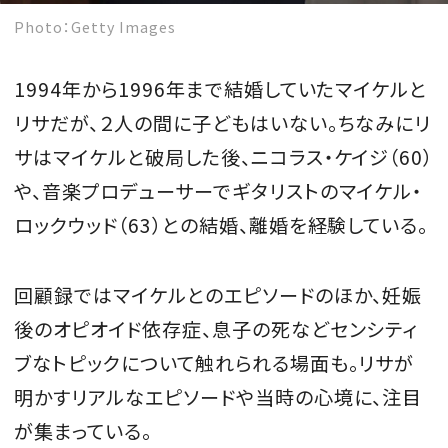
Photo：Getty Images
1994年から1996年まで結婚していたマイケルと
リサだが、２人の間に子どもはいない。ちなみにリ
サはマイケルと破局した後、ニコラス・ケイジ（60）
や、音楽プロデューサーでギタリストのマイケル・
ロックウッド（63）との結婚、離婚を経験している。
回顧録ではマイケルとのエピソードのほか、妊娠
後のオピオイド依存症、息子の死などセンシティ
ブなトピックについて触れられる場面も。リサが
明かすリアルなエピソードや当時の心境に、注目
が集まっている。