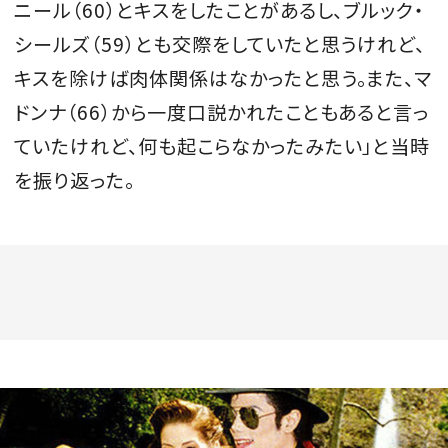
ニール（60）とキスをしたことがあるし、ブルック・
シールズ（59）とも交際をしていたと思うけれど、
キスを除けば肉体関係はなかったと思う。また、マ
ドンナ（66）から一度口説かれたこともあると言っ
ていたけれど、何も起こらなかったみたい」と当時
を振り返った。