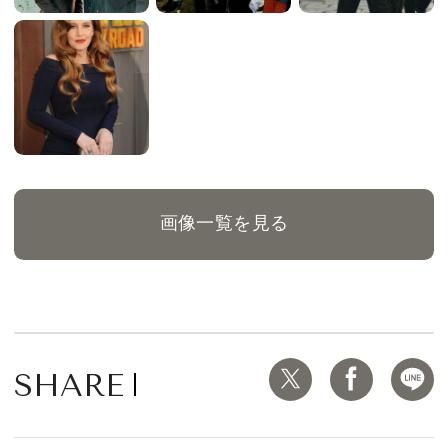
画像一覧を見る
SHARE