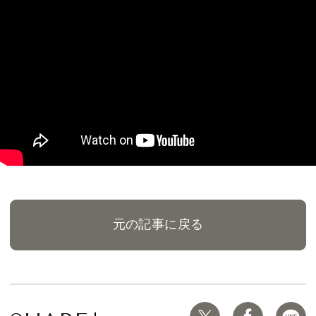
元の記事に戻る