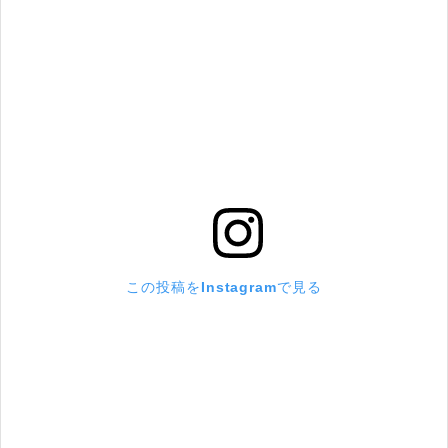
この投稿をInstagramで見る