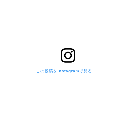
この投稿をInstagramで見る