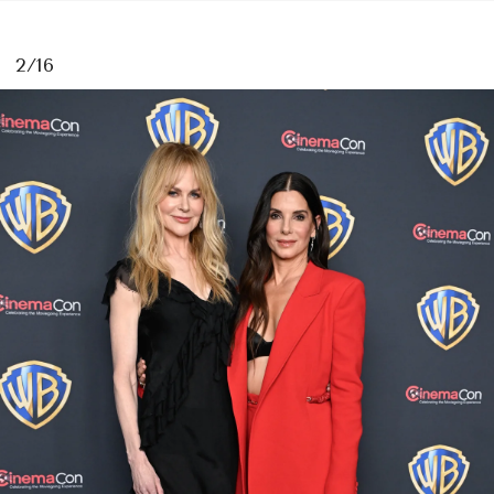
2/16
MAGAZINE
SPUR 2026 JULY
2026年9月号
2026-07-23発売
最新号を試し読み