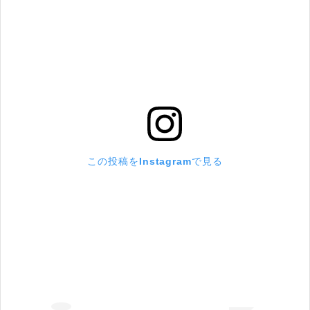
この投稿をInstagramで見る