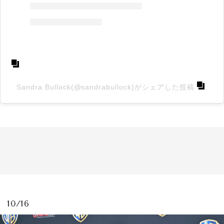
Sandra Bullock(@sandrabullock)がシェアした投稿
10/16