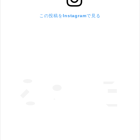
この投稿をInstagramで見る