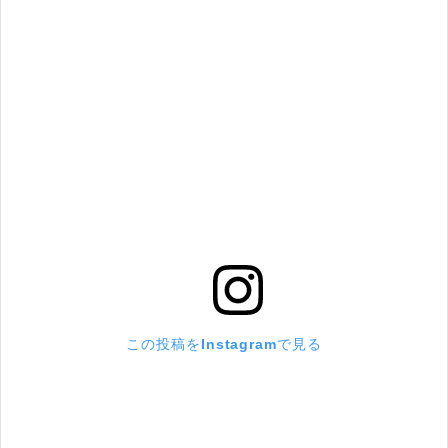
この投稿をInstagramで見る