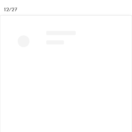
12/27