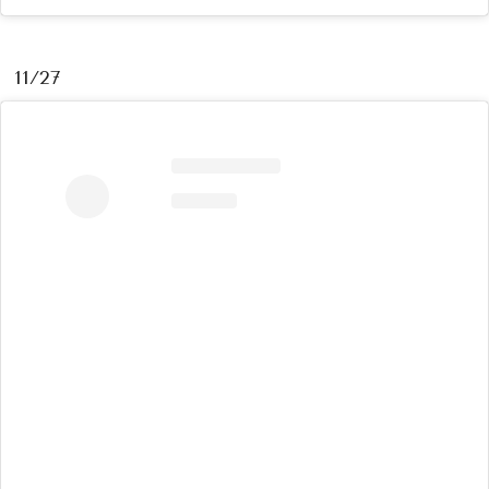
11/27