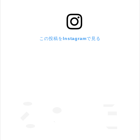
この投稿をInstagramで見る