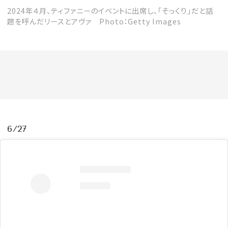
2024年４月、ティファニーのイベントに出席し、「そっくり」だと話
題を呼んだリースとアヴァ Photo：Getty Images
6/27