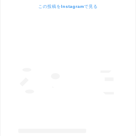
この投稿をInstagramで見る