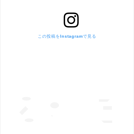
この投稿をInstagramで見る