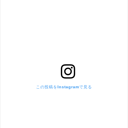
この投稿をInstagramで見る