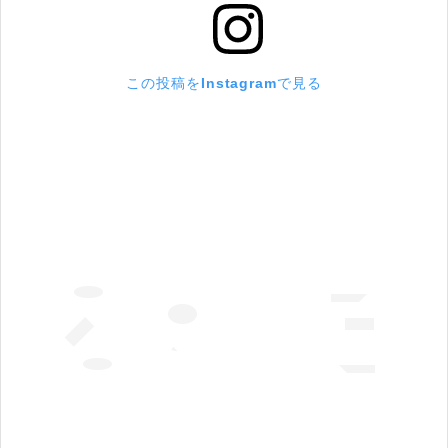
この投稿をInstagramで見る