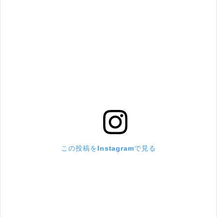
この投稿をInstagramで見る