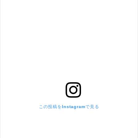
この投稿をInstagramで見る