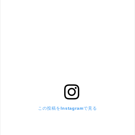
この投稿をInstagramで見る