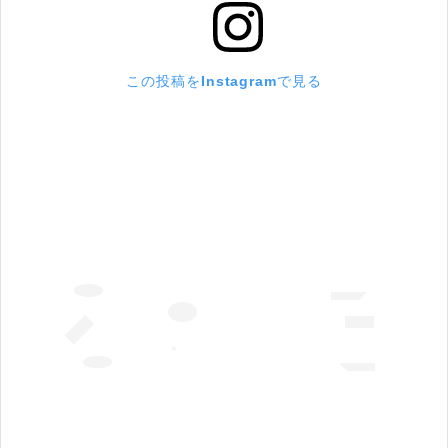
この投稿をInstagramで見る