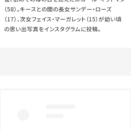
（58）。キースとの間の長女サンデー・ローズ
（17）、次女フェイス・マーガレット（15）が幼い頃
の思い出写真をインスタグラムに投稿。