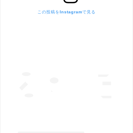
この投稿をInstagramで見る