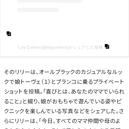
Lily Collins(@lilyjcollins)がシェアした投稿
そのリリーは、オールブラックのカジュアルなルッ
クで娘トーヴェ（１）とブランコに乗るプライベート
ショットを投稿。「喜びとは、あなたのママでいられ
ること」と綴り、娘がおもちゃで遊んでいる姿やピ
クニックを楽しんでいる写真などをシェアした。さ
らにリリーは、「今日、すべてのママ仲間や母のよ