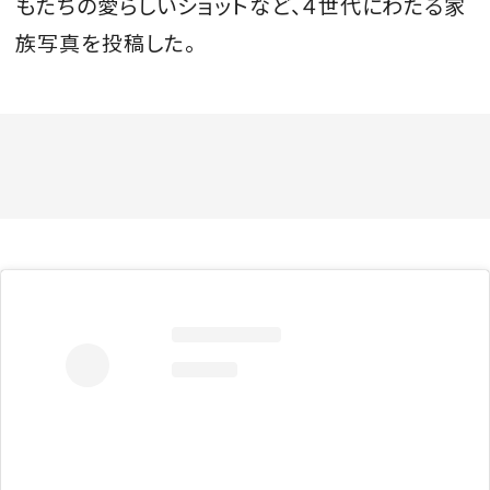
もたちの愛らしいショットなど、４世代にわたる家
族写真を投稿した。