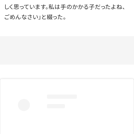
しく思っています。私は手のかかる子だったよね、
ごめんなさい」と綴った。