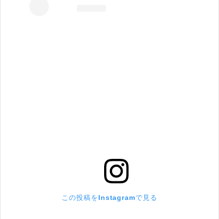
この投稿をInstagramで見る