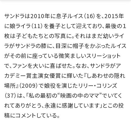
サンドラは2010年に息子ルイス（16）を、2015年
に娘ライラ（11）を養子として迎えており、最後の１
枚は子どもたちとの写真に。それはまだ幼いライ
ラがサンドラの膝に、目深に帽子をかぶったルイス
がその前に座っている微笑ましいスリーショット
で、ファンを大いに喜ばせた。なお、サンドラがア
カデミー賞主演女優賞に輝いた『しあわせの隠れ
場所』（2009）で娘役を演じたリリー・コリンズ
（37）は、「私の最初の“映画の中のママ”でいてく
れてありがとう、永遠に感謝しています」とこの投
稿にコメントしている。