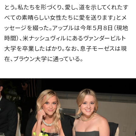
とう。私たちを形づくり、愛し、道を示してくれたす
べての素晴らしい女性たちに愛を送ります」とメ
ッセージを綴った。アップルは今年５月８日（現地
時間）、米ナッシュヴィルにあるヴァンダービルト
大学を卒業したばかり。なお、息子モーゼスは現
在、ブラウン大学に通っている。