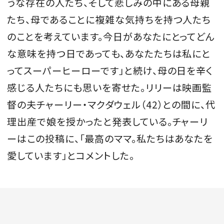
うな存在の人たち、そして悲しみの中にある母親
たち、母であることに複雑な気持ちを持つ人たち
のことを考えています。今日があなたにとってどん
な意味を持つ日であっても、あなたたちは私にと
ってスーパーヒーローです」と続け、母の日を辛く
感じる人たちにも思いを寄せた。リリーは映画監
督の夫チャーリー・マクダウェル（42）との間に、代
理出産で娘を授かったと発表している。チャーリ
ーはこの投稿に、「最高のママ。私たちはあなたを
愛しています」とコメントした。