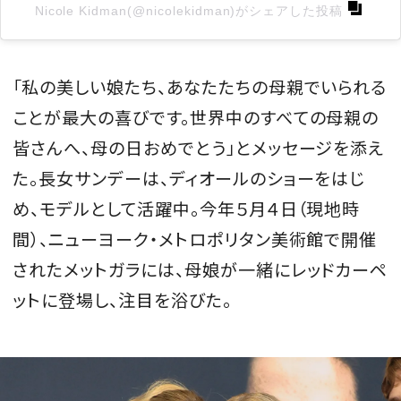
Nicole Kidman(@nicolekidman)がシェアした投稿
「私の美しい娘たち、あなたたちの母親でいられる
ことが最大の喜びです。世界中のすべての母親の
皆さんへ、母の日おめでとう」とメッセージを添え
た。長女サンデーは、ディオールのショーをはじ
め、モデルとして活躍中。今年５月４日（現地時
間）、ニューヨーク・メトロポリタン美術館で開催
されたメットガラには、母娘が一緒にレッドカーペ
ットに登場し、注目を浴びた。