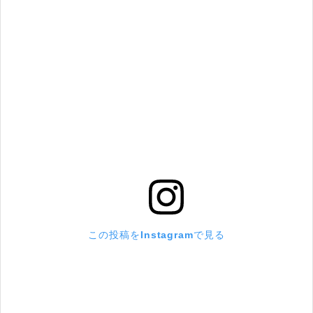
この投稿をInstagramで見る