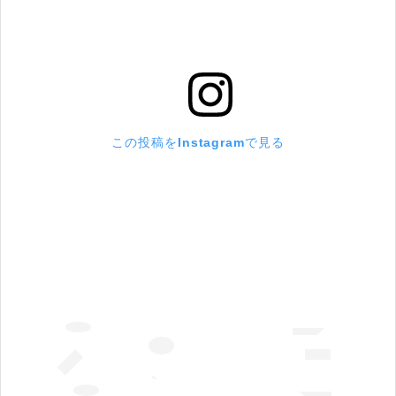
この投稿をInstagramで見る