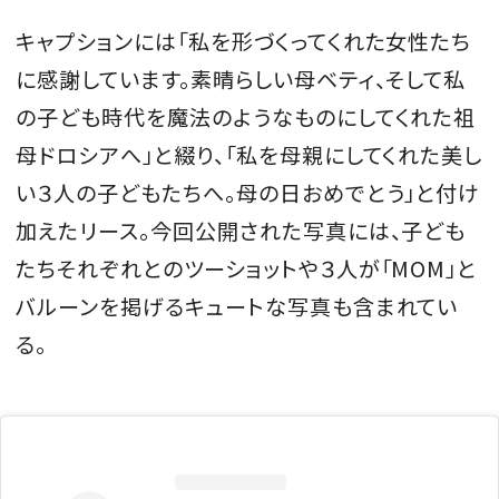
キャプションには「私を形づくってくれた女性たち
に感謝しています。素晴らしい母ベティ、そして私
の子ども時代を魔法のようなものにしてくれた祖
母ドロシアへ」と綴り、「私を母親にしてくれた美し
い３人の子どもたちへ。母の日おめでとう」と付け
加えたリース。今回公開された写真には、子ども
たちそれぞれとのツーショットや３人が「MOM」と
バルーンを掲げるキュートな写真も含まれてい
る。