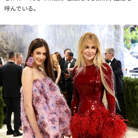
呼んでいる。
MAGAZINE
SPUR 2026 JULY
2026年9月号
2026-07-23発売
最新号を試し読み