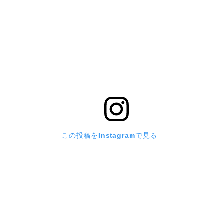
この投稿をInstagramで見る