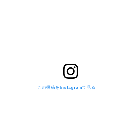
この投稿をInstagramで見る