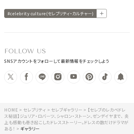
#celebrity culture(セレブリティ・カルチャー)
FOLLOW US
SNSアカウントをフォローして最新情報をチェックしよう
HOME
セレブリティ
セレブギャラリー
【セレブのレカペドレ
ス秘話】ジュリア・ロバーツ、シャロン・ストーン、ゼンデイヤまで、 炎
上も感動も巻き起こしたドレスストーリー。ドレスの数だけドラマが
ある！
ギャラリー