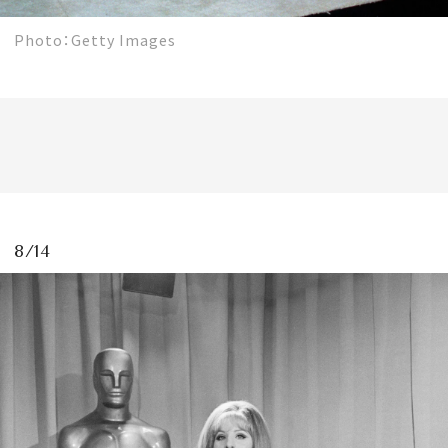
Photo：Getty Images
8/14