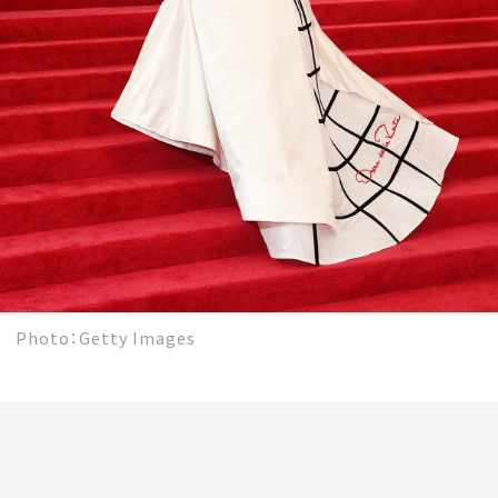
Photo：Getty Images