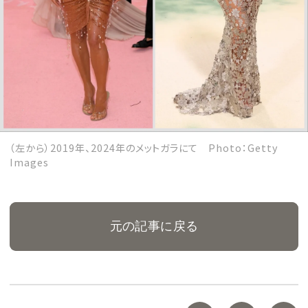
（左から）2019年、2024年のメットガラにて Photo：Getty
Images
元の記事に戻る