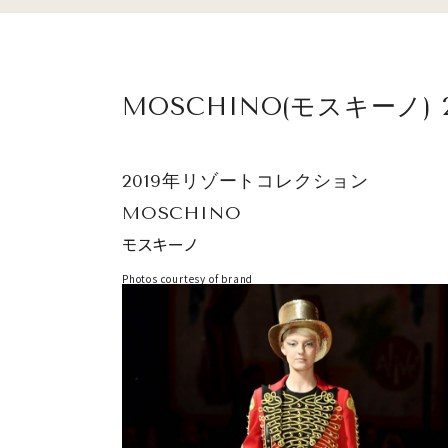
MOSCHINO(モスキーノ)
2019年リゾートコレクション
MOSCHINO
モスキーノ
Photos courtesy of brand