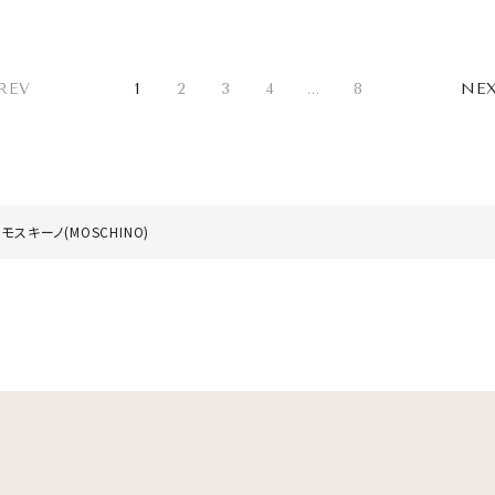
REV
1
2
3
4
...
8
NE
モスキーノ(MOSCHINO)