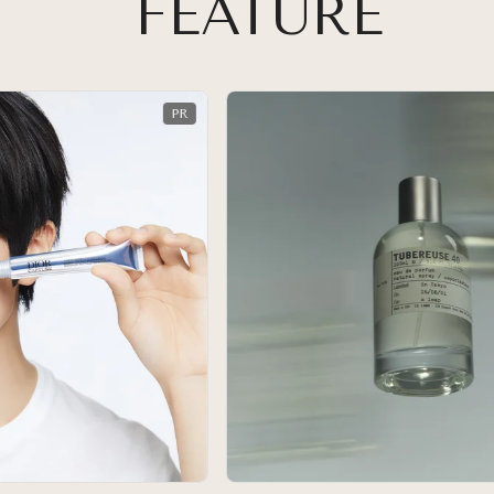
FEATURE