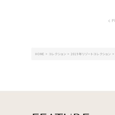
P
HOME
コレクション
2019年リゾートコレクション