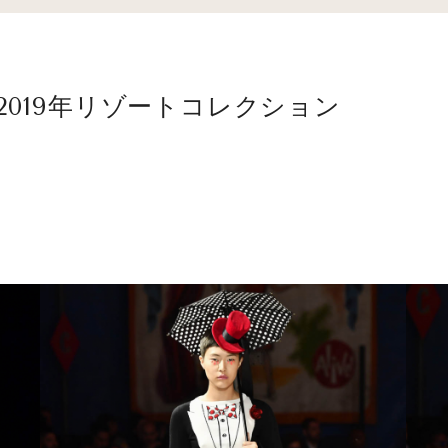
 2019年リゾートコレクション