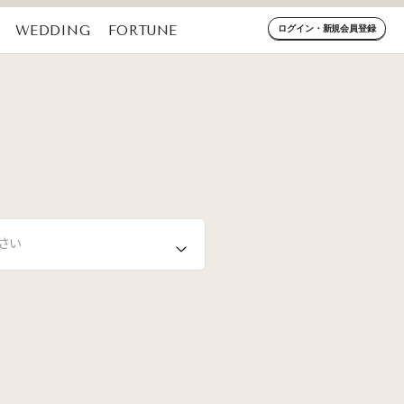
WEDDING
FORTUNE
ログイン・新規会員登録
さい