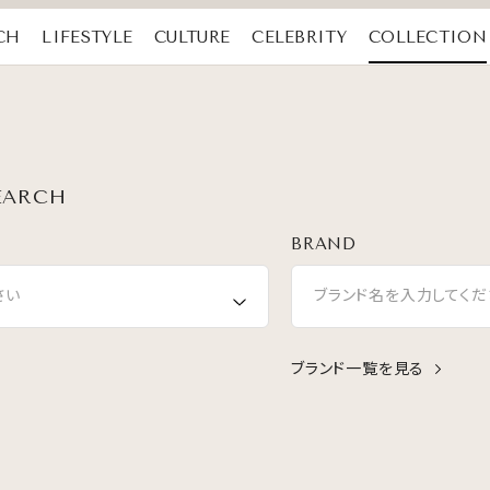
CH
LIFESTYLE
CULTURE
CELEBRITY
COLLECTION
EARCH
BRAND
さい
ブランド名を入力してくだ
ブランド一覧を見る