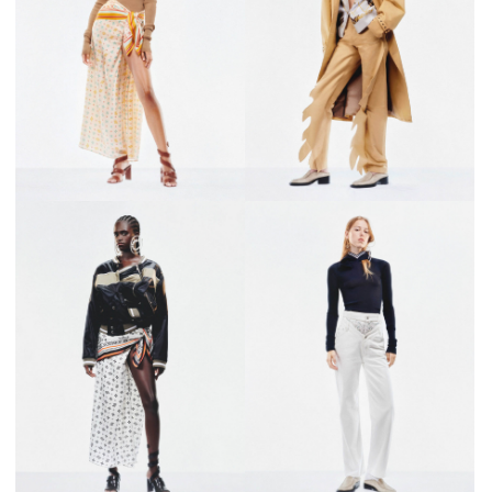
MAGAZINE
SPUR 2026 JULY
2026年9月号
2026-07-23発売
最新号を試し読み