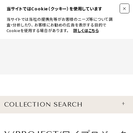
当サイトではCookie（クッキー）を使用しています
当サイトでは当社の提携先等がお客様のニーズ等について調
査・分析したり、
お客様にお勧めの広告を表示する目的で
Cookieを使用する場合があります。
詳しくはこちら
FASHION
BEAUTY
ログイン
JEWELRY & WATCH
COLLECTION SEARCH
LIFESTYLE