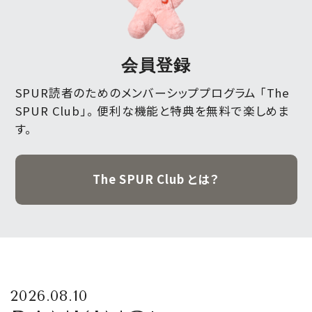
会員登録
SPUR読者のためのメンバーシッププログラム 「The
SPUR Club」。
便利な機能と特典を無料で楽しめま
す。
The SPUR Club とは？
2026.08.10