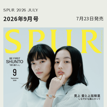
SPUR 2026 JULY
2026年9月号
7月23日発売