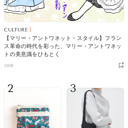
CULTURE
【マリー・アントワネット・スタイル】フラン
ス革命の時代を彩った、マリー・アントワネッ
トの美意識をひもとく
2日前
2
3