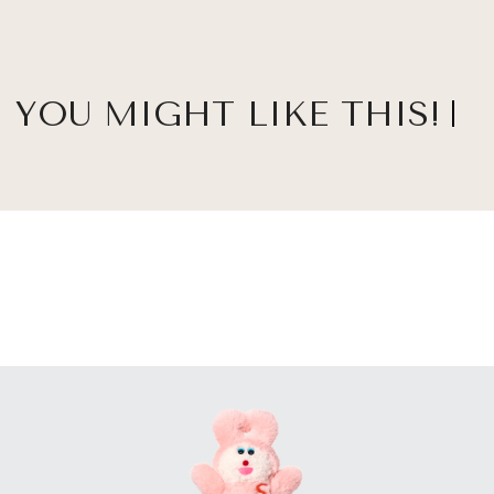
YOU MIGHT LIKE THIS!