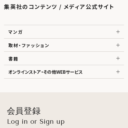
集英社のコンテンツ / メディア公式サイト
マンガ
取材・ファッション
書籍
オンラインストア・その他WEBサービス
会員登録
Log in or Sign up