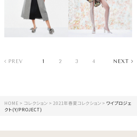
PREV
1
2
3
4
NEXT
HOME
コレクション
2021年春夏コレクション
ワイプロジェ
クト(Y/PROJECT)