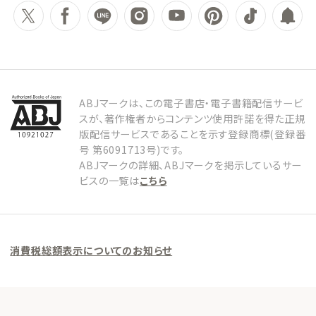
ABJマークは、この電子書店・電子書籍配信サービ
スが、著作権者からコンテンツ使用許諾を得た正規
版配信サービスであることを示す登録商標(登録番
号 第6091713号)です。
ABJマークの詳細、ABJマークを掲示しているサー
ビスの一覧は
こちら
消費税総額表示についてのお知らせ