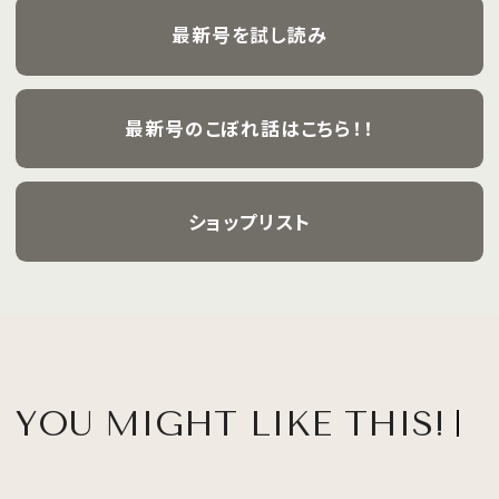
最新号を試し読み
最新号のこぼれ話はこちら！！
ショップリスト
YOU MIGHT LIKE THIS!