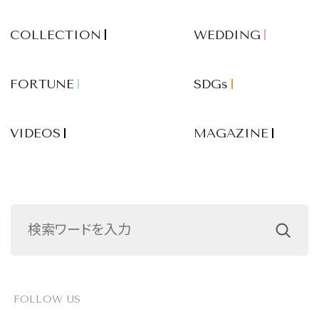
COLLECTION
WEDDING
FORTUNE
SDGs
VIDEOS
MAGAZINE
FOLLOW US