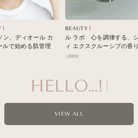
BEAUTY
ソン、ディオール カ
ル ラボ 心を調律する、シ
ルで始める肌管理
ィ エクスクルーシブの香り
1週間前
HELLO…!
VIEW ALL