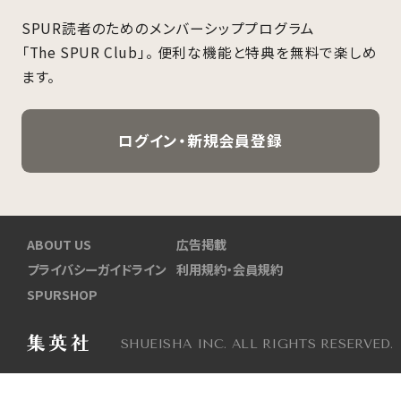
SPUR読者のためのメンバーシッププログラム
「The SPUR Club」。
便利な機能と特典を無料で楽しめ
ます。
ログイン・新規会員登録
ABOUT US
広告掲載
プライバシーガイドライン
利用規約・会員規約
SPURSHOP
SHUEISHA INC. ALL RIGHTS RESERVED.