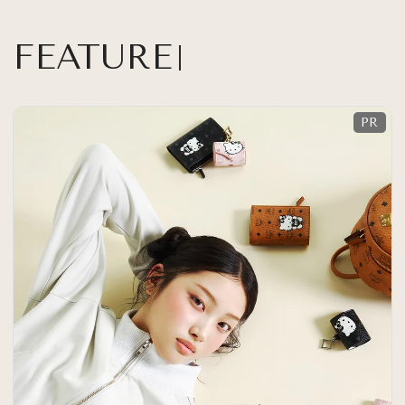
FEATURE