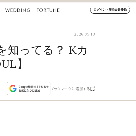
WEDDING
FORTUNE
ログイン・新規会員登録
2026.05.13
知ってる？ Kカ
OUL】
ブックマークに追加する