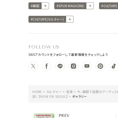
#韓国
#SPUR MAGAZINE
#CULTUR
#CULTURE(カルチャー)
FOLLOW US
SNSアカウントをフォローして最新情報をチェックしよう
HOME
カルチャー
音楽
今、韓国で話題のアーティス
説！ 【NOW ON SEOUL】
ギャラリー
PREV