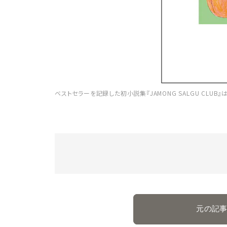
ベストセラーを記録した初小説集『JAMONG SALGU CLUB』
元の記