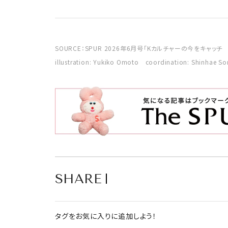
SOURCE：SPUR 2026年6月号「Kカルチャーの今をキャッチ N
illustration: Yukiko Omoto coordination: Shinhae So
SHARE
タグをお気に入りに追加しよう！