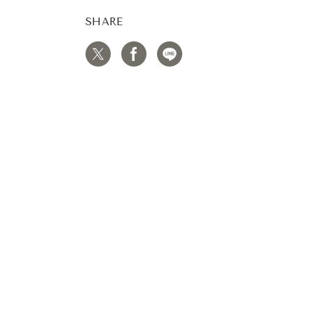
SHARE