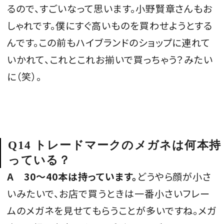
るので、すごいなって思います。小野賢章さんもお
しゃれです。僕にすぐ高いものを買わせようとする
んです。この前もハイブランドのショップに連れて
いかれて、これとこれお揃いで買っちゃう？みたい
に（笑）。
Q14 トレードマークのメガネは何本持
っている？
A
30〜40本は持っています。
どうやら顔が小さ
いみたいで、お店で買うときは一番小さいフレー
ムのメガネを見せてもらうことが多いですね。メガ