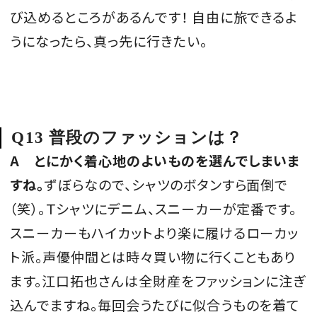
び込めるところがあるんです！ 自由に旅できるよ
うになったら、真っ先に行きたい。
Q13 普段のファッションは？
A
とにかく着心地のよいものを選んでしまいま
すね。
ずぼらなので、シャツのボタンすら面倒で
（笑）。Ｔシャツにデニム、スニーカーが定番です。
スニーカーもハイカットより楽に履けるローカッ
ト派。声優仲間とは時々買い物に行くこともあり
ます。江口拓也さんは全財産をファッションに注ぎ
込んでますね。毎回会うたびに似合うものを着て