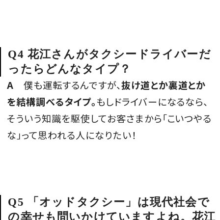
Q4 花江さんがタクシードライバーだ
ったらどんなタイプ？
A
僕も運転するんですが、
抜け道とか裏道とか
を結構調べるタイプ。
もしドライバーになるなら、
そういう知識を駆使してお客さまから「こいつやる
な」って思われる人になりたい！
Q5 「オッドタクシー」は現代社会で
の幸せも問いかけていますよね。花江