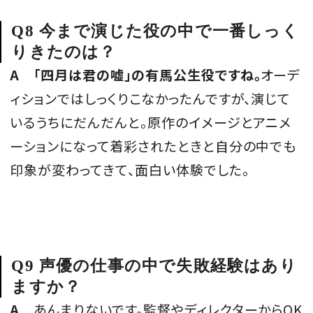
Q8 今まで演じた役の中で一番しっく
りきたのは？
A
「四月は君の嘘」の有馬公生役ですね。
オーデ
ィションではしっくりこなかったんですが、演じて
いるうちにだんだんと。原作のイメージとアニメ
ーションになって着彩されたときと自分の中でも
印象が変わってきて、面白い体験でした。
Q9 声優の仕事の中で失敗経験はあり
ますか？
A
あんまりないです。監督やディレクターからOK