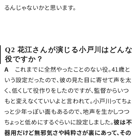
るんじゃないかと思います。
Q2 花江さんが演じる小戸川はどんな
役ですか？
A
これまでに全然やったことのない役。41歳と
いう設定だったので、彼の見た目に寄せて声を太
く、低くして役作りをしたのですが、監督からいつ
もと変えなくていいよと言われて。小戸川ってちょ
っと少年っぽい面もあるので、地声を生かしつつ
ちょっと低めにするぐらいに設定しました。
彼は不
器用だけど無邪気さや純粋さが裏にあって、その