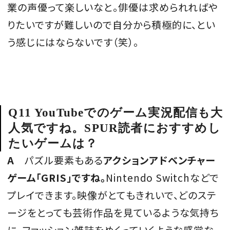
業の声優って楽しいなと。俳優は求められればや
りたいですが難しいので自分から積極的に、とい
う感じにはならないです（笑）。
Q11 YouTubeでのゲーム実況配信も大
人気ですね。SPUR読者におすすめし
たいゲームは？
A
パズル要素もある
アクションアドベンチャー
ゲーム「GRIS」ですね。
Nintendo Switchなどで
プレイできます。映像がとてもきれいで、どのステ
ージをとっても芸術作品を見ているような気持ち
に。ファッション雑誌をめくっていくような感覚な