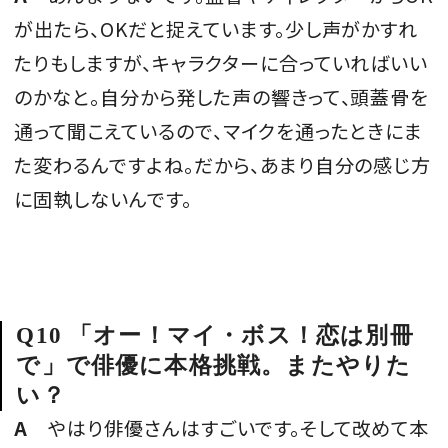
が出たら、OKだと捉えています。少し声がかすれ
たりもしますが、キャラクターに合っていればいい
のかなと。自分から発した声の響きって、頭蓋骨を
通って聞こえているので、マイクを通ったときにま
た変わるんですよね。だから、あまり自分の感じ方
に固執しないんです。
Q10 「オー！マイ・ボス！恋は別冊
で」で俳優に本格挑戦。またやりた
い？
A
やはり俳優さんはすごいです。そして改めて本