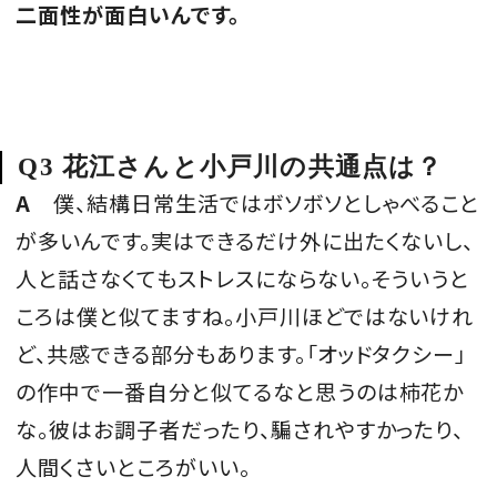
二面性が面白いんです。
Q3 花江さんと小戸川の共通点は？
A
僕、結構日常生活ではボソボソとしゃべること
が多いんです。実はできるだけ外に出たくないし、
人と話さなくてもストレスにならない。そういうと
ころは僕と似てますね。小戸川ほどではないけれ
ど、共感できる部分もあります。「オッドタクシー」
の作中で一番自分と似てるなと思うのは柿花か
な。彼はお調子者だったり、騙されやすかったり、
人間くさいところがいい。