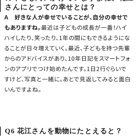
さんにとっての幸せとは？
A
好きな人が幸せでいることが、自分の幸せで
もありますね。
最近は子どもの成長が一番！ハイ
ハイしたり、笑ったり、1年の間にもできるようにな
ることが日々増えていく。最近、子どもを持つ先輩
からのアドバイスがあり、10年日記をスマートフォ
ンのアプリでつけ始めたんです。1日2行ぐらいで
すけど、写真と一緒に。あとで見返してみると面白
いんですよね。
Q6 花江さんを動物にたとえると？