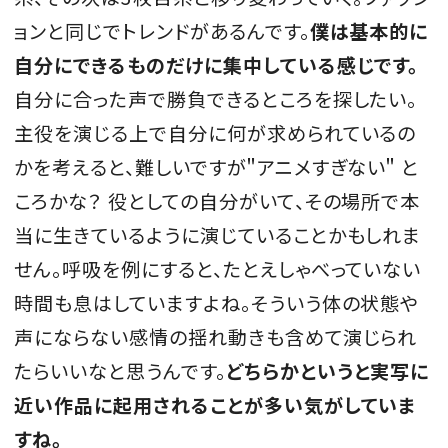
ョンと同じでトレンドがあるんです。
僕は基本的に
自分にできるものだけに集中している感じです。
自分に合った声で勝負できるところを探したい。
主役を演じる上で自分に何が求められているの
かを考えると、難しいですが＂アニメすぎない＂ と
ころかな？ 役としての自分がいて、その場所で本
当に生きているように演じていることかもしれま
せん。呼吸を例にすると、たとえしゃべっていない
時間も息はしていますよね。そういう体の状態や
声にならない感情の揺れ動きも含めて演じられ
たらいいなと思うんです。
どちらかというと実写に
近い作品に起用されることが多い気がしていま
すね。