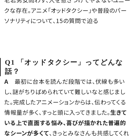
クな存在。アニメ「オッドタクシー」や普段のパー
ソナリティについて、15の質問で迫る
Q1 「オッドタクシー」ってどんな
話？
A
最初に台本を読んだ段階では、伏線も多い
し、謎がちりばめられていて難しいなと感じまし
た。完成したアニメーションからは、伝わってくる
情報量が多く、すっと頭に入ってきました。
生きて
いる上で直面する悩み、喜びが描かれた普遍的
なシーンが多くて
、きっとみなさんも共感してくれ