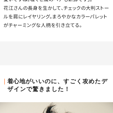
花江さんの長身を生かして、チェックの大判ストー
ルを肩にレイヤリング。まろやかなカラーパレット
がチャーミングな人柄を引き立てる。
着心地がいいのに、すごく攻めたデ
ザインで驚きました！