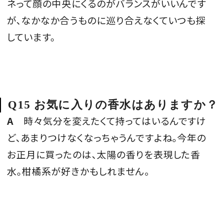
ネって顔の中央にくるのがバランスがいいんです
が、なかなか合うものに巡り合えなくていつも探
しています。
Q15 お気に入りの香水はありますか？
A
時々気分を変えたくて持ってはいるんですけ
ど、あまりつけなくなっちゃうんですよね。今年の
お正月に買ったのは、太陽の香りを表現した香
水。柑橘系が好きかもしれません。