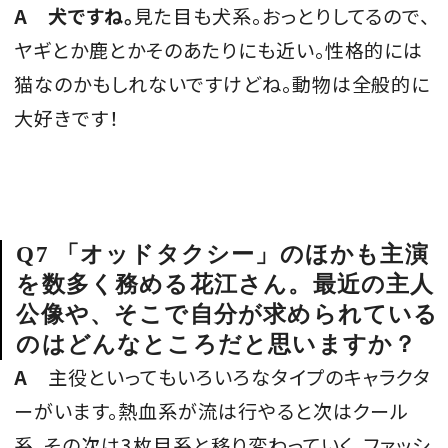
A
犬ですね。
見た目も犬系。おっとりしてるので、
ヤギとか鹿とかそのあたりにも近い。性格的には
猫なのかもしれないですけどね。動物は全般的に
大好きです！
Q7 「オッドタクシー」のほかも主演
を数多く務める花江さん。最近の主人
公像や、そこで自分が求められている
のはどんなところだと思いますか？
A
主役といってもいろいろなタイプのキャラクタ
ーがいます。熱血系が流は行やると次はクール
系、その次は3枚目系と移り変わっていく。ファッシ