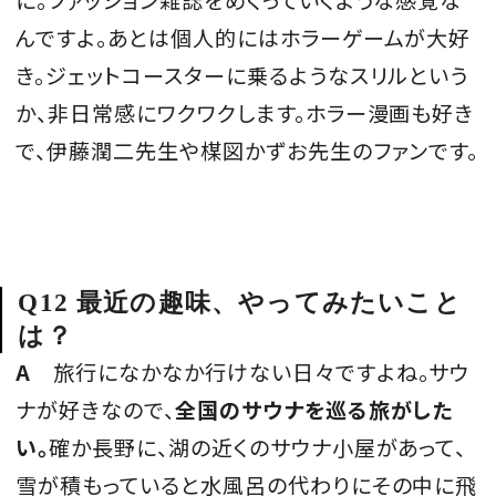
んですよ。あとは個人的にはホラーゲームが大好
き。ジェットコースターに乗るようなスリルという
か、非日常感にワクワクします。ホラー漫画も好き
で、伊藤潤二先生や楳図かずお先生のファンです。
Q12 最近の趣味、やってみたいこと
は？
A
旅行になかなか行けない日々ですよね。サウ
ナが好きなので、
全国のサウナを巡る旅がした
い。
確か長野に、湖の近くのサウナ小屋があって、
雪が積もっていると水風呂の代わりにその中に飛