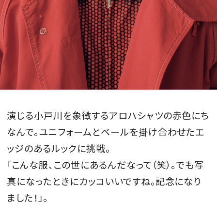
演じる小戸川を象徴するアロハシャツの赤色にち
なんで。ユニフォームとベールを掛け合わせたエ
ッジのあるルックに挑戦。
「こんな服、この世にあるんだなって（笑）。でも写
真になったときにカッコいいですね。記念になり
ました！」。