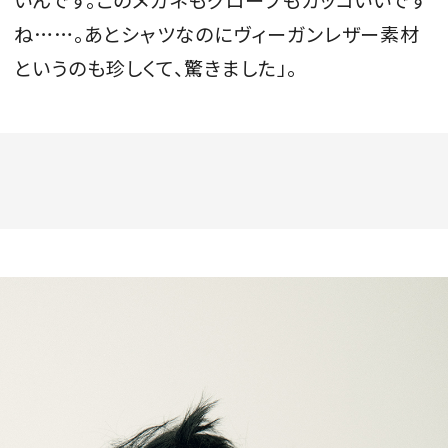
いんです。このメガネもグローブもカッコいいです
ね……。あとシャツなのにヴィーガンレザー素材
というのも珍しくて、驚きました」。