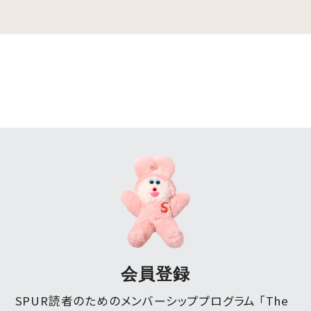
会員登録
SPUR読者のためのメンバーシッププログラム 「The