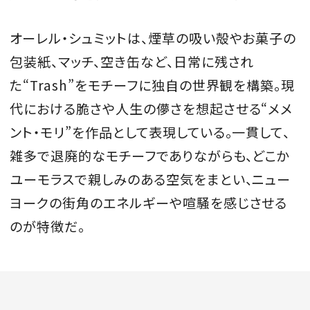
オーレル・シュミットは、煙草の吸い殻やお菓子の
包装紙、マッチ、空き缶など、日常に残され
た“Trash”をモチーフに独自の世界観を構築。現
代における脆さや人生の儚さを想起させる“メメ
ント・モリ”を作品として表現している。一貫して、
雑多で退廃的なモチーフでありながらも、どこか
ユーモラスで親しみのある空気をまとい、ニュー
ヨークの街角のエネルギーや喧騒を感じさせる
のが特徴だ。