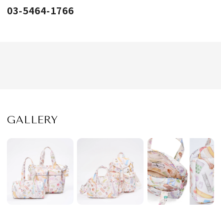
03-5464-1766
GALLERY