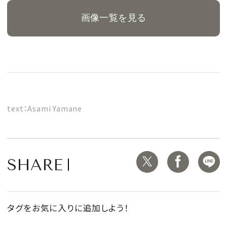
画像一覧を見る
text：Asami Yamane
SHARE
タグをお気に入りに追加しよう！