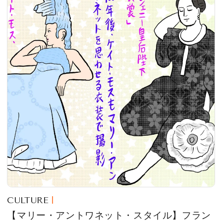
CULTURE
【マリー・アントワネット・スタイル】フラン