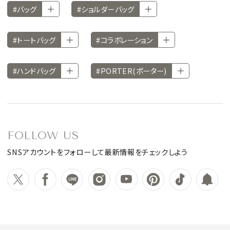
#バッグ
#ショルダーバッグ
#トートバッグ
#コラボレーション
#ハンドバッグ
#PORTER(ポーター)
FOLLOW US
SNSアカウントをフォローして最新情報をチェックしよう