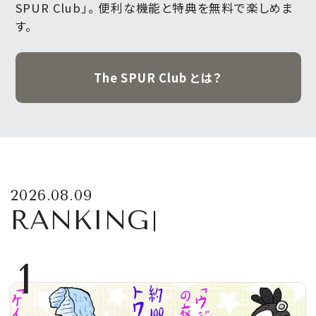
SPUR Club」。
便利な機能と特典を無料で楽しめま
す。
The SPUR Club とは？
2026.08.09
RANKING
1