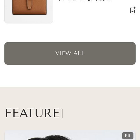
VIEW ALL
FEATURE