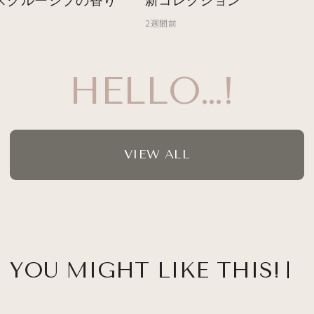
スクルーシブの香り
新コレクション
2週間前
HELLO…!
VIEW ALL
YOU MIGHT LIKE THIS!