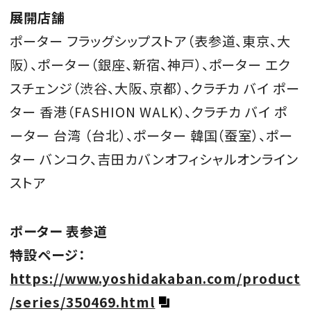
展開店舗
ポーター フラッグシップストア（表参道、東京、大
阪）、ポーター（銀座、新宿、神戸）、ポーター エク
スチェンジ（渋谷、大阪、京都）、クラチカ バイ ポー
ター 香港（FASHION WALK）、クラチカ バイ ポ
ーター 台湾 （台北）、ポーター 韓国（蚕室）、ポー
ター バンコク、吉田カバンオフィシャルオンライン
ストア
ポーター 表参道
特設ページ：
https://www.yoshidakaban.com/product
/series/350469.html