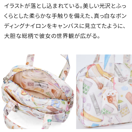
イラストが落とし込まれている。美しい光沢とふっ
くらとした柔らかな手触りを備えた、真っ白なボン
ディングナイロンをキャンバスに見立てたように、
大胆な総柄で彼女の世界観が広がる。