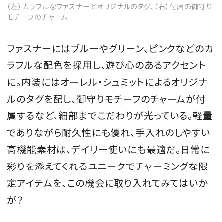
（左）カラフルなファスナーとオリジナルのタグ、（右）付属の御守り
モチーフのチャーム
ファスナーにはブルーやグリーン、ピンクなどのカ
ラフルな配色を採用し、遊び心のあるアクセント
に。内装にはオーレル・シュミットによるオリジナ
ルのタグを配し、御守りモチーフのチャームが付
属するなど、細部までこだわりが光っている。軽量
でありながら耐久性にも優れ、手入れのしやすい
高機能素材は、デイリー使いにも最適だ。日常に
彩りを添えてくれるユニークでチャーミングな限
定アイテムを、この機会に取り入れてみてはいか
が？