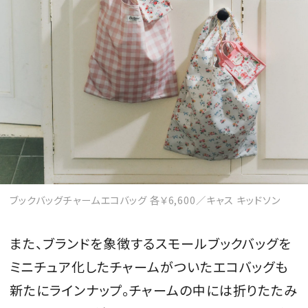
ブックバッグチャームエコバッグ 各￥6,600／キャス キッドソン
また、ブランドを象徴するスモールブックバッグを
ミニチュア化したチャームがついたエコバッグも
新たにラインナップ。チャームの中には折りたたみ