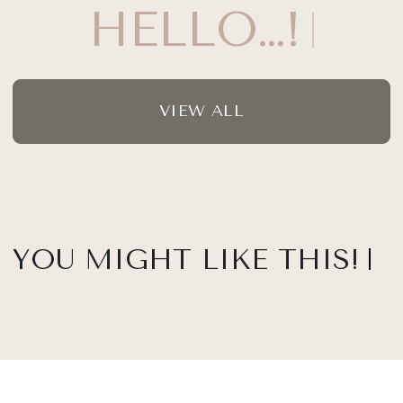
HELLO…!
VIEW ALL
YOU MIGHT LIKE THIS!