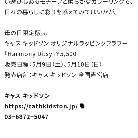
い遊び心あるモチーフと柔らかなカラーリングで、
日々の暮らしに彩りを添えてみてはいかが。
母の日限定販売
キャス キッドソン オリジナルラッピングフラワー
「Harmony Ditsy」￥5,500
販売日程：5月9日（土）、5月10日（日）
発売店舗：キャス キッドソン 全国直営店
キャス キッドソン
https://cathkidston.jp/
03−6872−5047