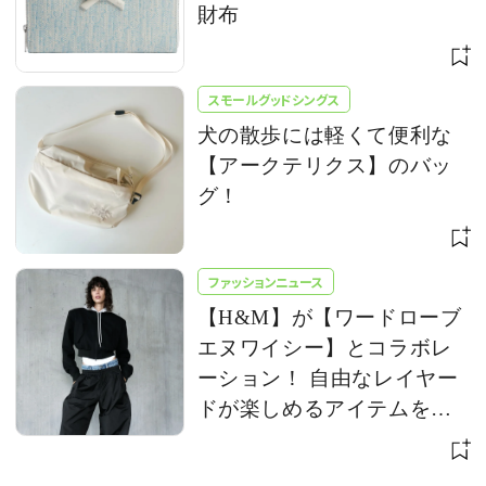
財布
スモールグッドシングス
犬の散歩には軽くて便利な
【アークテリクス】のバッ
グ！
ファッションニュース
【H&M】が【ワードローブ
エヌワイシー】とコラボレ
ーション！ 自由なレイヤー
ドが楽しめるアイテムを発
売