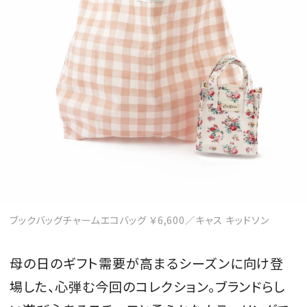
ブックバッグチャームエコバッグ ￥6,600／キャス キッドソン
母の日のギフト需要が高まるシーズンに向け登
場した、心弾む今回のコレクション。ブランドらし