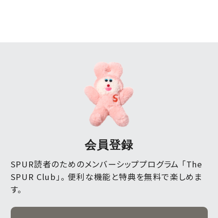
会員登録
SPUR読者のためのメンバーシッププログラム 「The
SPUR Club」。
便利な機能と特典を無料で楽しめま
す。