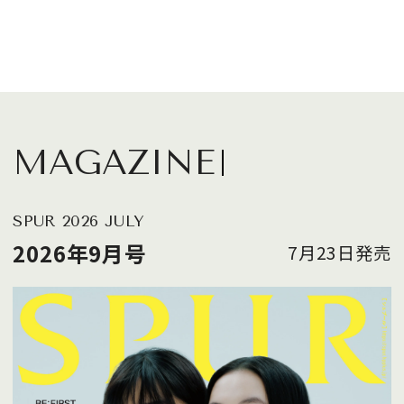
MAGAZINE
SPUR 2026 JULY
2026年9月号
7月23日発売