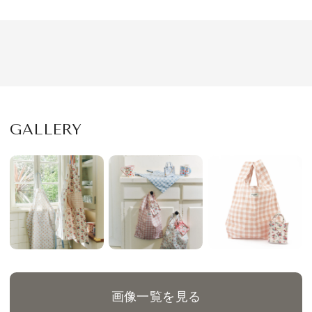
GALLERY
画像一覧を見る