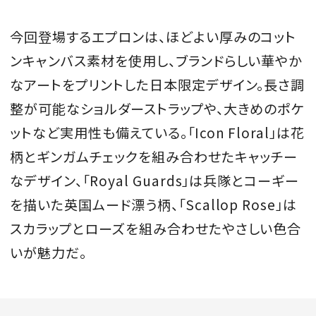
今回登場するエプロンは、ほどよい厚みのコット
ンキャンバス素材を使用し、ブランドらしい華やか
なアートをプリントした日本限定デザイン。長さ調
整が可能なショルダーストラップや、大きめのポケ
ットなど実用性も備えている。「Icon Floral」は花
柄とギンガムチェックを組み合わせたキャッチー
なデザイン、「Royal Guards」は兵隊とコーギー
を描いた英国ムード漂う柄、「Scallop Rose」は
スカラップとローズを組み合わせたやさしい色合
いが魅力だ。