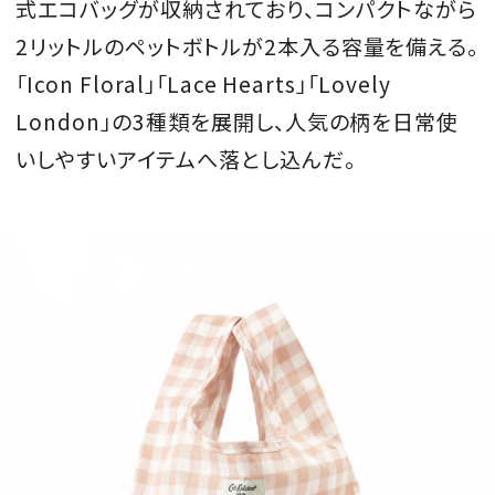
式エコバッグが収納されており、コンパクトながら
2リットルのペットボトルが2本入る容量を備える。
「Icon Floral」「Lace Hearts」「Lovely
London」の3種類を展開し、人気の柄を日常使
いしやすいアイテムへ落とし込んだ。