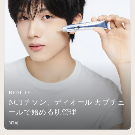
BEAUTY
NCTチソン、ディオール カプチュ
ールで始める肌管理
3日前