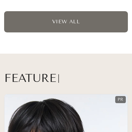
VIEW ALL
FEATURE