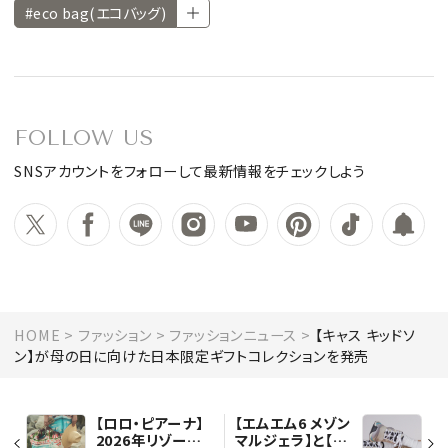
#eco bag(エコバッグ)
FOLLOW US
SNSアカウントをフォローして最新情報をチェックしよう
HOME
ファッション
ファッションニュース
【キャス キッドソ
ン】が母の日に向けた日本限定ギフトコレクションを発売
【ロロ・ピアーナ】
【エムエム6 メゾン
2026年リゾート
マルジェラ】と【サ