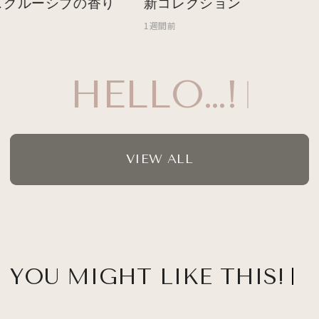
クルーシブの香り
新コレクション
1週間前
HELLO…!
VIEW ALL
YOU MIGHT LIKE THIS!