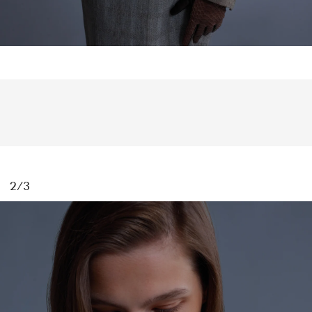
MAGAZINE
SPUR 2026 JULY
2026年9月号
2026-07-23発売
2/3
最新号を試し読み