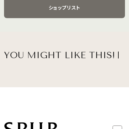
ショップリスト
YOU MIGHT LIKE THIS!