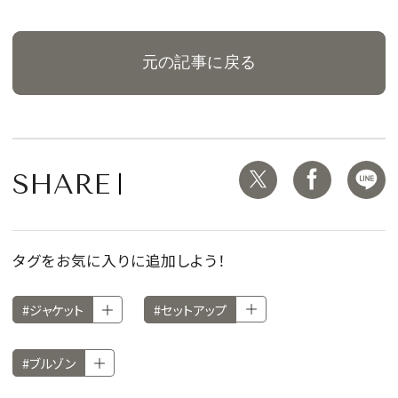
元の記事に戻る
SHARE
タグをお気に入りに追加しよう！
#ジャケット
#セットアップ
#ブルゾン