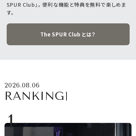
SPUR Club」。
便利な機能と特典を無料で楽しめま
す。
The SPUR Club とは？
2026.08.06
RANKING
1