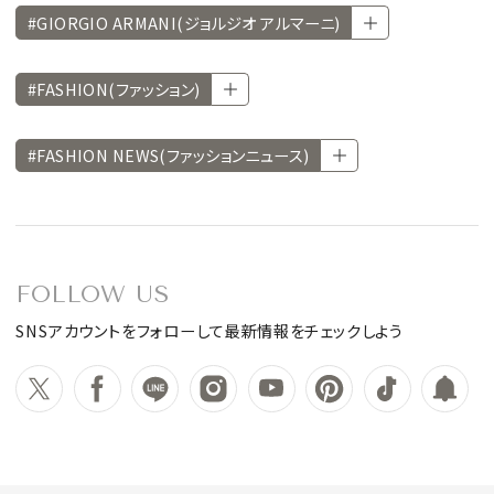
#GIORGIO ARMANI(ジョルジオ アルマーニ)
#FASHION(ファッション)
#FASHION NEWS(ファッションニュース)
FOLLOW US
SNSアカウントをフォローして最新情報をチェックしよう