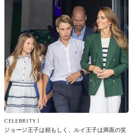
CELEBRITY
ジョージ王子は頼もしく、ルイ王子は満面の笑