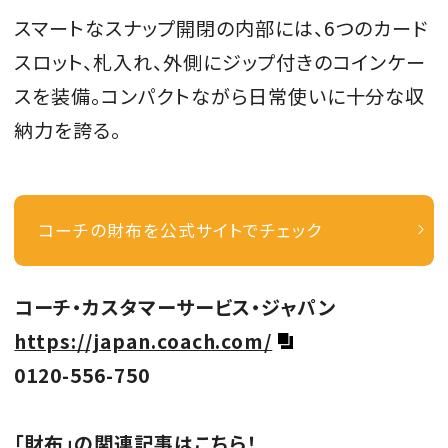
スマートなスナップ開閉の内部には、6つのカード
スロット、札入れ、外側にジップ付きのコインケー
スを装備。コンパクトながら日常使いに十分な収
納力を誇る。
コーチの財布を公式サイトでチェック
コーチ・カスタマーサービス・ジャパン
https://japan.coach.com/
0120-556-750
「財布」の関連記事はこちら！