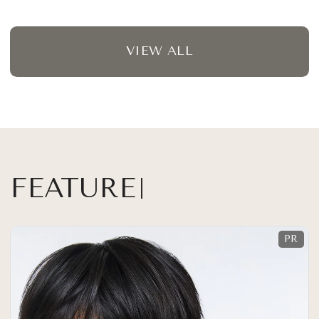
VIEW ALL
FEATURE