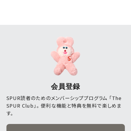
会員登録
SPUR読者のためのメンバーシッププログラム 「The
SPUR Club」。
便利な機能と特典を無料で楽しめま
す。