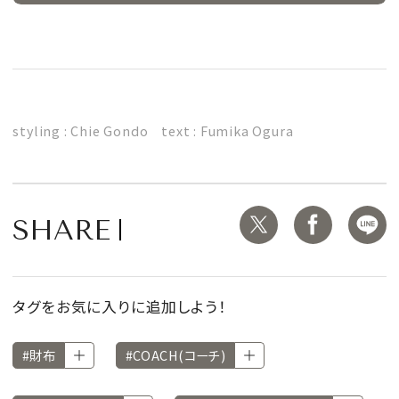
styling : Chie Gondo text : Fumika Ogura
SHARE
タグをお気に入りに追加しよう！
#財布
#COACH(コーチ)