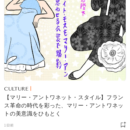
CULTURE
【マリー・アントワネット・スタイル】フラン
ス革命の時代を彩った、マリー・アントワネッ
トの美意識をひもとく
1日前