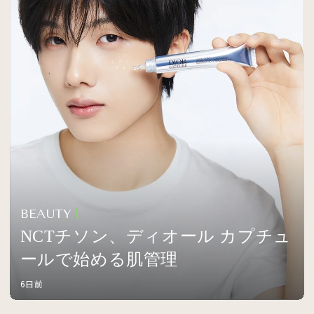
BEAUTY
NCTチソン、ディオール カプチュ
ールで始める肌管理
6日前