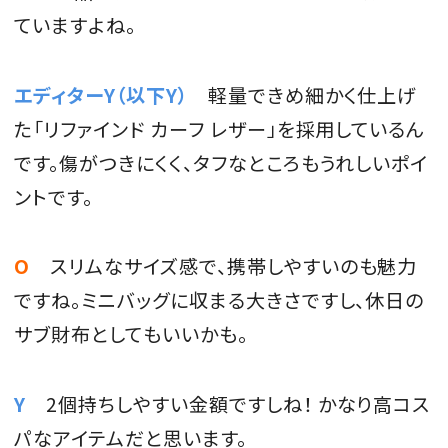
ていますよね。
エディターY（以下Y）
軽量できめ細かく仕上げ
た「リファインド カーフ レザー」を採用しているん
です。傷がつきにくく、タフなところもうれしいポイ
ントです。
O
スリムなサイズ感で、携帯しやすいのも魅力
ですね。ミニバッグに収まる大きさですし、休日の
サブ財布としてもいいかも。
Y
2個持ちしやすい金額ですしね！ かなり高コス
パなアイテムだと思います。