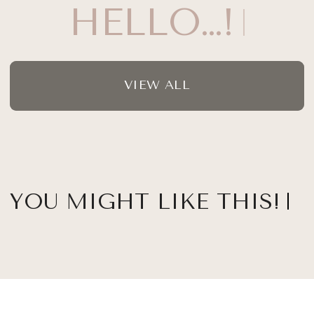
HELLO…!
VIEW ALL
YOU MIGHT LIKE THIS!