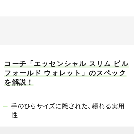
コーチ「エッセンシャル スリム ビル
フォールド ウォレット」のスペック
を解説！
手のひらサイズに隠された、頼れる実用
性