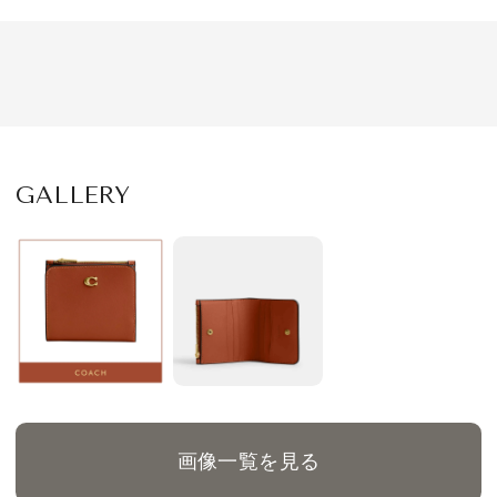
GALLERY
画像一覧を見る