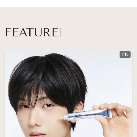
FEATURE