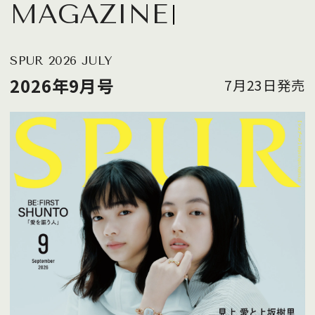
MAGAZINE
SPUR 2026 JULY
2026年9月号
7月23日発売