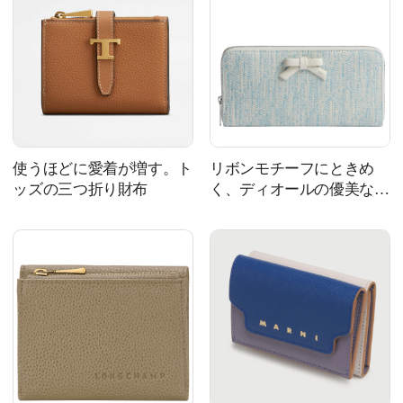
使うほどに愛着が増す。ト
リボンモチーフにときめ
ッズの三つ折り財布
く、ディオールの優美な長
財布