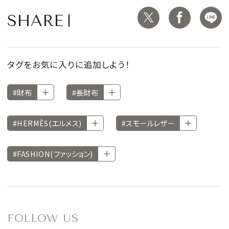
SHARE
タグをお気に入りに追加しよう！
#財布
#長財布
#HERMÈS(エルメス)
#スモールレザー
#FASHION(ファッション)
FOLLOW US