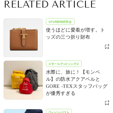
RELATED ARTICLE
SPUR財布研究会
使うほどに愛着が増す。ト
ッズの三つ折り財布
スモールグッドシングス
水際に、旅に！【モンベ
ル】の防水アクアペルと
GORE -TEXスタッフバッグ
が優秀すぎる
ウィッシュリスト