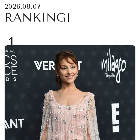
2026.08.07
RANKING
1