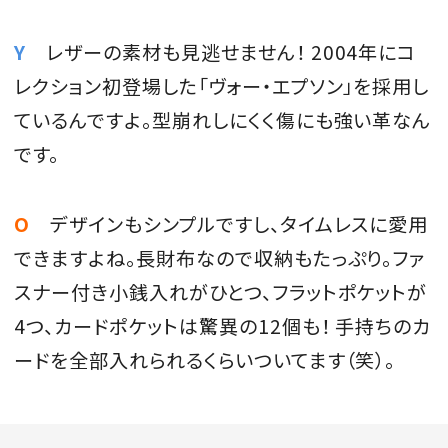
Y
レザーの素材も見逃せません！ 2004年にコ
レクション初登場した「ヴォー・エプソン」を採用し
ているんですよ。型崩れしにくく傷にも強い革なん
です。
O
デザインもシンプルですし、タイムレスに愛用
できますよね。長財布なので収納もたっぷり。ファ
スナー付き小銭入れがひとつ、フラットポケットが
4つ、カードポケットは驚異の12個も！ 手持ちのカ
ードを全部入れられるくらいついてます（笑）。