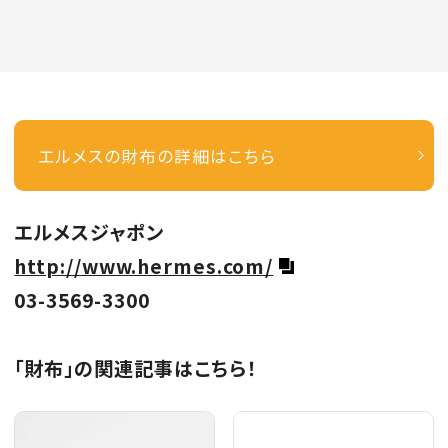
エルメスの財布の詳細はこちら
エルメスジャポン
http://www.hermes.com/
03-3569-3300
「財布」の関連記事はこちら！