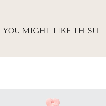
YOU MIGHT LIKE THIS!