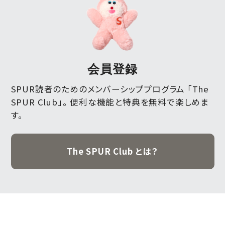
会員登録
SPUR読者のためのメンバーシッププログラム 「The
SPUR Club」。
便利な機能と特典を無料で楽しめま
す。
The SPUR Club とは？