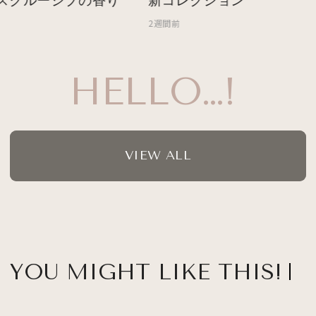
スクルーシブの香り
新コレクション
2週間前
HELLO…!
VIEW ALL
YOU MIGHT LIKE THIS!