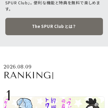
SPUR Club」。
便利な機能と特典を無料で楽しめま
す。
The SPUR Club とは？
2026.08.09
RANKING
1