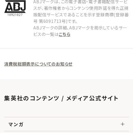
ABJマークは、この電子書店・電子書籍配信サービ
スが、著作権者からコンテンツ使用許諾を得た正規
版配信サービスであることを示す登録商標(登録番
号 第6091713号)です。
ABJマークの詳細、ABJマークを掲示しているサー
ビスの一覧は
こちら
消費税総額表示についてのお知らせ
集英社のコンテンツ / メディア公式サイト
マンガ