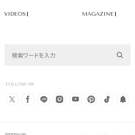
VIDEOS
MAGAZINE
FOLLOW US