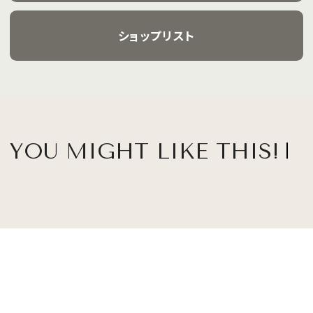
ショップリスト
YOU MIGHT LIKE THIS!