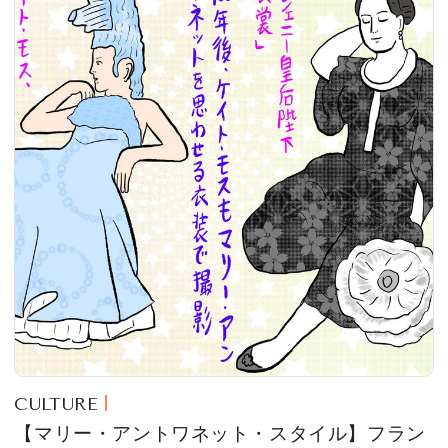
CULTURE
【マリー・アントワネット・スタイル】フラン