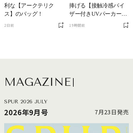
利な【アークテリク
捧げる【接触冷感バイ
ス】のバッグ！
ザー付きUVパーカー】
が最強説
2日前
19時間前
MAGAZINE
SPUR 2026 JULY
2026年9月号
7月23日発売