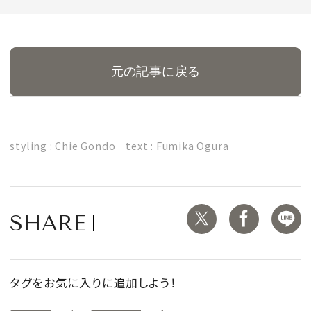
MAGAZINE
元の記事に戻る
SPUR 2026 JULY
2026年9月号
styling : Chie Gondo text : Fumika Ogura
2026-07-23発売
最新号を試し読み
SHARE
タグをお気に入りに追加しよう！