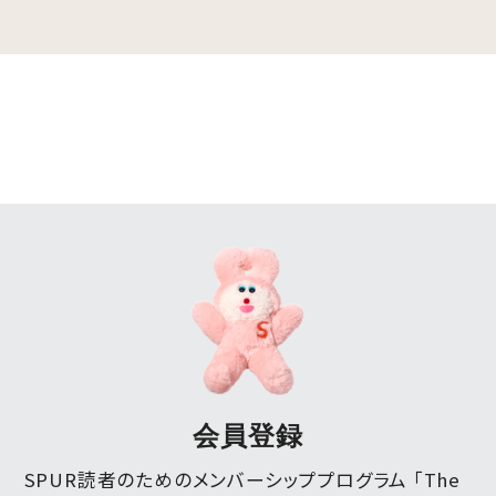
会員登録
SPUR読者のためのメンバーシッププログラム 「The