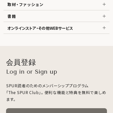
取材・ファッション
書籍
オンラインストア・その他WEBサービス
会員登録
Log in or Sign up
SPUR読者のためのメンバーシッププログラム
「The SPUR Club」。
便利な機能と特典を無料で楽しめ
ます。