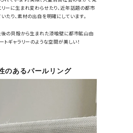
エリーに生まれ変わらせたり、近年話題の都市
いたり、素材の出自を明確にしています。
た後の貝殻から生まれた漆喰壁に都市鉱山由
ートギャラリーのような空間が美しい！
性のあるパールリング