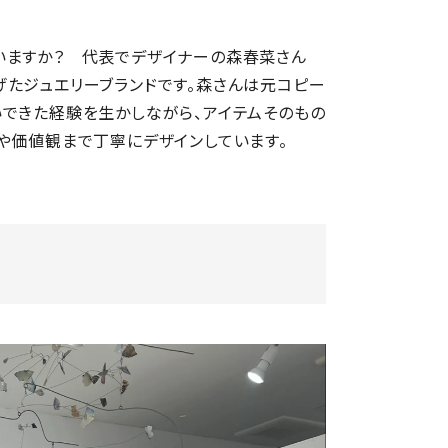
いますか？ 代表でデザイナーの森春菜さん
上げたジュエリーブランドです。森さんは元コピー
いできた経験を生かしながら、アイテムそのもの
や価値観まで丁寧にデザインしています。