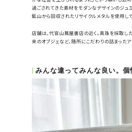
過ごされてきた素材をモダンなデザインのジュ
鉱山から回収されたリサイクルメタルを使用して
店舗は、代官山蔦屋書店の近く。真珠を採取し
来のオブジェなど、随所にこだわりの詰まったア
みんな違ってみんな良い。個