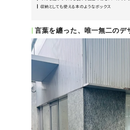
収納としても使える本のようなボックス
言葉を纏った、唯一無二のデ