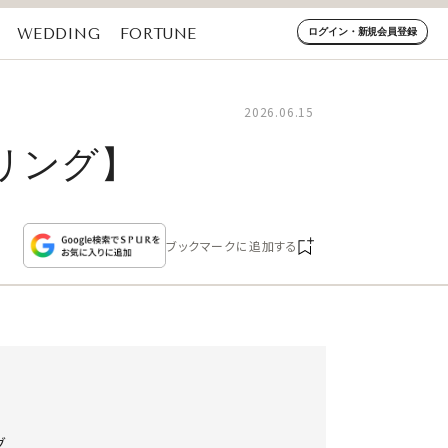
WEDDING
FORTUNE
ログイン・新規会員登録
2026.06.15
ルリング】
ブックマークに追加する
グ